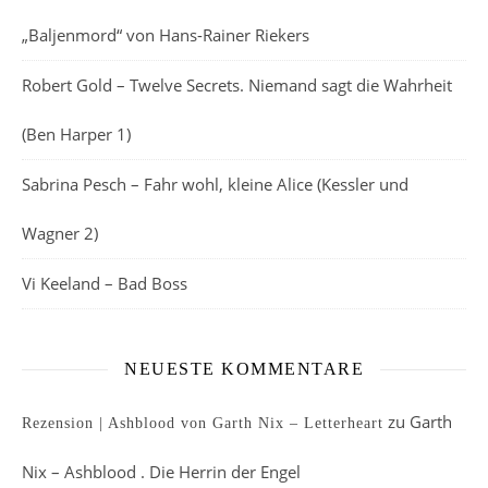
„Baljenmord“ von Hans-Rainer Riekers
Robert Gold – Twelve Secrets. Niemand sagt die Wahrheit
(Ben Harper 1)
Sabrina Pesch – Fahr wohl, kleine Alice (Kessler und
Wagner 2)
Vi Keeland – Bad Boss
NEUESTE KOMMENTARE
zu
Garth
Rezension | Ashblood von Garth Nix – Letterheart
Nix – Ashblood . Die Herrin der Engel