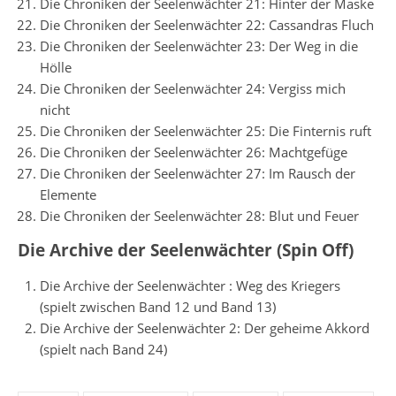
Die Chroniken der Seelenwächter 21: Hinter der Maske
Die Chroniken der Seelenwächter 22: Cassandras Fluch
Die Chroniken der Seelenwächter 23: Der Weg in die
Hölle
Die Chroniken der Seelenwächter 24: Vergiss mich
nicht
Die Chroniken der Seelenwächter 25: Die Finternis ruft
Die Chroniken der Seelenwächter 26: Machtgefüge
Die Chroniken der Seelenwächter 27: Im Rausch der
Elemente
Die Chroniken der Seelenwächter 28: Blut und Feuer
Die Archive der Seelenwächter (Spin Off)
Die Archive der Seelenwächter : Weg des Kriegers
(spielt zwischen Band 12 und Band 13)
Die Archive der Seelenwächter 2: Der geheime Akkord
(spielt nach Band 24)