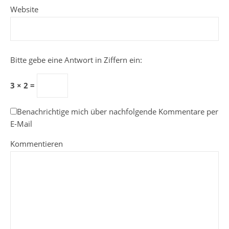
Website
Bitte gebe eine Antwort in Ziffern ein:
3 × 2 =
Benachrichtige mich über nachfolgende Kommentare per
E-Mail
Kommentieren