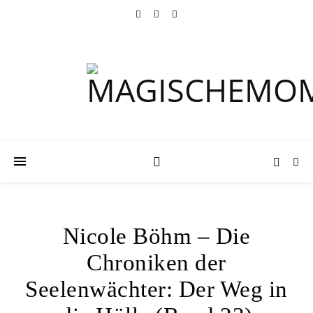
Nicole Böhm – Die
Chroniken der
Seelenwächter: Der Weg in