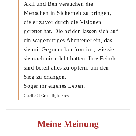
Akil und Ben versuchen die
Menschen in Sicherheit zu bringen,
die er zuvor durch die Visionen
gerettet hat. Die beiden lassen sich auf
ein wagemutiges Abenteuer ein, das
sie mit Gegnern konfrontiert, wie sie
sie noch nie erlebt hatten. Ihre Feinde
sind bereit alles zu opfern, um den
Sieg zu erlangen.
Sogar ihr eigenes Leben.
Quelle:© Greenlight Press
Meine Meinung