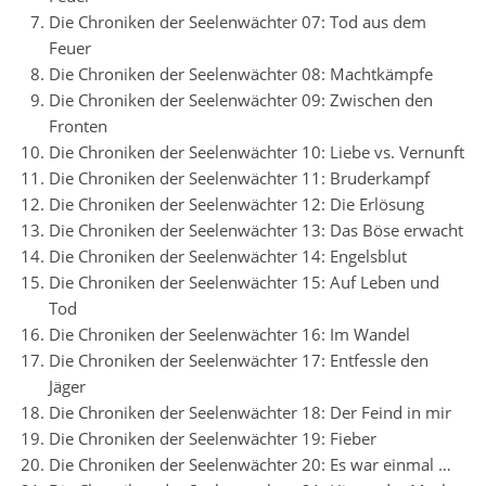
Die Chroniken der Seelenwächter 07: Tod aus dem
Feuer
Die Chroniken der Seelenwächter 08: Machtkämpfe
Die Chroniken der Seelenwächter 09: Zwischen den
Fronten
Die Chroniken der Seelenwächter 10: Liebe vs. Vernunft
Die Chroniken der Seelenwächter 11: Bruderkampf
Die Chroniken der Seelenwächter 12: Die Erlösung
Die Chroniken der Seelenwächter 13: Das Böse erwacht
Die Chroniken der Seelenwächter 14: Engelsblut
Die Chroniken der Seelenwächter 15: Auf Leben und
Tod
Die Chroniken der Seelenwächter 16: Im Wandel
Die Chroniken der Seelenwächter 17: Entfessle den
Jäger
Die Chroniken der Seelenwächter 18: Der Feind in mir
Die Chroniken der Seelenwächter 19: Fieber
Die Chroniken der Seelenwächter 20: Es war einmal …