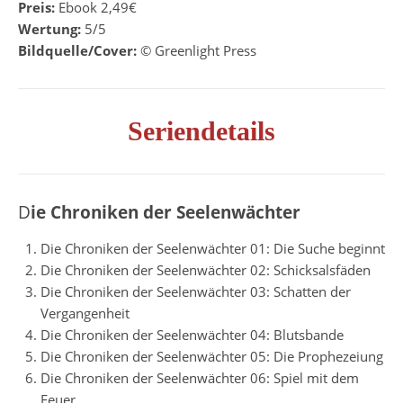
Preis:
Ebook 2,49€
Wertung:
5/5
Bildquelle/Cover:
© Greenlight Press
Seriendetails
Die Chroniken der Seelenwächter
Die Chroniken der Seelenwächter 01: Die Suche beginnt
Die Chroniken der Seelenwächter 02: Schicksalsfäden
Die Chroniken der Seelenwächter 03: Schatten der
Vergangenheit
Die Chroniken der Seelenwächter 04: Blutsbande
Die Chroniken der Seelenwächter 05: Die Prophezeiung
Die Chroniken der Seelenwächter 06: Spiel mit dem
Feuer