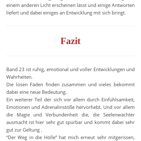
einem anderen Licht erscheinen lässt und einige Antworten
liefert und dabei einiges an Entwicklung mit sich bringt.
Fazit
Band 23 ist ruhig, emotional und voller Entwicklungen und
Wahrheiten.
Die losen Fäden finden zusammen und vieles bekommt
dabei eine neue Bedeutung.
Ein weiterer Teil der sich vor allem durch Einfühlsamkeit,
Emotionen und Adrenalinstöße hervorhebt. Und vor allem
die Magie und Verbundenheit die, die Seelenwächter
ausmacht ist hier sehr gut spürbar und kommt dabei sehr
gut zur Geltung .
“Der Weg in die Hölle” hat mich erneut sehr mitgerissen,