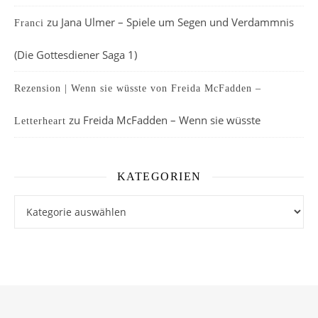
zu
Jana Ulmer – Spiele um Segen und Verdammnis
Franci
(Die Gottesdiener Saga 1)
Rezension | Wenn sie wüsste von Freida McFadden –
zu
Freida McFadden – Wenn sie wüsste
Letterheart
KATEGORIEN
Kategorien