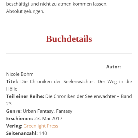
beschäftigt und nicht zu atmen kommen lassen.
Absolut gelungen.
Buchdetails
Autor:
Nicole Böhm
Titel:
Die Chroniken der Seelenwächter: Der Weg in die
Hölle
Teil einer Reihe:
Die Chroniken der Seelenwächter – Band
23
Genre:
Urban Fantasy, Fantasy
Erschienen:
23. Mai 2017
Verlag:
Greenlight Press
Seitenanzahl:
140