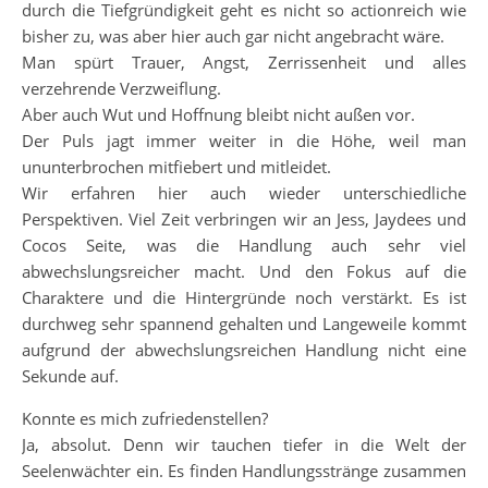
durch die Tiefgründigkeit geht es nicht so actionreich wie
bisher zu, was aber hier auch gar nicht angebracht wäre.
Man spürt Trauer, Angst, Zerrissenheit und alles
verzehrende Verzweiflung.
Aber auch Wut und Hoffnung bleibt nicht außen vor.
Der Puls jagt immer weiter in die Höhe, weil man
ununterbrochen mitfiebert und mitleidet.
Wir erfahren hier auch wieder unterschiedliche
Perspektiven. Viel Zeit verbringen wir an Jess, Jaydees und
Cocos Seite, was die Handlung auch sehr viel
abwechslungsreicher macht. Und den Fokus auf die
Charaktere und die Hintergründe noch verstärkt. Es ist
durchweg sehr spannend gehalten und Langeweile kommt
aufgrund der abwechslungsreichen Handlung nicht eine
Sekunde auf.
Konnte es mich zufriedenstellen?
Ja, absolut. Denn wir tauchen tiefer in die Welt der
Seelenwächter ein. Es finden Handlungsstränge zusammen