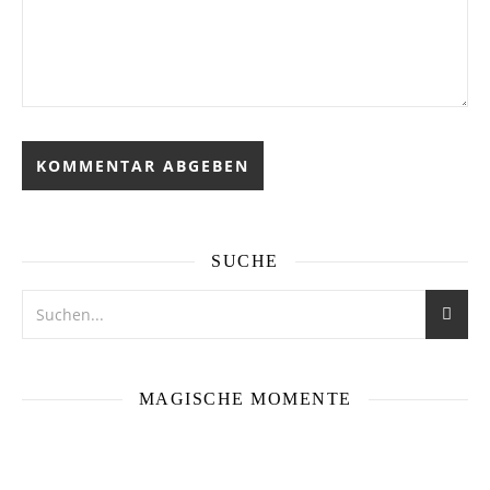
SUCHE
MAGISCHE MOMENTE