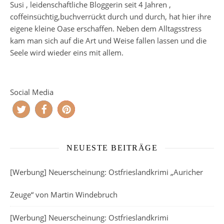
Susi , leidenschaftliche Bloggerin seit 4 Jahren ,
coffeinsüchtig,buchverrückt durch und durch, hat hier ihre
eigene kleine Oase erschaffen. Neben dem Alltagsstress
kam man sich auf die Art und Weise fallen lassen und die
Seele wird wieder eins mit allem.
Social Media
NEUESTE BEITRÄGE
[Werbung] Neuerscheinung: Ostfrieslandkrimi „Auricher
Zeuge“ von Martin Windebruch
[Werbung] Neuerscheinung: Ostfrieslandkrimi