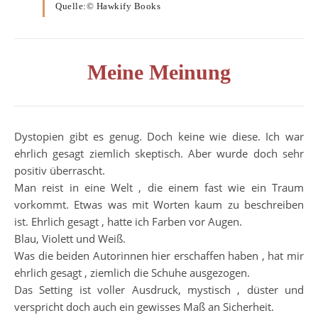
Quelle:© Hawkify Books
Meine Meinung
Dystopien gibt es genug. Doch keine wie diese. Ich war
ehrlich gesagt ziemlich skeptisch. Aber wurde doch sehr
positiv überrascht.
Man reist in eine Welt , die einem fast wie ein Traum
vorkommt. Etwas was mit Worten kaum zu beschreiben
ist. Ehrlich gesagt , hatte ich Farben vor Augen.
Blau, Violett und Weiß.
Was die beiden Autorinnen hier erschaffen haben , hat mir
ehrlich gesagt , ziemlich die Schuhe ausgezogen.
Das Setting ist voller Ausdruck, mystisch , düster und
verspricht doch auch ein gewisses Maß an Sicherheit.