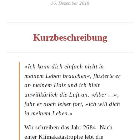
16. Dezember 2018
Kurzbeschreibung
»Ich kann dich einfach nicht in
meinem Leben brauchen«, flüsterte er
an meinem Hals und ich hielt
unwillkürlich die Luft an. »Aber …«,
fuhr er noch leiser fort, »ich will dich
in meinem Leben.«
Wir schreiben das Jahr 2684. Nach
einer Klimakatastrophe lebt die