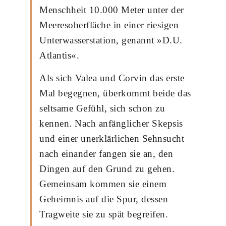
Menschheit 10.000 Meter unter der
Meeresoberfläche in einer riesigen
Unterwasserstation, genannt »D.U.
Atlantis«.
Als sich Valea und Corvin das erste
Mal begegnen, überkommt beide das
seltsame Gefühl, sich schon zu
kennen. Nach anfänglicher Skepsis
und einer unerklärlichen Sehnsucht
nach einander fangen sie an, den
Dingen auf den Grund zu gehen.
Gemeinsam kommen sie einem
Geheimnis auf die Spur, dessen
Tragweite sie zu spät begreifen.