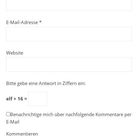
E-Mail-Adresse
*
Website
Bitte gebe eine Antwort in Ziffern ein:
elf + 16 =
Benachrichtige mich über nachfolgende Kommentare per
E-Mail
Kommentieren