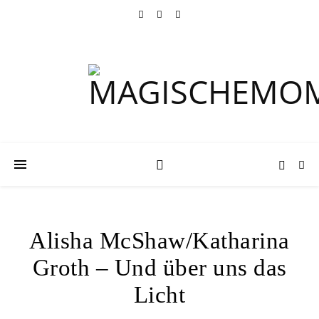
Alisha McShaw/Katharina
Groth – Und über uns das
Licht