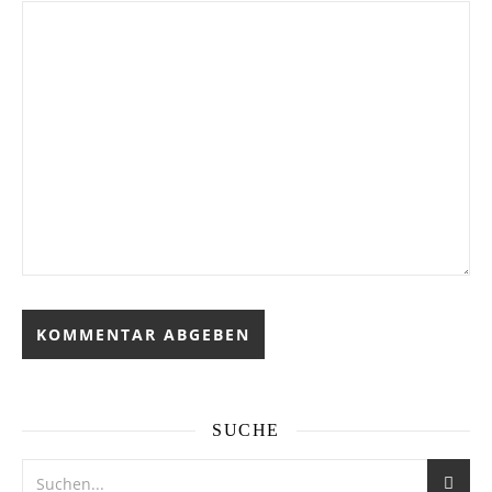
SUCHE