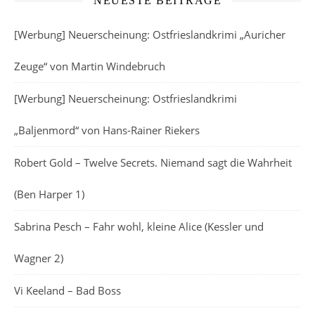
NEUESTE BEITRÄGE
[Werbung] Neuerscheinung: Ostfrieslandkrimi „Auricher
Zeuge“ von Martin Windebruch
[Werbung] Neuerscheinung: Ostfrieslandkrimi
„Baljenmord“ von Hans-Rainer Riekers
Robert Gold – Twelve Secrets. Niemand sagt die Wahrheit
(Ben Harper 1)
Sabrina Pesch – Fahr wohl, kleine Alice (Kessler und
Wagner 2)
Vi Keeland – Bad Boss