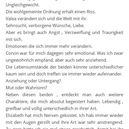
Ungleichgewicht.
Die wohlgemeinte Ordnung erhält einen Riss.
Valea verändert sich und die Welt mit ihr.
Sehnsucht, verborgene Wünsche, Liebe.
Aber es bringt auch Angst , Verzweiflung und Traurigkeit
mit sich.
Emotionen die sich immer mehr verändern.
Corvin war für mich dagegen sehr emotional. Was ich zwar
ungewöhnlich empfand, aber auch sehr anziehend.
Die Lebensumstände der beiden könnte unterschiedlicher
kaum sein und doch treffen sie immer wieder aufeinander.
Anziehung oder Untergang?
Mut oder Wahnsinn?
Neben diesen beiden , entdeckt man auch weitere
Charaktere, die mich absolut begeistert haben. Lebendig ,
greifbar und völlig unterschiedlich in ihrer Art.
Elizabeth hat mich Nerven gekostet. Ich hab immer wieder
mit den Augen gerollt und ihre Art war sehr anstrengend.