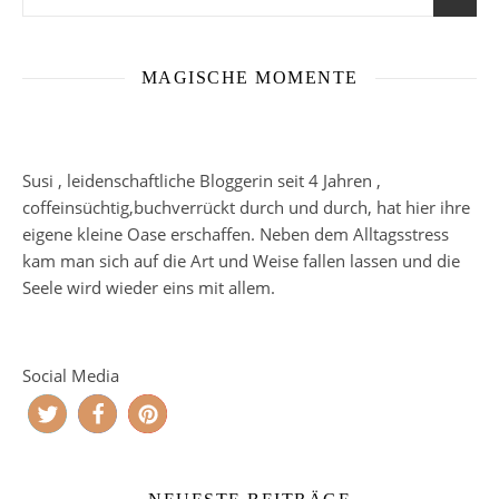
MAGISCHE MOMENTE
Susi , leidenschaftliche Bloggerin seit 4 Jahren ,
coffeinsüchtig,buchverrückt durch und durch, hat hier ihre
eigene kleine Oase erschaffen. Neben dem Alltagsstress
kam man sich auf die Art und Weise fallen lassen und die
Seele wird wieder eins mit allem.
Social Media