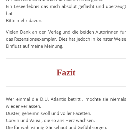
Ein Leseerlebnis das mich absolut geflasht und überzeugt
hat.
Bitte mehr davon.
Vielen Dank an den Verlag und die beiden Autorinnen für
das Rezensionsexemplar. Dies hat jedoch in keinster Weise
Einfluss auf meine Meinung.
Fazit
Wer einmal die D.U. Atlantis betritt , möchte sie niemals
wieder verlassen.
Düster, geheimnisvoll und voller Facetten.
Corvin und Valea , die so ans Herz wachsen.
Die für wahnsinnig Gänsehaut und Gefühl sorgen.