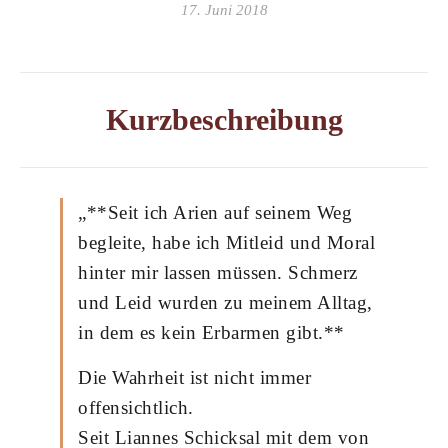
17. Juni 2018
Kurzbeschreibung
„**Seit ich Arien auf seinem Weg
begleite, habe ich Mitleid und Moral
hinter mir lassen müssen. Schmerz
und Leid wurden zu meinem Alltag,
in dem es kein Erbarmen gibt.**
Die Wahrheit ist nicht immer
offensichtlich.
Seit Liannes Schicksal mit dem von