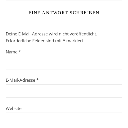
EINE ANTWORT SCHREIBEN
Deine E-Mail-Adresse wird nicht veröffentlicht.
Erforderliche Felder sind mit
*
markiert
Name
*
E-Mail-Adresse
*
Website