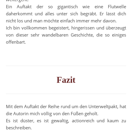
Ein Auftakt der so gigantisch wie eine Flutwelle
daherkommt und alles unter sich begräbt. Er lässt dich
nicht los und man möchte einfach immer mehr davon.
Ich bin vollkommen begeistert, hingerissen und überzeugt
von dieser sehr wandelbaren Geschichte, die so einiges
offenbart.
Fazit
Mit dem Auftakt der Reihe rund um den Unterweltpakt, hat
die Autorin mich völlig von den Füßen geholt.
Es ist düster, es ist gewaltig, actionreich und kaum zu
beschreiben.