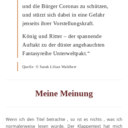
und die Bürger Coronas zu schützen,
und stürzt sich dabei in eine Gefahr
jenseits ihrer Vorstellungskraft.
König und Ritter – der spannende
Auftakt zu der düster angehauchten
Fantasyreihe Unterweltpakt.“
Quelle: © Sarah Lilian Waldherr
Meine Meinung
Wenn ich den Titel betrachte , so ist es nichts , was ich
normalerweise lesen würde. Der Klappentext hat mich