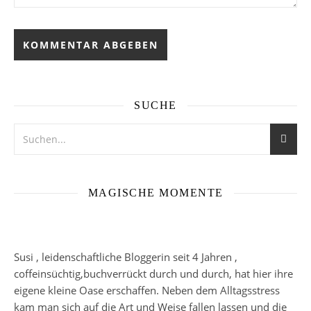
SUCHE
MAGISCHE MOMENTE
Susi , leidenschaftliche Bloggerin seit 4 Jahren ,
coffeinsüchtig,buchverrückt durch und durch, hat hier ihre
eigene kleine Oase erschaffen. Neben dem Alltagsstress
kam man sich auf die Art und Weise fallen lassen und die