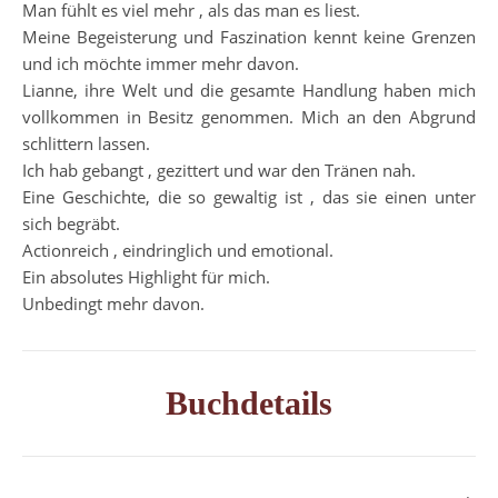
Man fühlt es viel mehr , als das man es liest.
Meine Begeisterung und Faszination kennt keine Grenzen
und ich möchte immer mehr davon.
Lianne, ihre Welt und die gesamte Handlung haben mich
vollkommen in Besitz genommen. Mich an den Abgrund
schlittern lassen.
Ich hab gebangt , gezittert und war den Tränen nah.
Eine Geschichte, die so gewaltig ist , das sie einen unter
sich begräbt.
Actionreich , eindringlich und emotional.
Ein absolutes Highlight für mich.
Unbedingt mehr davon.
Buchdetails