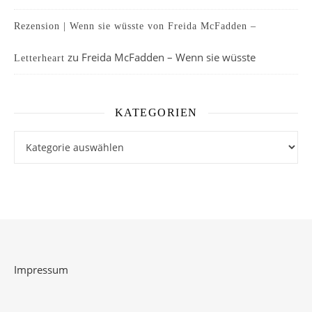
Rezension | Wenn sie wüsste von Freida McFadden –
zu
Freida McFadden – Wenn sie wüsste
Letterheart
KATEGORIEN
Kategorien
Impressum