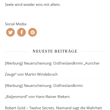
Seele wird wieder eins mit allem.
Social Media
NEUESTE BEITRÄGE
[Werbung] Neuerscheinung: Ostfrieslandkrimi „Auricher
Zeuge“ von Martin Windebruch
[Werbung] Neuerscheinung: Ostfrieslandkrimi
„Baljenmord“ von Hans-Rainer Riekers
Robert Gold – Twelve Secrets. Niemand sagt die Wahrheit