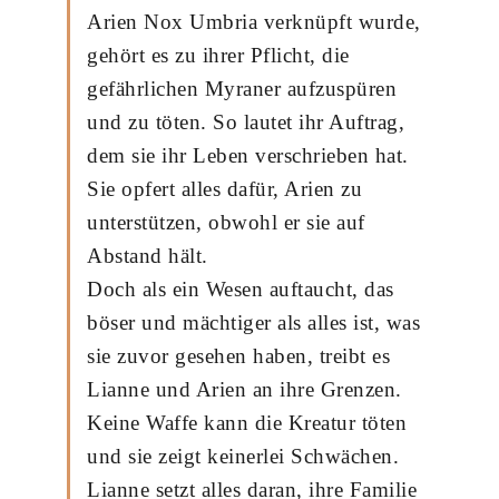
Arien Nox Umbria verknüpft wurde,
gehört es zu ihrer Pflicht, die
gefährlichen Myraner aufzuspüren
und zu töten. So lautet ihr Auftrag,
dem sie ihr Leben verschrieben hat.
Sie opfert alles dafür, Arien zu
unterstützen, obwohl er sie auf
Abstand hält.
Doch als ein Wesen auftaucht, das
böser und mächtiger als alles ist, was
sie zuvor gesehen haben, treibt es
Lianne und Arien an ihre Grenzen.
Keine Waffe kann die Kreatur töten
und sie zeigt keinerlei Schwächen.
Lianne setzt alles daran, ihre Familie