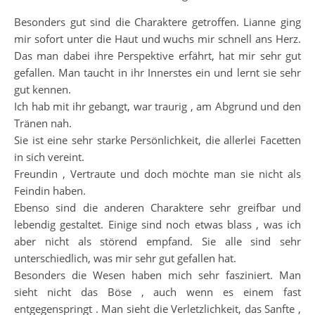
Besonders gut sind die Charaktere getroffen. Lianne ging
mir sofort unter die Haut und wuchs mir schnell ans Herz.
Das man dabei ihre Perspektive erfährt, hat mir sehr gut
gefallen. Man taucht in ihr Innerstes ein und lernt sie sehr
gut kennen.
Ich hab mit ihr gebangt, war traurig , am Abgrund und den
Tränen nah.
Sie ist eine sehr starke Persönlichkeit, die allerlei Facetten
in sich vereint.
Freundin , Vertraute und doch möchte man sie nicht als
Feindin haben.
Ebenso sind die anderen Charaktere sehr greifbar und
lebendig gestaltet. Einige sind noch etwas blass , was ich
aber nicht als störend empfand. Sie alle sind sehr
unterschiedlich, was mir sehr gut gefallen hat.
Besonders die Wesen haben mich sehr fasziniert. Man
sieht nicht das Böse , auch wenn es einem fast
entgegenspringt . Man sieht die Verletzlichkeit, das Sanfte ,