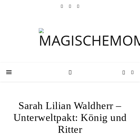
Sarah Lilian Waldherr –
Unterweltpakt: König und
Ritter