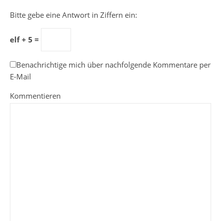
Bitte gebe eine Antwort in Ziffern ein:
elf + 5 =
Benachrichtige mich über nachfolgende Kommentare per
E-Mail
Kommentieren