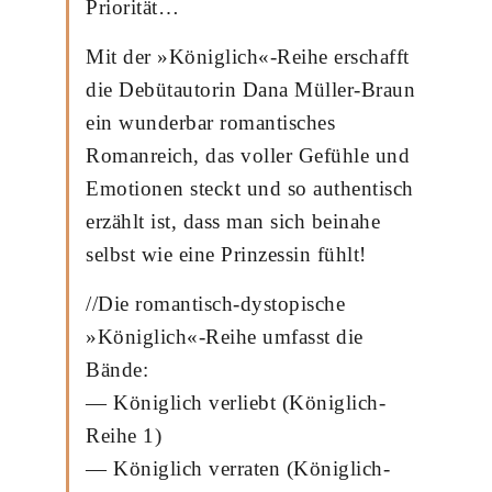
Priorität…
Mit der »Königlich«-Reihe erschafft
die Debütautorin Dana Müller-Braun
ein wunderbar romantisches
Romanreich, das voller Gefühle und
Emotionen steckt und so authentisch
erzählt ist, dass man sich beinahe
selbst wie eine Prinzessin fühlt!
//Die romantisch-dystopische
»Königlich«-Reihe umfasst die
Bände:
— Königlich verliebt (Königlich-
Reihe 1)
— Königlich verraten (Königlich-