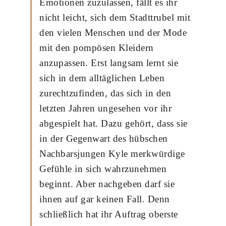
Emotionen zuzulassen, fällt es ihr
nicht leicht, sich dem Stadttrubel mit
den vielen Menschen und der Mode
mit den pompösen Kleidern
anzupassen. Erst langsam lernt sie
sich in dem alltäglichen Leben
zurechtzufinden, das sich in den
letzten Jahren ungesehen vor ihr
abgespielt hat. Dazu gehört, dass sie
in der Gegenwart des hübschen
Nachbarsjungen Kyle merkwürdige
Gefühle in sich wahrzunehmen
beginnt. Aber nachgeben darf sie
ihnen auf gar keinen Fall. Denn
schließlich hat ihr Auftrag oberste