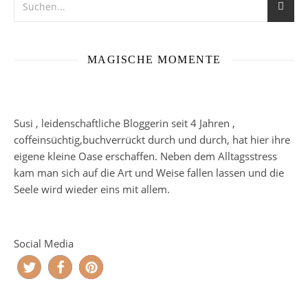
MAGISCHE MOMENTE
Susi , leidenschaftliche Bloggerin seit 4 Jahren ,
coffeinsüchtig,buchverrückt durch und durch, hat hier ihre
eigene kleine Oase erschaffen. Neben dem Alltagsstress
kam man sich auf die Art und Weise fallen lassen und die
Seele wird wieder eins mit allem.
Social Media