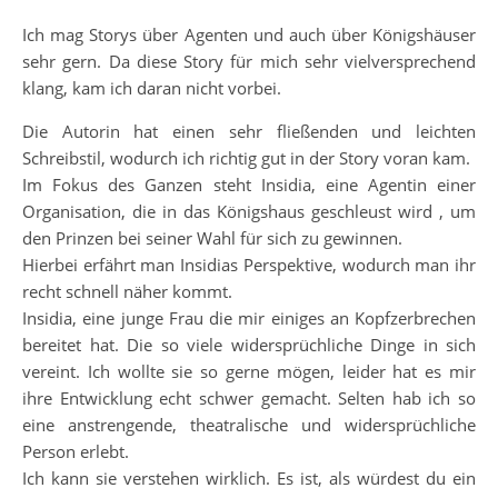
Ich mag Storys über Agenten und auch über Königshäuser
sehr gern. Da diese Story für mich sehr vielversprechend
klang, kam ich daran nicht vorbei.
Die Autorin hat einen sehr fließenden und leichten
Schreibstil, wodurch ich richtig gut in der Story voran kam.
Im Fokus des Ganzen steht Insidia, eine Agentin einer
Organisation, die in das Königshaus geschleust wird , um
den Prinzen bei seiner Wahl für sich zu gewinnen.
Hierbei erfährt man Insidias Perspektive, wodurch man ihr
recht schnell näher kommt.
Insidia, eine junge Frau die mir einiges an Kopfzerbrechen
bereitet hat. Die so viele widersprüchliche Dinge in sich
vereint. Ich wollte sie so gerne mögen, leider hat es mir
ihre Entwicklung echt schwer gemacht. Selten hab ich so
eine anstrengende, theatralische und widersprüchliche
Person erlebt.
Ich kann sie verstehen wirklich. Es ist, als würdest du ein