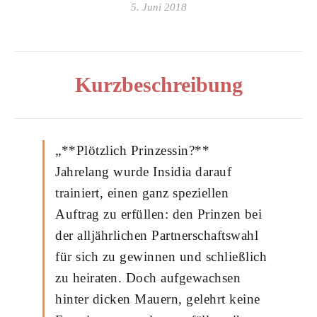
5. Juni 2018
Kurzbeschreibung
„**Plötzlich Prinzessin?**
Jahrelang wurde Insidia darauf
trainiert, einen ganz speziellen
Auftrag zu erfüllen: den Prinzen bei
der alljährlichen Partnerschaftswahl
für sich zu gewinnen und schließlich
zu heiraten. Doch aufgewachsen
hinter dicken Mauern, gelehrt keine