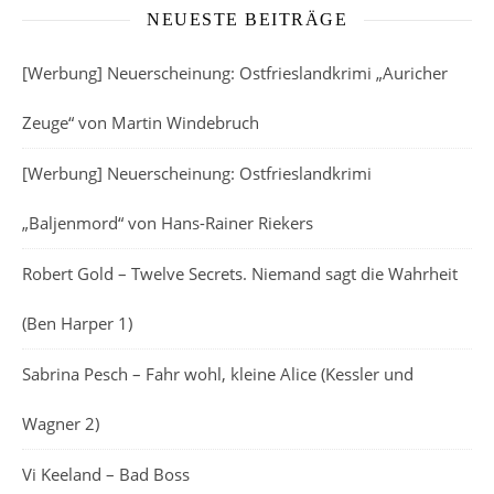
NEUESTE BEITRÄGE
[Werbung] Neuerscheinung: Ostfrieslandkrimi „Auricher
Zeuge“ von Martin Windebruch
[Werbung] Neuerscheinung: Ostfrieslandkrimi
„Baljenmord“ von Hans-Rainer Riekers
Robert Gold – Twelve Secrets. Niemand sagt die Wahrheit
(Ben Harper 1)
Sabrina Pesch – Fahr wohl, kleine Alice (Kessler und
Wagner 2)
Vi Keeland – Bad Boss