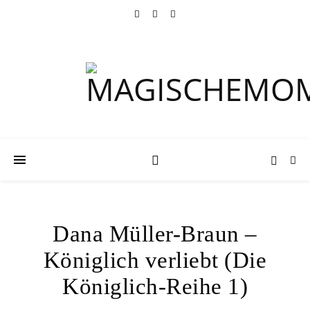
Dana Müller-Braun –
Königlich verliebt (Die
Königlich-Reihe 1)