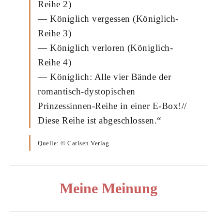
Reihe 2)
— Königlich vergessen (Königlich-
Reihe 3)
— Königlich verloren (Königlich-
Reihe 4)
— Königlich: Alle vier Bände der
romantisch-dystopischen
Prinzessinnen-Reihe in einer E-Box!//
Diese Reihe ist abgeschlossen.“
Quelle: © Carlsen Verlag
Meine Meinung