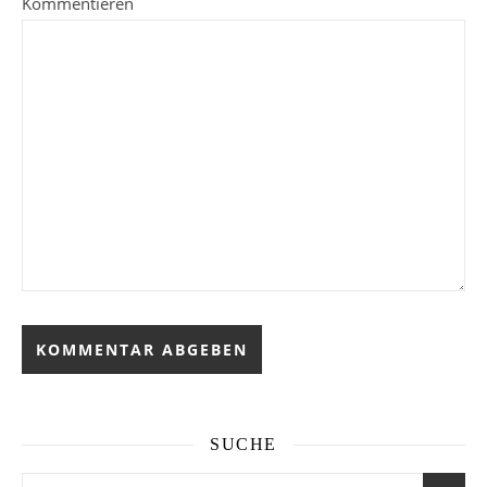
Kommentieren
SUCHE