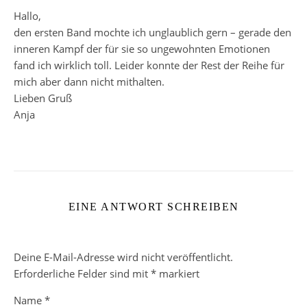
Hallo,
den ersten Band mochte ich unglaublich gern – gerade den
inneren Kampf der für sie so ungewohnten Emotionen
fand ich wirklich toll. Leider konnte der Rest der Reihe für
mich aber dann nicht mithalten.
Lieben Gruß
Anja
EINE ANTWORT SCHREIBEN
Deine E-Mail-Adresse wird nicht veröffentlicht.
Erforderliche Felder sind mit
*
markiert
Name
*