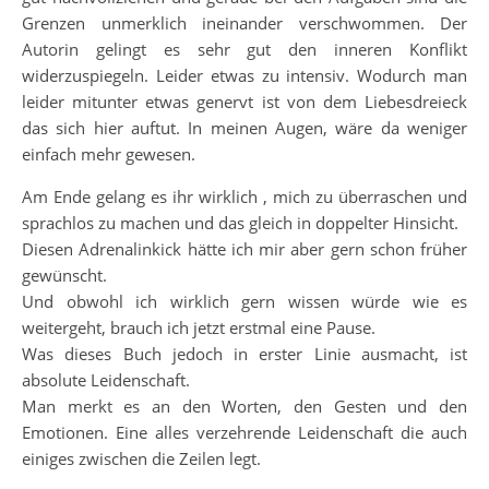
Grenzen unmerklich ineinander verschwommen. Der
Autorin gelingt es sehr gut den inneren Konflikt
widerzuspiegeln. Leider etwas zu intensiv. Wodurch man
leider mitunter etwas genervt ist von dem Liebesdreieck
das sich hier auftut. In meinen Augen, wäre da weniger
einfach mehr gewesen.
Am Ende gelang es ihr wirklich , mich zu überraschen und
sprachlos zu machen und das gleich in doppelter Hinsicht.
Diesen Adrenalinkick hätte ich mir aber gern schon früher
gewünscht.
Und obwohl ich wirklich gern wissen würde wie es
weitergeht, brauch ich jetzt erstmal eine Pause.
Was dieses Buch jedoch in erster Linie ausmacht, ist
absolute Leidenschaft.
Man merkt es an den Worten, den Gesten und den
Emotionen. Eine alles verzehrende Leidenschaft die auch
einiges zwischen die Zeilen legt.