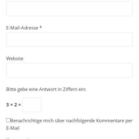
E-Mail-Adresse
*
Website
Bitte gebe eine Antwort in Ziffern ein:
3 × 2 =
Benachrichtige mich über nachfolgende Kommentare per
E-Mail