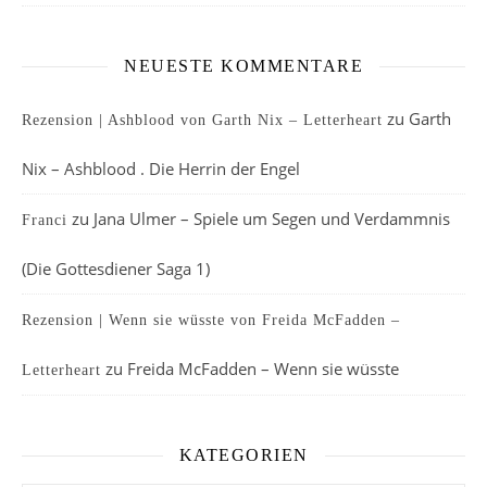
NEUESTE KOMMENTARE
zu
Garth
Rezension | Ashblood von Garth Nix – Letterheart
Nix – Ashblood . Die Herrin der Engel
zu
Jana Ulmer – Spiele um Segen und Verdammnis
Franci
(Die Gottesdiener Saga 1)
Rezension | Wenn sie wüsste von Freida McFadden –
zu
Freida McFadden – Wenn sie wüsste
Letterheart
KATEGORIEN