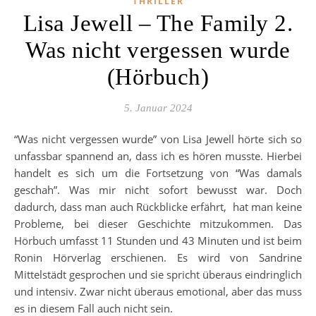
THRILLER
Lisa Jewell – The Family 2.
Was nicht vergessen wurde
(Hörbuch)
5. Januar 2024
“Was nicht vergessen wurde” von Lisa Jewell hörte sich so
unfassbar spannend an, dass ich es hören musste. Hierbei
handelt es sich um die Fortsetzung von “Was damals
geschah”. Was mir nicht sofort bewusst war. Doch
dadurch, dass man auch Rückblicke erfährt, hat man keine
Probleme, bei dieser Geschichte mitzukommen. Das
Hörbuch umfasst 11 Stunden und 43 Minuten und ist beim
Ronin Hörverlag erschienen. Es wird von Sandrine
Mittelstädt gesprochen und sie spricht überaus eindringlich
und intensiv. Zwar nicht überaus emotional, aber das muss
es in diesem Fall auch nicht sein.