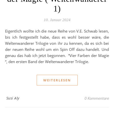
1)
10. Januar 2024
Eigentlich wollte ich die neue Reihe von V.E. Schwab lesen,
bis ich festgestellt habe, dass es wohl besser wäre, die
Weltenwanderer Trilogie von ihr zu kennen, da es sich bei
der neuen Reihe wohl um ein Spin Off dazu handelt. Und
genau das hab ich jetzt begonnen. “Vier Farben der Magie
“, den ersten Band der Weltenwanderer Trilogie.
WEITERLESEN
Susi Aly
0 Kommentare