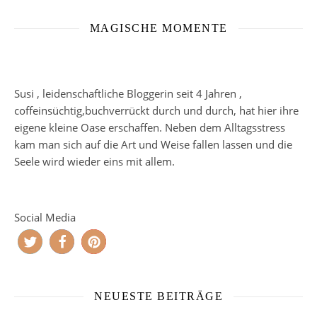
MAGISCHE MOMENTE
Susi , leidenschaftliche Bloggerin seit 4 Jahren ,
coffeinsüchtig,buchverrückt durch und durch, hat hier ihre
eigene kleine Oase erschaffen. Neben dem Alltagsstress
kam man sich auf die Art und Weise fallen lassen und die
Seele wird wieder eins mit allem.
Social Media
NEUESTE BEITRÄGE