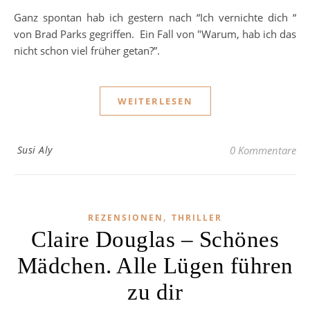
Ganz spontan hab ich gestern nach “Ich vernichte dich “
von Brad Parks gegriffen. Ein Fall von "Warum, hab ich das
nicht schon viel früher getan?”.
WEITERLESEN
Susi Aly
0 Kommentare
,
REZENSIONEN
THRILLER
Claire Douglas – Schönes
Mädchen. Alle Lügen führen
zu dir