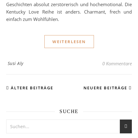
Geschichten absolut zerstörerisch und hochemotional. Die
Kentucky Love Reihe ist anders. Charmant, frech und
einfach zum Wohlfühlen.
WEITERLESEN
Susi Aly
0 Kommentare
ÄLTERE BEITRÄGE
NEUERE BEITRÄGE
SUCHE