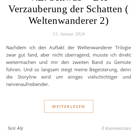
Verzauberung der Schatten (
Weltenwanderer 2)
13. Januar 2024
Nachdem ich den Auftakt der Weltenwanderer Trilogie
zwar gut fand, aber nicht überragend, musste ich direkt
weitermachen und mir den zweiten Band zu Gemüte
führen. Und so langsam steigt meine Begeisterung, denn
die Storyline wird um einiges vielschichtiger und
nervenaufreibender.
WEITERLESEN
Susi Aly
0 Kommentare