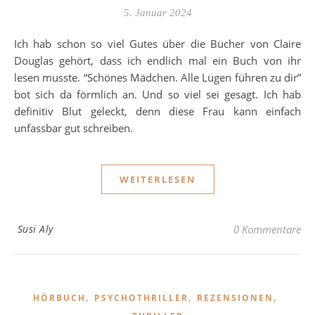
5. Januar 2024
Ich hab schon so viel Gutes über die Bücher von Claire
Douglas gehört, dass ich endlich mal ein Buch von ihr
lesen musste. “Schönes Mädchen. Alle Lügen führen zu dir”
bot sich da förmlich an. Und so viel sei gesagt. Ich hab
definitiv Blut geleckt, denn diese Frau kann einfach
unfassbar gut schreiben.
WEITERLESEN
Susi Aly
0 Kommentare
,
,
,
HÖRBUCH
PSYCHOTHRILLER
REZENSIONEN