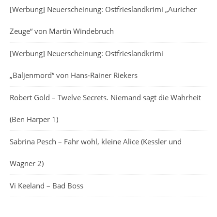
[Werbung] Neuerscheinung: Ostfrieslandkrimi „Auricher
Zeuge“ von Martin Windebruch
[Werbung] Neuerscheinung: Ostfrieslandkrimi
„Baljenmord“ von Hans-Rainer Riekers
Robert Gold – Twelve Secrets. Niemand sagt die Wahrheit
(Ben Harper 1)
Sabrina Pesch – Fahr wohl, kleine Alice (Kessler und
Wagner 2)
Vi Keeland – Bad Boss