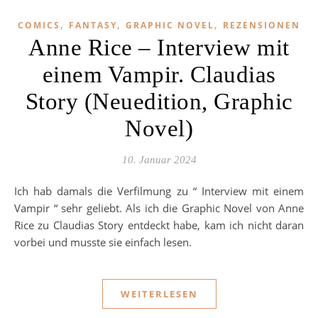
,
,
,
COMICS
FANTASY
GRAPHIC NOVEL
REZENSIONEN
Anne Rice – Interview mit
einem Vampir. Claudias
Story (Neuedition, Graphic
Novel)
10. Januar 2024
Ich hab damals die Verfilmung zu “ Interview mit einem
Vampir “ sehr geliebt. Als ich die Graphic Novel von Anne
Rice zu Claudias Story entdeckt habe, kam ich nicht daran
vorbei und musste sie einfach lesen.
WEITERLESEN