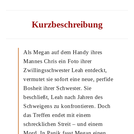
Kurzbeschreibung
Als Megan auf dem Handy ihres
Mannes Chris ein Foto ihrer
Zwillingsschwester Leah entdeckt,
vermutet sie sofort eine neue, perfide
Bosheit ihrer Schwester. Sie
beschließt, Leah nach Jahren des
Schweigens zu konfrontieren. Doch
das Treffen endet mit einem
schrecklichen Streit – und einem
Mord. In Panik fasst Megan einen