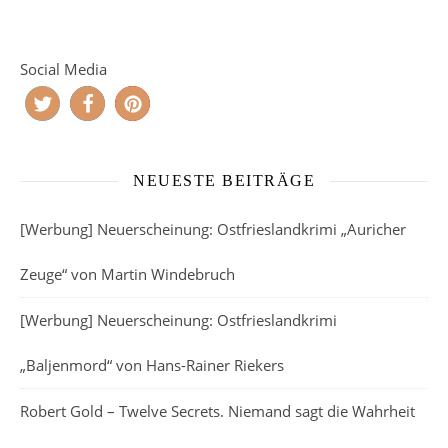
Social Media
NEUESTE BEITRÄGE
[Werbung] Neuerscheinung: Ostfrieslandkrimi „Auricher
Zeuge“ von Martin Windebruch
[Werbung] Neuerscheinung: Ostfrieslandkrimi
„Baljenmord“ von Hans-Rainer Riekers
Robert Gold – Twelve Secrets. Niemand sagt die Wahrheit