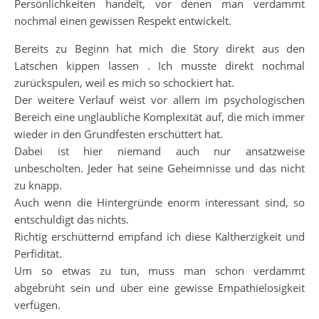
Persönlichkeiten handelt, vor denen man verdammt
nochmal einen gewissen Respekt entwickelt.
Bereits zu Beginn hat mich die Story direkt aus den
Latschen kippen lassen . Ich musste direkt nochmal
zurückspulen, weil es mich so schockiert hat.
Der weitere Verlauf weist vor allem im psychologischen
Bereich eine unglaubliche Komplexität auf, die mich immer
wieder in den Grundfesten erschüttert hat.
Dabei ist hier niemand auch nur ansatzweise
unbescholten. Jeder hat seine Geheimnisse und das nicht
zu knapp.
Auch wenn die Hintergründe enorm interessant sind, so
entschuldigt das nichts.
Richtig erschütternd empfand ich diese Kaltherzigkeit und
Perfidität.
Um so etwas zu tun, muss man schon verdammt
abgebrüht sein und über eine gewisse Empathielosigkeit
verfügen.