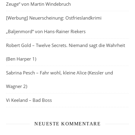
Zeuge“ von Martin Windebruch
[Werbung] Neuerscheinung: Ostfrieslandkrimi
„Baljenmord“ von Hans-Rainer Riekers
Robert Gold – Twelve Secrets. Niemand sagt die Wahrheit
(Ben Harper 1)
Sabrina Pesch – Fahr wohl, kleine Alice (Kessler und
Wagner 2)
Vi Keeland – Bad Boss
NEUESTE KOMMENTARE