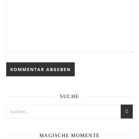
SUCHE
MAGISCHE MOMENTE