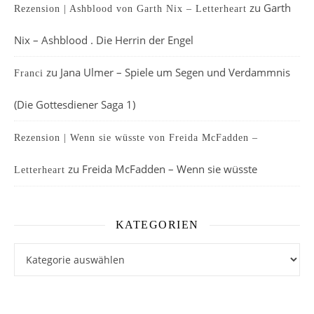
zu
Garth
Rezension | Ashblood von Garth Nix – Letterheart
Nix – Ashblood . Die Herrin der Engel
zu
Jana Ulmer – Spiele um Segen und Verdammnis
Franci
(Die Gottesdiener Saga 1)
Rezension | Wenn sie wüsste von Freida McFadden –
zu
Freida McFadden – Wenn sie wüsste
Letterheart
KATEGORIEN
Kategorien