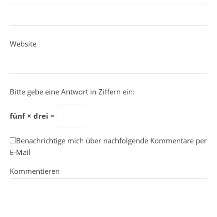
Website
Bitte gebe eine Antwort in Ziffern ein:
fünf × drei =
Benachrichtige mich über nachfolgende Kommentare per
E-Mail
Kommentieren