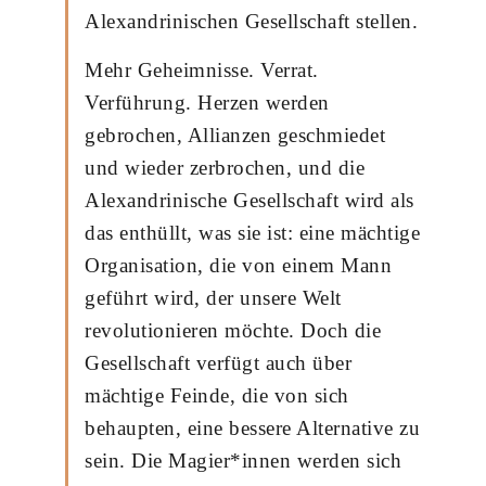
Alexandrinischen Gesellschaft stellen.
Mehr Geheimnisse. Verrat.
Verführung. Herzen werden
gebrochen, Allianzen geschmiedet
und wieder zerbrochen, und die
Alexandrinische Gesellschaft wird als
das enthüllt, was sie ist: eine mächtige
Organisation, die von einem Mann
geführt wird, der unsere Welt
revolutionieren möchte. Doch die
Gesellschaft verfügt auch über
mächtige Feinde, die von sich
behaupten, eine bessere Alternative zu
sein. Die Magier*innen werden sich