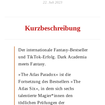
22. Juli 2023
Kurzbeschreibung
Der internationale Fantasy-Bestseller
und TikTok-Erfolg. Dark Academia
meets Fantasy.
»The Atlas Paradox« ist die
Fortsetzung des Bestsellers »The
Atlas Six«, in dem sich sechs
talentierte Magier*innen den
tödlichen Prüfungen der