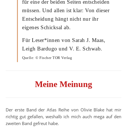
für eine der beiden Seiten entscheiden
müssen. Und allen ist klar: Von dieser
Entscheidung hängt nicht nur ihr
eigenes Schicksal ab.
Für Leser*innen von Sarah J. Maas,
Leigh Bardugo und V. E. Schwab.
Quelle: © Fischer TOR Verlag
Meine Meinung
Der erste Band der Atlas Reihe von Olivie Blake hat mir
richtig gut gefallen, weshalb ich mich auch mega auf den
zweiten Band gefreut habe.