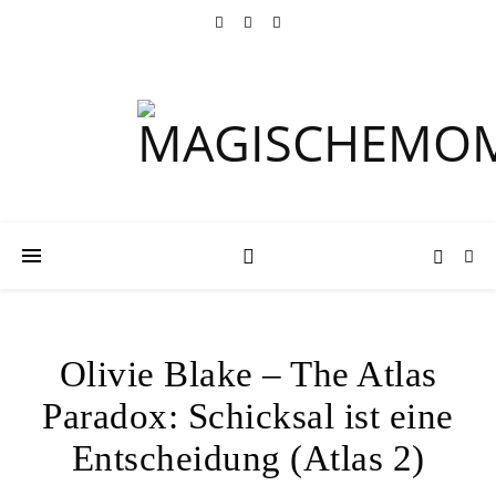
Olivie Blake – The Atlas
Paradox: Schicksal ist eine
Entscheidung (Atlas 2)