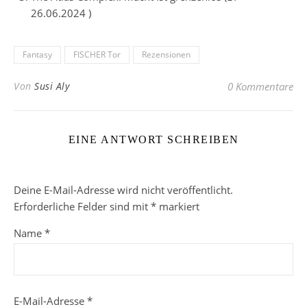
26.06.2024 )
Fantasy
FISCHER Tor
Rezensionen
Von
Susi Aly
0 Kommentare
EINE ANTWORT SCHREIBEN
Deine E-Mail-Adresse wird nicht veröffentlicht.
Erforderliche Felder sind mit
*
markiert
Name
*
E-Mail-Adresse
*