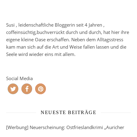
Susi , leidenschaftliche Bloggerin seit 4 Jahren ,
coffeinsüchtig,buchverrückt durch und durch, hat hier ihre
eigene kleine Oase erschaffen. Neben dem Alltagsstress
kam man sich auf die Art und Weise fallen lassen und die
Seele wird wieder eins mit allem.
Social Media
NEUESTE BEITRÄGE
[Werbung] Neuerscheinung: Ostfrieslandkrimi „Auricher