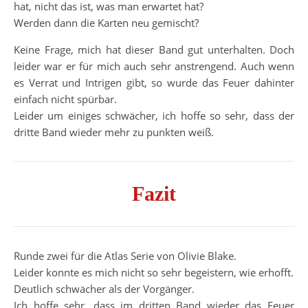
hat, nicht das ist, was man erwartet hat?
Werden dann die Karten neu gemischt?
Keine Frage, mich hat dieser Band gut unterhalten. Doch
leider war er für mich auch sehr anstrengend. Auch wenn
es Verrat und Intrigen gibt, so wurde das Feuer dahinter
einfach nicht spürbar.
Leider um einiges schwächer, ich hoffe so sehr, dass der
dritte Band wieder mehr zu punkten weiß.
Fazit
Runde zwei für die Atlas Serie von Olivie Blake.
Leider konnte es mich nicht so sehr begeistern, wie erhofft.
Deutlich schwächer als der Vorgänger.
Ich hoffe sehr, dass im dritten Band wieder das Feuer