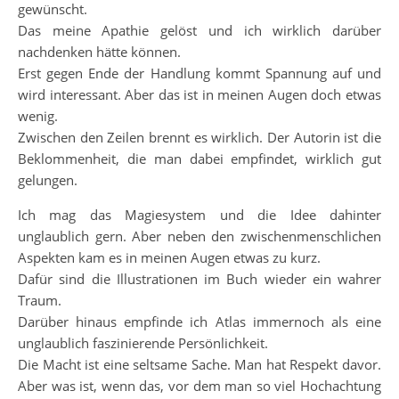
gewünscht.
Das meine Apathie gelöst und ich wirklich darüber
nachdenken hätte können.
Erst gegen Ende der Handlung kommt Spannung auf und
wird interessant. Aber das ist in meinen Augen doch etwas
wenig.
Zwischen den Zeilen brennt es wirklich. Der Autorin ist die
Beklommenheit, die man dabei empfindet, wirklich gut
gelungen.
Ich mag das Magiesystem und die Idee dahinter
unglaublich gern. Aber neben den zwischenmenschlichen
Aspekten kam es in meinen Augen etwas zu kurz.
Dafür sind die Illustrationen im Buch wieder ein wahrer
Traum.
Darüber hinaus empfinde ich Atlas immernoch als eine
unglaublich faszinierende Persönlichkeit.
Die Macht ist eine seltsame Sache. Man hat Respekt davor.
Aber was ist, wenn das, vor dem man so viel Hochachtung