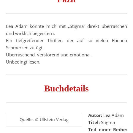
Lea Adam konnte mich mit „Stigma“ direkt überraschen
und wirklich begeistern.
Ein tiefgreifender Thriller, der auf so vielen Ebenen
Schmerzen zufügt.
Überraschend, verstörend und emotional.
Unbedingt lesen.
Buchdetails
Autor:
Lea Adam
Quelle: © Ullstein Verlag
Titel:
Stigma
Teil einer Reihe: