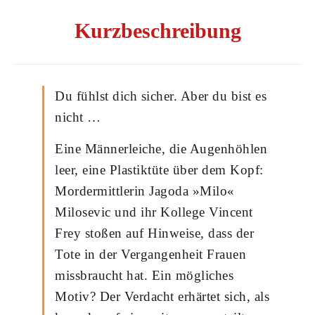
Kurzbeschreibung
Du fühlst dich sicher. Aber du bist es
nicht …
Eine Männerleiche, die Augenhöhlen
leer, eine Plastiktüte über dem Kopf:
Mordermittlerin Jagoda »Milo«
Milosevic und ihr Kollege Vincent
Frey stoßen auf Hinweise, dass der
Tote in der Vergangenheit Frauen
missbraucht hat. Ein mögliches
Motiv? Der Verdacht erhärtet sich, als