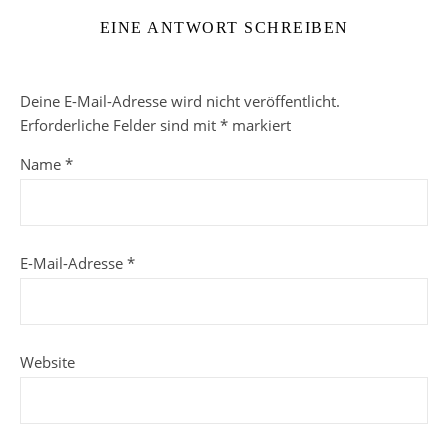
EINE ANTWORT SCHREIBEN
Deine E-Mail-Adresse wird nicht veröffentlicht.
Erforderliche Felder sind mit
*
markiert
Name
*
E-Mail-Adresse
*
Website