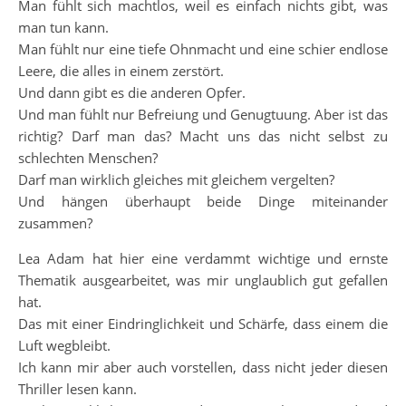
Man fühlt sich machtlos, weil es einfach nichts gibt, was
man tun kann.
Man fühlt nur eine tiefe Ohnmacht und eine schier endlose
Leere, die alles in einem zerstört.
Und dann gibt es die anderen Opfer.
Und man fühlt nur Befreiung und Genugtuung. Aber ist das
richtig? Darf man das? Macht uns das nicht selbst zu
schlechten Menschen?
Darf man wirklich gleiches mit gleichem vergelten?
Und hängen überhaupt beide Dinge miteinander
zusammen?
Lea Adam hat hier eine verdammt wichtige und ernste
Thematik ausgearbeitet, was mir unglaublich gut gefallen
hat.
Das mit einer Eindringlichkeit und Schärfe, dass einem die
Luft wegbleibt.
Ich kann mir aber auch vorstellen, dass nicht jeder diesen
Thriller lesen kann.