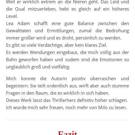
Weil er wirklich extrem an die Nieren geht. Das Leid und
die Qual mitzuerleben, hebt es gleich auf ein höheres
Level.
Lea Adam schafft eine gute Balance zwischen den
Gewalttaten und Ermittlungen, zumal die Bedrohung
immer größer wird und es droht, persönlich zu werden.
Es gibt so viele Verdächtige, aber kein klares Ziel.
Es werden Wendungen eingebaut, die mich völlig aus der
Bahn geworfen haben und zudem sind die Emotionen so
unglaublich groß und vielfältig.
Mich konnte die Autorin positiv überraschen und
begeistern. Sie teilt ordentlich aus, wirft aber auch stumme
Fragen in den Raum, die es wirklich in sich haben.
Dieses Werk lässt das Thrillerherz definitiv höher schlagen.
Ich würde mich sehr freuen, noch mehr von Milo zu lesen.
Fazit