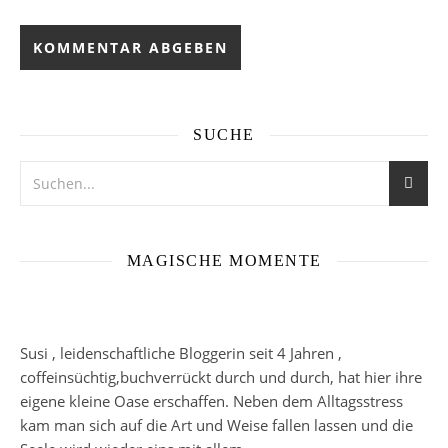
SUCHE
MAGISCHE MOMENTE
Susi , leidenschaftliche Bloggerin seit 4 Jahren ,
coffeinsüchtig,buchverrückt durch und durch, hat hier ihre
eigene kleine Oase erschaffen. Neben dem Alltagsstress
kam man sich auf die Art und Weise fallen lassen und die