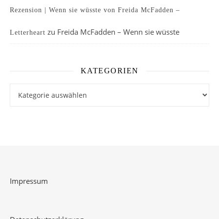
Rezension | Wenn sie wüsste von Freida McFadden –
zu
Freida McFadden – Wenn sie wüsste
Letterheart
KATEGORIEN
Kategorien
Impressum