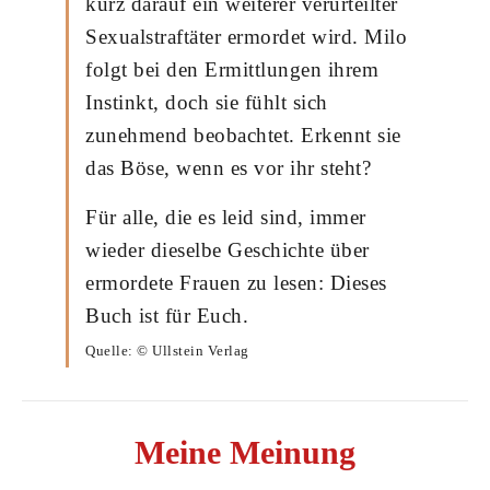
kurz darauf ein weiterer verurteilter
Sexualstraftäter ermordet wird. Milo
folgt bei den Ermittlungen ihrem
Instinkt, doch sie fühlt sich
zunehmend beobachtet. Erkennt sie
das Böse, wenn es vor ihr steht?
Für alle, die es leid sind, immer
wieder dieselbe Geschichte über
ermordete Frauen zu lesen: Dieses
Buch ist für Euch.
Quelle: © Ullstein Verlag
Meine Meinung