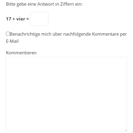
Bitte gebe eine Antwort in Ziffern ein:
17 + vier =
Benachrichtige mich über nachfolgende Kommentare per
E-Mail
Kommentieren