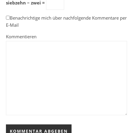
siebzehn − zwei =
Benachrichtige mich über nachfolgende Kommentare per
E-Mail
Kommentieren