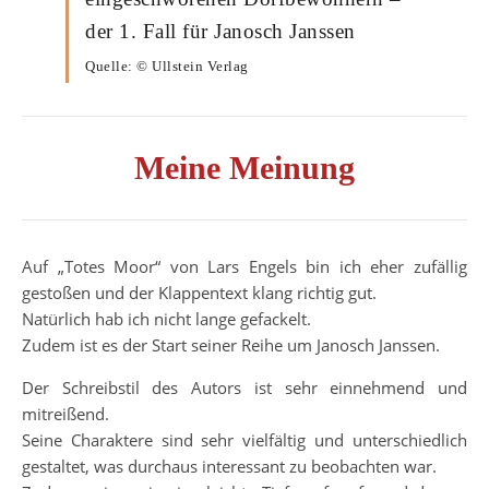
der 1. Fall für Janosch Janssen
Quelle: © Ullstein Verlag
Meine Meinung
Auf „Totes Moor“ von Lars Engels bin ich eher zufällig
gestoßen und der Klappentext klang richtig gut.
Natürlich hab ich nicht lange gefackelt.
Zudem ist es der Start seiner Reihe um Janosch Janssen.
Der Schreibstil des Autors ist sehr einnehmend und
mitreißend.
Seine Charaktere sind sehr vielfältig und unterschiedlich
gestaltet, was durchaus interessant zu beobachten war.