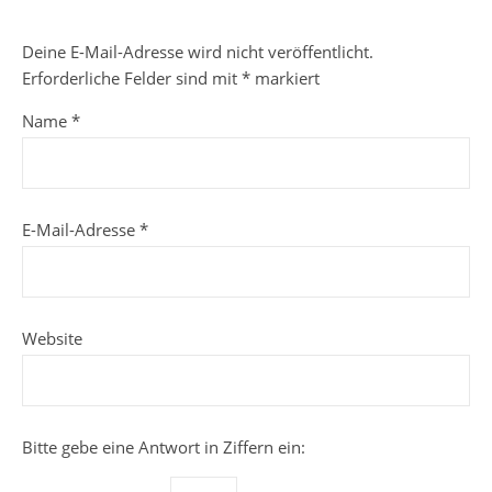
Deine E-Mail-Adresse wird nicht veröffentlicht.
Erforderliche Felder sind mit
*
markiert
Name
*
E-Mail-Adresse
*
Website
Bitte gebe eine Antwort in Ziffern ein: