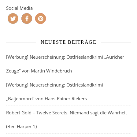
Social Media
NEUESTE BEITRÄGE
[Werbung] Neuerscheinung: Ostfrieslandkrimi „Auricher
Zeuge“ von Martin Windebruch
[Werbung] Neuerscheinung: Ostfrieslandkrimi
„Baljenmord“ von Hans-Rainer Riekers
Robert Gold – Twelve Secrets. Niemand sagt die Wahrheit
(Ben Harper 1)