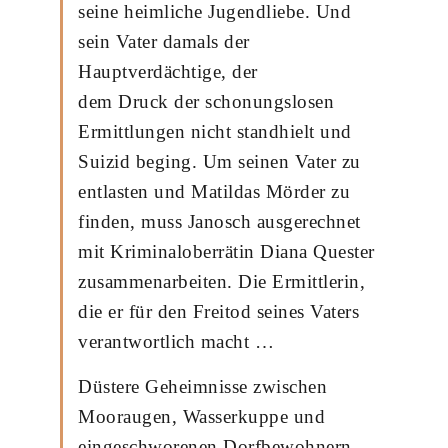
seine heimliche Jugendliebe. Und
sein Vater damals der
Hauptverdächtige, der
dem Druck der schonungslosen
Ermittlungen nicht standhielt und
Suizid beging. Um seinen Vater zu
entlasten und Matildas Mörder zu
finden, muss Janosch ausgerechnet
mit Kriminaloberrätin Diana Quester
zusammenarbeiten. Die Ermittlerin,
die er für den Freitod seines Vaters
verantwortlich macht …
Düstere Geheimnisse zwischen
Mooraugen, Wasserkuppe und
eingeschworenen Dorfbewohnern –