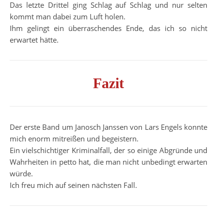
Das letzte Drittel ging Schlag auf Schlag und nur selten
kommt man dabei zum Luft holen.
Ihm gelingt ein überraschendes Ende, das ich so nicht
erwartet hätte.
Fazit
Der erste Band um Janosch Janssen von Lars Engels konnte
mich enorm mitreißen und begeistern.
Ein vielschichtiger Kriminalfall, der so einige Abgründe und
Wahrheiten in petto hat, die man nicht unbedingt erwarten
würde.
Ich freu mich auf seinen nächsten Fall.