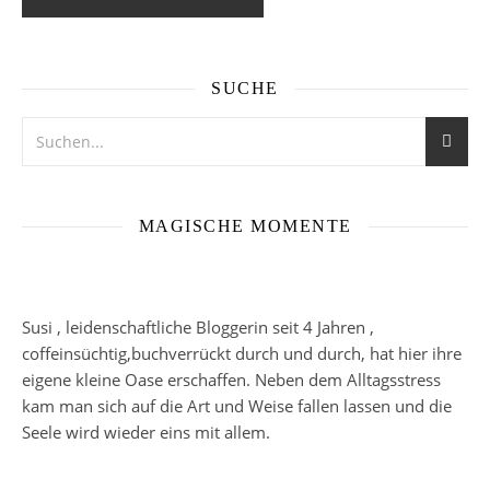
SUCHE
MAGISCHE MOMENTE
Susi , leidenschaftliche Bloggerin seit 4 Jahren ,
coffeinsüchtig,buchverrückt durch und durch, hat hier ihre
eigene kleine Oase erschaffen. Neben dem Alltagsstress
kam man sich auf die Art und Weise fallen lassen und die
Seele wird wieder eins mit allem.