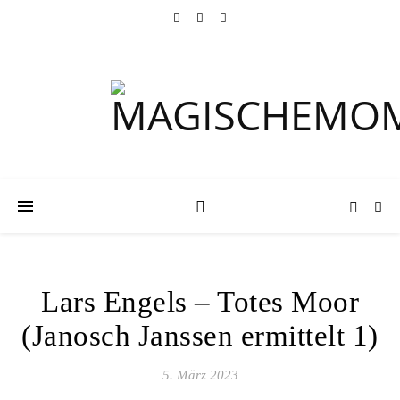
Lars Engels – Totes Moor
(Janosch Janssen ermittelt 1)
5. März 2023