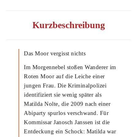
Kurzbeschreibung
Das Moor vergisst nichts
Im Morgennebel stoßen Wanderer im
Roten Moor auf die Leiche einer
jungen Frau. Die Kriminalpolizei
identifiziert sie wenig später als
Matilda Nolte, die 2009 nach einer
Abiparty spurlos verschwand. Für
Kommissar Janosch Janssen ist die
Entdeckung ein Schock: Matilda war