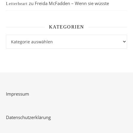
zu
Freida McFadden – Wenn sie wüsste
Letterheart
KATEGORIEN
Kategorien
Impressum
Datenschutzerklärung