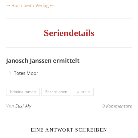
⇒ Buch beim Verlag ⇐
Seriendetails
Janosch Janssen ermittelt
Totes Moor
Kriminalroman
Rezensionen
Ullstein
Von
Susi Aly
0 Kommentare
EINE ANTWORT SCHREIBEN