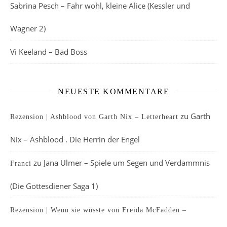
Sabrina Pesch – Fahr wohl, kleine Alice (Kessler und
Wagner 2)
Vi Keeland – Bad Boss
NEUESTE KOMMENTARE
zu
Garth
Rezension | Ashblood von Garth Nix – Letterheart
Nix – Ashblood . Die Herrin der Engel
zu
Jana Ulmer – Spiele um Segen und Verdammnis
Franci
(Die Gottesdiener Saga 1)
Rezension | Wenn sie wüsste von Freida McFadden –