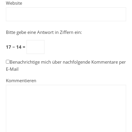
Website
Bitte gebe eine Antwort in Ziffern ein:
17 − 14 =
Benachrichtige mich über nachfolgende Kommentare per
E-Mail
Kommentieren