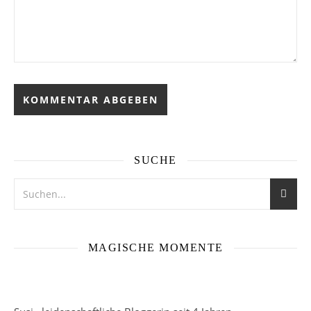
SUCHE
MAGISCHE MOMENTE