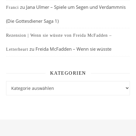
zu
Jana Ulmer – Spiele um Segen und Verdammnis
Franci
(Die Gottesdiener Saga 1)
Rezension | Wenn sie wüsste von Freida McFadden –
zu
Freida McFadden – Wenn sie wüsste
Letterheart
KATEGORIEN
Kategorien