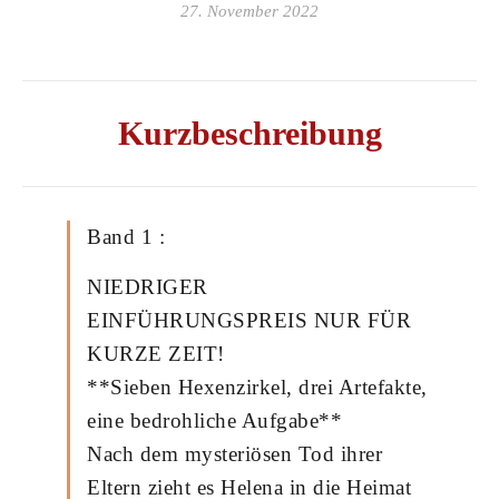
27. November 2022
Kurzbeschreibung
Band 1 :
NIEDRIGER
EINFÜHRUNGSPREIS NUR FÜR
KURZE ZEIT!
**Sieben Hexenzirkel, drei Artefakte,
eine bedrohliche Aufgabe**
Nach dem mysteriösen Tod ihrer
Eltern zieht es Helena in die Heimat