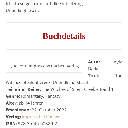
Ich bin so gespannt auf die Fortsetzung .
Unbedingt lesen.
Buchdetails
Autor:
Ayla
Quelle: © Impress by Carlsen Verlag
Dade
Titel:
The
Witches of Silent Creek: Unendliche Macht
Teil einer Reihe:
The Witches of Silent Creek – Band 1
Genre:
Romantasy, Fantasy
Alter:
ab 14 Jahren
Erschienen:
22. Oktober 2022
Verlag:
Impress bei Carlsen
ISBN:
978-3-646-60889-2