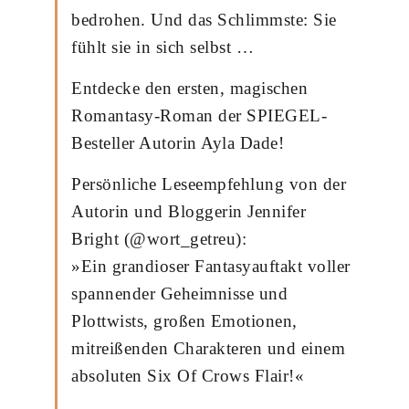
bedrohen. Und das Schlimmste: Sie
fühlt sie in sich selbst …
Entdecke den ersten, magischen
Romantasy-Roman der SPIEGEL-
Besteller Autorin Ayla Dade!
Persönliche Leseempfehlung von der
Autorin und Bloggerin Jennifer
Bright (@wort_getreu):
»Ein grandioser Fantasyauftakt voller
spannender Geheimnisse und
Plottwists, großen Emotionen,
mitreißenden Charakteren und einem
absoluten Six Of Crows Flair!«