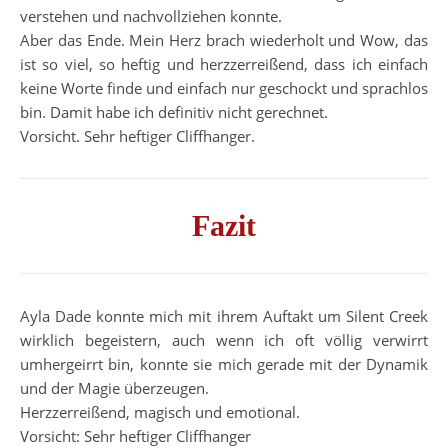
verstehen und nachvollziehen konnte.
Aber das Ende. Mein Herz brach wiederholt und Wow, das
ist so viel, so heftig und herzzerreißend, dass ich einfach
keine Worte finde und einfach nur geschockt und sprachlos
bin. Damit habe ich definitiv nicht gerechnet.
Vorsicht. Sehr heftiger Cliffhanger.
Fazit
Ayla Dade konnte mich mit ihrem Auftakt um Silent Creek
wirklich begeistern, auch wenn ich oft völlig verwirrt
umhergeirrt bin, konnte sie mich gerade mit der Dynamik
und der Magie überzeugen.
Herzzerreißend, magisch und emotional.
Vorsicht: Sehr heftiger Cliffhanger