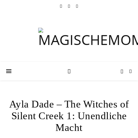
Ayla Dade – The Witches of
Silent Creek 1: Unendliche
Macht