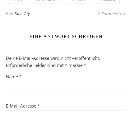
Von
Susi Aly
0 Kommentare
EINE ANTWORT SCHREIBEN
Deine E-Mail-Adresse wird nicht veröffentlicht.
Erforderliche Felder sind mit
*
markiert
Name
*
E-Mail-Adresse
*