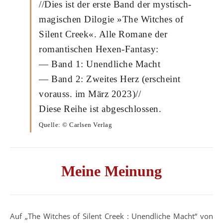
//Dies ist der erste Band der mystisch-
magischen Dilogie »The Witches of
Silent Creek«. Alle Romane der
romantischen Hexen-Fantasy:
— Band 1: Unendliche Macht
— Band 2: Zweites Herz (erscheint
vorauss. im März 2023)//
Diese Reihe ist abgeschlossen.
Quelle: © Carlsen Verlag
Meine Meinung
Auf „The Witches of Silent Creek : Unendliche Macht“ von