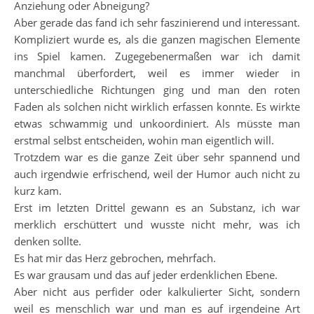
Anziehung oder Abneigung?
Aber gerade das fand ich sehr faszinierend und interessant.
Kompliziert wurde es, als die ganzen magischen Elemente
ins Spiel kamen. Zugegebenermaßen war ich damit
manchmal überfordert, weil es immer wieder in
unterschiedliche Richtungen ging und man den roten
Faden als solchen nicht wirklich erfassen konnte. Es wirkte
etwas schwammig und unkoordiniert. Als müsste man
erstmal selbst entscheiden, wohin man eigentlich will.
Trotzdem war es die ganze Zeit über sehr spannend und
auch irgendwie erfrischend, weil der Humor auch nicht zu
kurz kam.
Erst im letzten Drittel gewann es an Substanz, ich war
merklich erschüttert und wusste nicht mehr, was ich
denken sollte.
Es hat mir das Herz gebrochen, mehrfach.
Es war grausam und das auf jeder erdenklichen Ebene.
Aber nicht aus perfider oder kalkulierter Sicht, sondern
weil es menschlich war und man es auf irgendeine Art