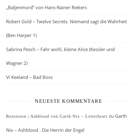
„Baljenmord“ von Hans-Rainer Riekers
Robert Gold – Twelve Secrets. Niemand sagt die Wahrheit
(Ben Harper 1)
Sabrina Pesch – Fahr wohl, kleine Alice (Kessler und
Wagner 2)
Vi Keeland – Bad Boss
NEUESTE KOMMENTARE
zu
Garth
Rezension | Ashblood von Garth Nix – Letterheart
Nix – Ashblood . Die Herrin der Engel