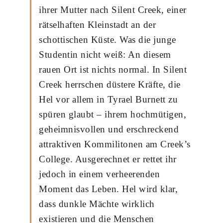
ihrer Mutter nach Silent Creek, einer
rätselhaften Kleinstadt an der
schottischen Küste. Was die junge
Studentin nicht weiß: An diesem
rauen Ort ist nichts normal. In Silent
Creek herrschen düstere Kräfte, die
Hel vor allem in Tyrael Burnett zu
spüren glaubt – ihrem hochmütigen,
geheimnisvollen und erschreckend
attraktiven Kommilitonen am Creek’s
College. Ausgerechnet er rettet ihr
jedoch in einem verheerenden
Moment das Leben. Hel wird klar,
dass dunkle Mächte wirklich
existieren und die Menschen