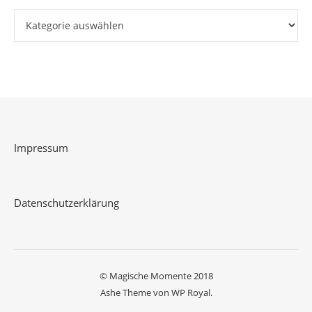
Kategorien
Impressum
Datenschutzerklärung
© Magische Momente 2018
Ashe Theme von
WP Royal
.