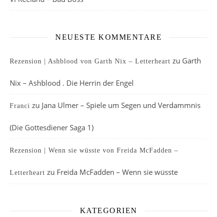
NEUESTE KOMMENTARE
zu
Garth
Rezension | Ashblood von Garth Nix – Letterheart
Nix – Ashblood . Die Herrin der Engel
zu
Jana Ulmer – Spiele um Segen und Verdammnis
Franci
(Die Gottesdiener Saga 1)
Rezension | Wenn sie wüsste von Freida McFadden –
zu
Freida McFadden – Wenn sie wüsste
Letterheart
KATEGORIEN