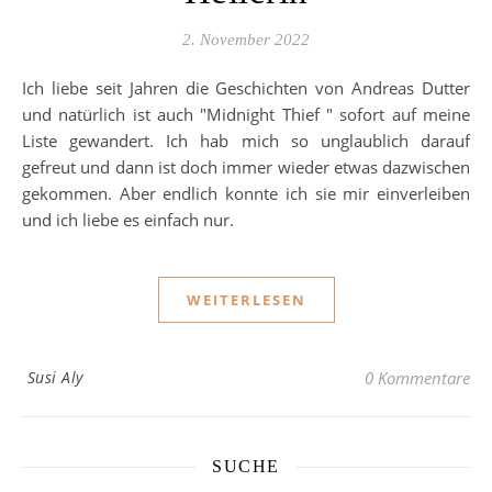
2. November 2022
Ich liebe seit Jahren die Geschichten von Andreas Dutter
und natürlich ist auch "Midnight Thief " sofort auf meine
Liste gewandert. Ich hab mich so unglaublich darauf
gefreut und dann ist doch immer wieder etwas dazwischen
gekommen. Aber endlich konnte ich sie mir einverleiben
und ich liebe es einfach nur.
WEITERLESEN
Susi Aly
0 Kommentare
SUCHE