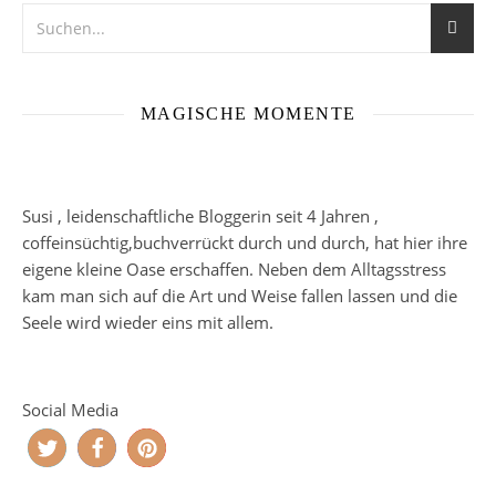
MAGISCHE MOMENTE
Susi , leidenschaftliche Bloggerin seit 4 Jahren ,
coffeinsüchtig,buchverrückt durch und durch, hat hier ihre
eigene kleine Oase erschaffen. Neben dem Alltagsstress
kam man sich auf die Art und Weise fallen lassen und die
Seele wird wieder eins mit allem.
Social Media