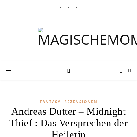
,
FANTASY
REZENSIONEN
Andreas Dutter – Midnight
Thief : Das Versprechen der
Heilerin