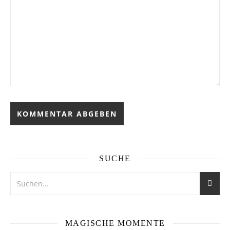
SUCHE
MAGISCHE MOMENTE