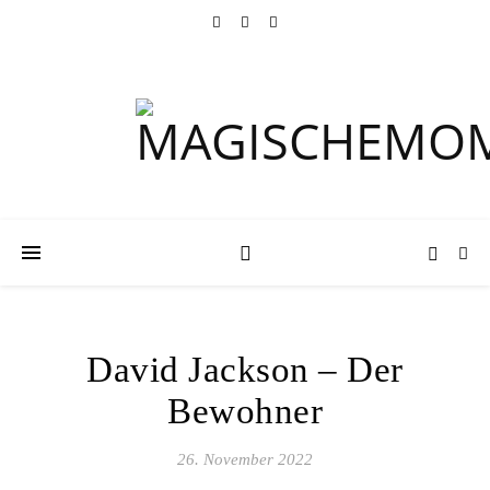
David Jackson – Der
Bewohner
26. November 2022