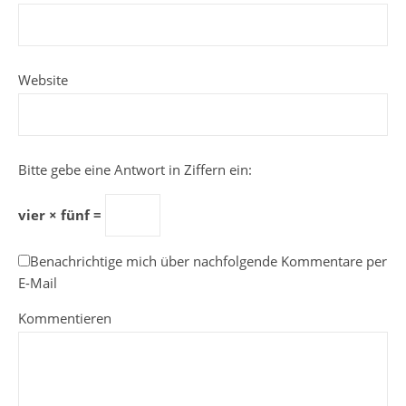
Website
Bitte gebe eine Antwort in Ziffern ein:
vier × fünf =
Benachrichtige mich über nachfolgende Kommentare per
E-Mail
Kommentieren