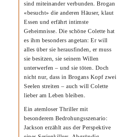
sind miteinander verbunden. Brogan
«besucht» die anderen Häuser, klaut
Essen und erfährt intimste
Geheimnisse. Die schöne Colette hat
es ihm besonders angetan: Er will
alles über sie herausfinden, er muss
sie besitzen, sie seinem Willen
unterwerfen – und sie töten. Doch
nicht nur, dass in Brogans Kopf zwei
Seelen streiten – auch will Colette
lieber am Leben bleiben.
Ein atemloser Thriller mit
besonderem Bedrohungsszenario:
Jackson erzählt aus der Perspektive
eines Serienkillers. Abgründig,