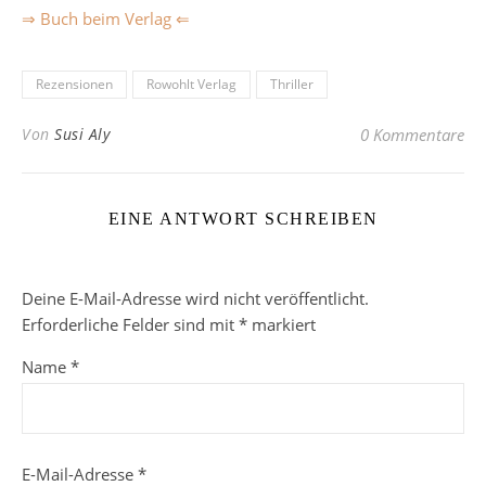
⇒ Buch beim Verlag ⇐
Rezensionen
Rowohlt Verlag
Thriller
Von
Susi Aly
0 Kommentare
EINE ANTWORT SCHREIBEN
Deine E-Mail-Adresse wird nicht veröffentlicht.
Erforderliche Felder sind mit
*
markiert
Name
*
E-Mail-Adresse
*