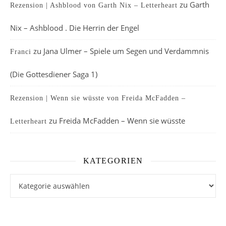
zu
Garth
Rezension | Ashblood von Garth Nix – Letterheart
Nix – Ashblood . Die Herrin der Engel
zu
Jana Ulmer – Spiele um Segen und Verdammnis
Franci
(Die Gottesdiener Saga 1)
Rezension | Wenn sie wüsste von Freida McFadden –
zu
Freida McFadden – Wenn sie wüsste
Letterheart
KATEGORIEN
Kategorien