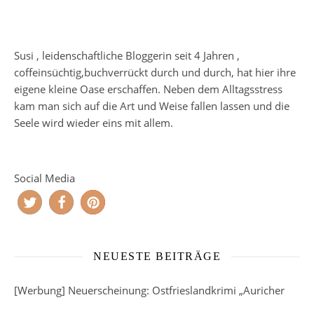
Susi , leidenschaftliche Bloggerin seit 4 Jahren ,
coffeinsüchtig,buchverrückt durch und durch, hat hier ihre
eigene kleine Oase erschaffen. Neben dem Alltagsstress
kam man sich auf die Art und Weise fallen lassen und die
Seele wird wieder eins mit allem.
Social Media
NEUESTE BEITRÄGE
[Werbung] Neuerscheinung: Ostfrieslandkrimi „Auricher