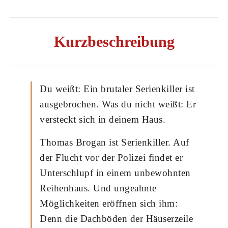
Kurzbeschreibung
Du weißt: Ein brutaler Serienkiller ist
ausgebrochen. Was du nicht weißt: Er
versteckt sich in deinem Haus.
Thomas Brogan ist Serienkiller. Auf
der Flucht vor der Polizei findet er
Unterschlupf in einem unbewohnten
Reihenhaus. Und ungeahnte
Möglichkeiten eröffnen sich ihm:
Denn die Dachböden der Häuserzeile