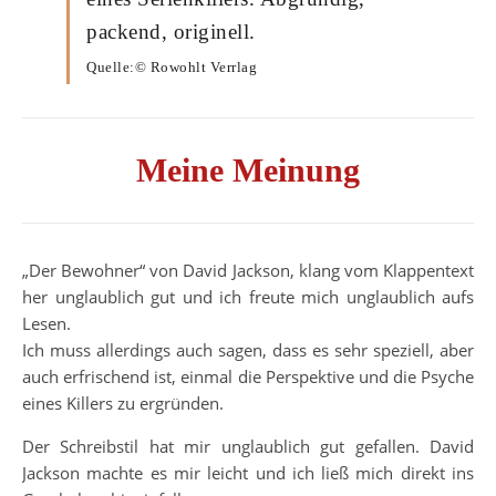
packend, originell.
Quelle:© Rowohlt Verrlag
Meine Meinung
„Der Bewohner“ von David Jackson, klang vom Klappentext
her unglaublich gut und ich freute mich unglaublich aufs
Lesen.
Ich muss allerdings auch sagen, dass es sehr speziell, aber
auch erfrischend ist, einmal die Perspektive und die Psyche
eines Killers zu ergründen.
Der Schreibstil hat mir unglaublich gut gefallen. David
Jackson machte es mir leicht und ich ließ mich direkt ins