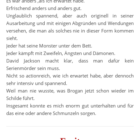
Es war anders ,als ich erwartet habe.
Erfrischend anders und anders gut.
Unglaublich spannend, aber auch originell in seiner
Ausarbeitung und mit einigen Abgründen und Wendungen
versehen, die man als solches nie in dieser Form kommen
sieht.
Jeder hat seine Monster unter dem Bett.
Jeder kämpft mit Zweifeln, Ängsten und Dämonen.
David Jackson macht klar, dass man dafür kein
Serienmörder sein muss.
Nicht so actionreich, wie ich erwartet habe, aber dennoch
sehr intensiv und spannend.
Weil man nie wusste, was Brogan jetzt schon wieder im
Schilde führt.
Insgesamt konnte es mich enorm gut unterhalten und für
das eine oder andere Schmunzeln sorgen.