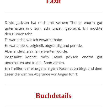
Fazit
David Jackson hat mich mit seinem Thriller enorm gut
unterhalten und zum schmunzeln gebracht. Ich mochte
den Humor sehr.
Es war nicht, wie ich erwartet habe.
Es war anders, originell, abgründig und perfide.
Aber anders ,als man erwarten würde.
Insgesamt konnte mich David Jackson enorm gut
unterhalten und in den Bann ziehen.
Ein Thriller, der eine ganz eigene Faszination birgt und dem
Leser die wahren Abgründe vor Augen führt.
Buchdetails