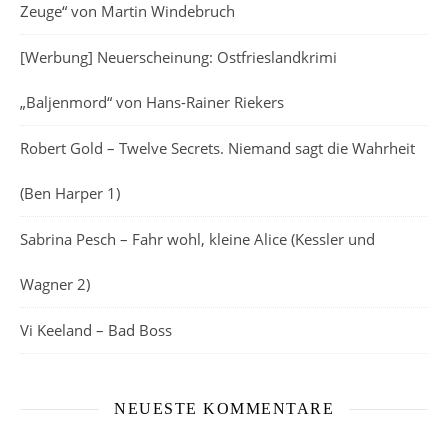
Zeuge“ von Martin Windebruch
[Werbung] Neuerscheinung: Ostfrieslandkrimi
„Baljenmord“ von Hans-Rainer Riekers
Robert Gold – Twelve Secrets. Niemand sagt die Wahrheit
(Ben Harper 1)
Sabrina Pesch – Fahr wohl, kleine Alice (Kessler und
Wagner 2)
Vi Keeland – Bad Boss
NEUESTE KOMMENTARE