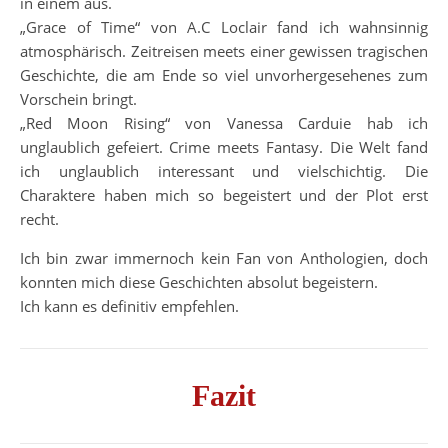
in einem aus.
„Grace of Time“ von A.C Loclair fand ich wahnsinnig
atmosphärisch. Zeitreisen meets einer gewissen tragischen
Geschichte, die am Ende so viel unvorhergesehenes zum
Vorschein bringt.
„Red Moon Rising“ von Vanessa Carduie hab ich
unglaublich gefeiert. Crime meets Fantasy. Die Welt fand
ich unglaublich interessant und vielschichtig. Die
Charaktere haben mich so begeistert und der Plot erst
recht.
Ich bin zwar immernoch kein Fan von Anthologien, doch
konnten mich diese Geschichten absolut begeistern.
Ich kann es definitiv empfehlen.
Fazit