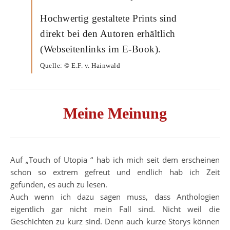
Hochwertig gestaltete Prints sind
direkt bei den Autoren erhältlich
(Webseitenlinks im E-Book).
Quelle: © E.F. v. Hainwald
Meine Meinung
Auf „Touch of Utopia “ hab ich mich seit dem erscheinen
schon so extrem gefreut und endlich hab ich Zeit
gefunden, es auch zu lesen.
Auch wenn ich dazu sagen muss, dass Anthologien
eigentlich gar nicht mein Fall sind. Nicht weil die
Geschichten zu kurz sind. Denn auch kurze Storys können