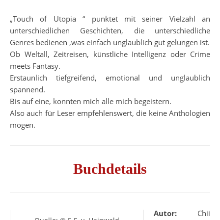
„Touch of Utopia “ punktet mit seiner Vielzahl an
unterschiedlichen Geschichten, die unterschiedliche
Genres bedienen ,was einfach unglaublich gut gelungen ist.
Ob Weltall, Zeitreisen, künstliche Intelligenz oder Crime
meets Fantasy.
Erstaunlich tiefgreifend, emotional und unglaublich
spannend.
Bis auf eine, konnten mich alle mich begeistern.
Also auch für Leser empfehlenswert, die keine Anthologien
mögen.
Buchdetails
Autor:
Chii