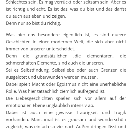
Schlechtes sein. Es mag verrückt oder seltsam sein. Aber es
ist richtig und echt. Es ist das, was du bist und das darfst
du auch ausleben und zeigen.
Denn nur so bist du richtig.
Was hier das besondere eigentlich ist, es sind queere
Geschichten in einer modernen Welt, die sich aber nicht
immer von unserer unterscheidet.
Denn die grundsätzlichen ,die elementaren, die
schmerzhaften Elemente, sind auch die unseren.
Sei es Selbstfindung, Selbstliebe oder auch Grenzen die
ausgelotet und überwunden werden müssen.
Dabei spielt Macht oder Egoismus nicht eine unerhebliche
Rolle. Was hier tatsächlich ziemlich aufregend ist.
Die Liebesgeschichten spielen sich vor allem auf der
emotionalen Ebene unglaublich intensiv ab.
Dabei ist auch eine gewisse Traurigkeit und Tragik
vorhanden. Manchmal ist es grausam und wunderschön
zugleich, was einfach so viel nach Außen dringen lässt und