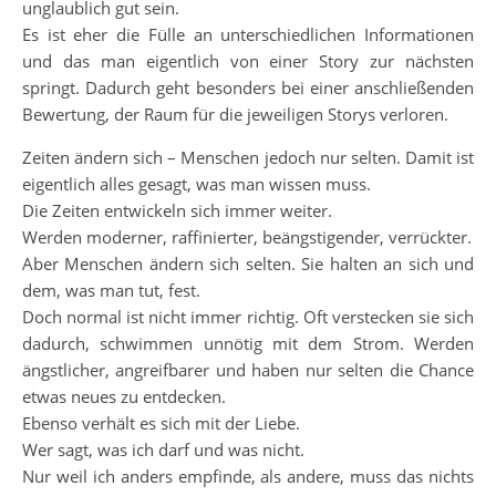
unglaublich gut sein.
Es ist eher die Fülle an unterschiedlichen Informationen
und das man eigentlich von einer Story zur nächsten
springt. Dadurch geht besonders bei einer anschließenden
Bewertung, der Raum für die jeweiligen Storys verloren.
Zeiten ändern sich – Menschen jedoch nur selten. Damit ist
eigentlich alles gesagt, was man wissen muss.
Die Zeiten entwickeln sich immer weiter.
Werden moderner, raffinierter, beängstigender, verrückter.
Aber Menschen ändern sich selten. Sie halten an sich und
dem, was man tut, fest.
Doch normal ist nicht immer richtig. Oft verstecken sie sich
dadurch, schwimmen unnötig mit dem Strom. Werden
ängstlicher, angreifbarer und haben nur selten die Chance
etwas neues zu entdecken.
Ebenso verhält es sich mit der Liebe.
Wer sagt, was ich darf und was nicht.
Nur weil ich anders empfinde, als andere, muss das nichts