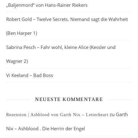
„Baljenmord“ von Hans-Rainer Riekers
Robert Gold – Twelve Secrets. Niemand sagt die Wahrheit
(Ben Harper 1)
Sabrina Pesch – Fahr wohl, kleine Alice (Kessler und
Wagner 2)
Vi Keeland – Bad Boss
NEUESTE KOMMENTARE
zu
Garth
Rezension | Ashblood von Garth Nix – Letterheart
Nix – Ashblood . Die Herrin der Engel