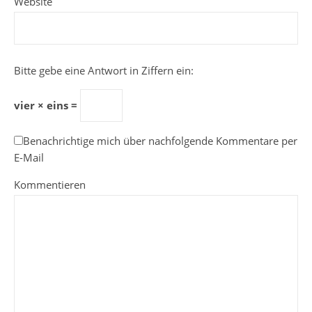
Website
Bitte gebe eine Antwort in Ziffern ein:
vier × eins =
Benachrichtige mich über nachfolgende Kommentare per
E-Mail
Kommentieren