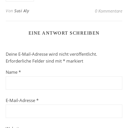
Von
Susi Aly
0 Kommentare
EINE ANTWORT SCHREIBEN
Deine E-Mail-Adresse wird nicht veröffentlicht.
Erforderliche Felder sind mit
*
markiert
Name
*
E-Mail-Adresse
*