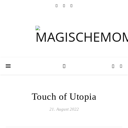
Touch of Utopia
21. August 2022