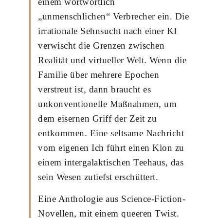
einem wortwörtlich
„unmenschlichen“ Verbrecher ein. Die
irrationale Sehnsucht nach einer KI
verwischt die Grenzen zwischen
Realität und virtueller Welt. Wenn die
Familie über mehrere Epochen
verstreut ist, dann braucht es
unkonventionelle Maßnahmen, um
dem eisernen Griff der Zeit zu
entkommen. Eine seltsame Nachricht
vom eigenen Ich führt einen Klon zu
einem intergalaktischen Teehaus, das
sein Wesen zutiefst erschüttert.
Eine Anthologie aus Science-Fiction-
Novellen, mit einem queeren Twist.