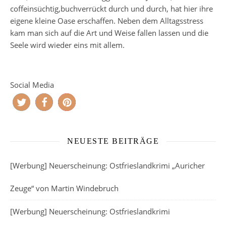
coffeinsüchtig,buchverrückt durch und durch, hat hier ihre
eigene kleine Oase erschaffen. Neben dem Alltagsstress
kam man sich auf die Art und Weise fallen lassen und die
Seele wird wieder eins mit allem.
Social Media
NEUESTE BEITRÄGE
[Werbung] Neuerscheinung: Ostfrieslandkrimi „Auricher
Zeuge“ von Martin Windebruch
[Werbung] Neuerscheinung: Ostfrieslandkrimi