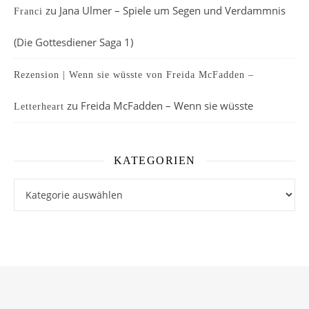
zu
Jana Ulmer – Spiele um Segen und Verdammnis
Franci
(Die Gottesdiener Saga 1)
Rezension | Wenn sie wüsste von Freida McFadden –
zu
Freida McFadden – Wenn sie wüsste
Letterheart
KATEGORIEN
Kategorien