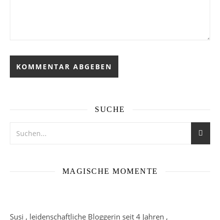
SUCHE
MAGISCHE MOMENTE
Susi , leidenschaftliche Bloggerin seit 4 Jahren ,