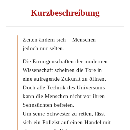
Kurzbeschreibung
Zeiten ändern sich – Menschen
jedoch nur selten.
Die Errungenschaften der modernen
Wissenschaft scheinen die Tore in
eine aufregende Zukunft zu öffnen.
Doch alle Technik des Universums
kann die Menschen nicht vor ihren
Sehnsüchten befreien.
Um seine Schwester zu retten, lässt
sich ein Polizist auf einen Handel mit