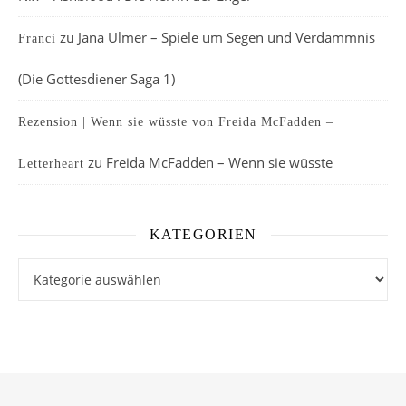
zu
Jana Ulmer – Spiele um Segen und Verdammnis
Franci
(Die Gottesdiener Saga 1)
Rezension | Wenn sie wüsste von Freida McFadden –
zu
Freida McFadden – Wenn sie wüsste
Letterheart
KATEGORIEN
Kategorien