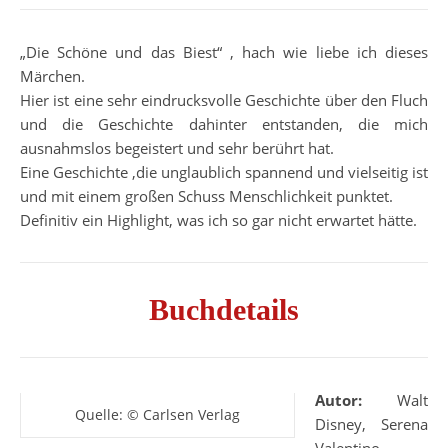
„Die Schöne und das Biest“ , hach wie liebe ich dieses
Märchen.
Hier ist eine sehr eindrucksvolle Geschichte über den Fluch
und die Geschichte dahinter entstanden, die mich
ausnahmslos begeistert und sehr berührt hat.
Eine Geschichte ,die unglaublich spannend und vielseitig ist
und mit einem großen Schuss Menschlichkeit punktet.
Definitiv ein Highlight, was ich so gar nicht erwartet hätte.
Buchdetails
Autor:
Walt
Quelle: © Carlsen Verlag
Disney, Serena