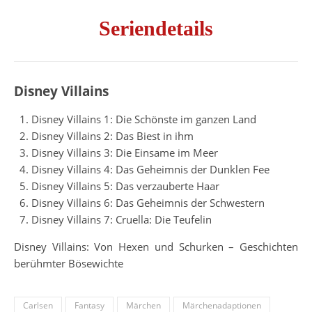
Seriendetails
Disney Villains
Disney Villains 1: Die Schönste im ganzen Land
Disney Villains 2: Das Biest in ihm
Disney Villains 3: Die Einsame im Meer
Disney Villains 4: Das Geheimnis der Dunklen Fee
Disney Villains 5: Das verzauberte Haar
Disney Villains 6: Das Geheimnis der Schwestern
Disney Villains 7: Cruella: Die Teufelin
Disney Villains: Von Hexen und Schurken – Geschichten
berühmter Bösewichte
Carlsen
Fantasy
Märchen
Märchenadaptionen