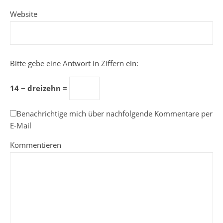
Website
Bitte gebe eine Antwort in Ziffern ein:
14 − dreizehn =
Benachrichtige mich über nachfolgende Kommentare per
E-Mail
Kommentieren