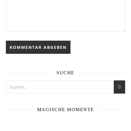
SUCHE
MAGISCHE MOMENTE