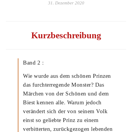
31. Dezember 2020
Kurzbeschreibung
Band 2 :
Wie wurde aus dem schönen Prinzen
das furchterregende Monster? Das
Märchen von der Schönen und dem
Biest kennen alle. Warum jedoch
verändert sich der von seinem Volk
einst so geliebte Prinz zu einem
verbitterten, zurückgezogen lebenden