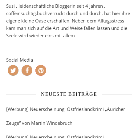
Susi , leidenschaftliche Bloggerin seit 4 Jahren ,
coffeinsüchtig,buchverrückt durch und durch, hat hier ihre
eigene kleine Oase erschaffen. Neben dem Alltagsstress
kam man sich auf die Art und Weise fallen lassen und die
Seele wird wieder eins mit allem.
Social Media
NEUESTE BEITRÄGE
[Werbung] Neuerscheinung: Ostfrieslandkrimi „Auricher
Zeuge“ von Martin Windebruch
[Werbung] Neuerscheinung: Ostfrieslandkrimi