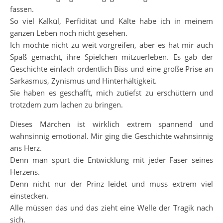
fassen.
So viel Kalkül, Perfidität und Kälte habe ich in meinem
ganzen Leben noch nicht gesehen.
Ich möchte nicht zu weit vorgreifen, aber es hat mir auch
Spaß gemacht, ihre Spielchen mitzuerleben. Es gab der
Geschichte einfach ordentlich Biss und eine große Prise an
Sarkasmus, Zynismus und Hinterhältigkeit.
Sie haben es geschafft, mich zutiefst zu erschüttern und
trotzdem zum lachen zu bringen.
Dieses Märchen ist wirklich extrem spannend und
wahnsinnig emotional. Mir ging die Geschichte wahnsinnig
ans Herz.
Denn man spürt die Entwicklung mit jeder Faser seines
Herzens.
Denn nicht nur der Prinz leidet und muss extrem viel
einstecken.
Alle müssen das und das zieht eine Welle der Tragik nach
sich.