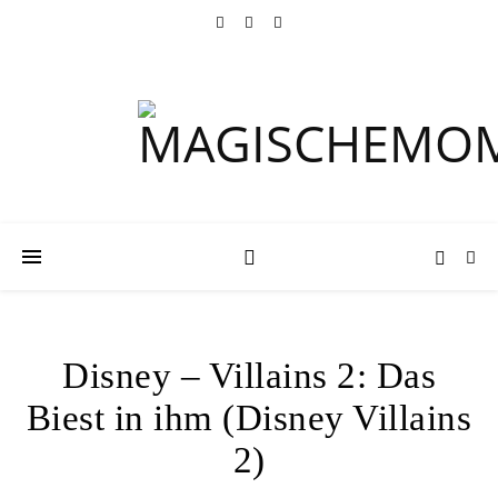
Disney – Villains 2: Das
Biest in ihm (Disney Villains
2)