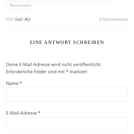
Rezensionen
Von
Susi Aly
0 Kommentare
EINE ANTWORT SCHREIBEN
Deine E-Mail-Adresse wird nicht veröffentlicht.
Erforderliche Felder sind mit
*
markiert
Name
*
E-Mail-Adresse
*