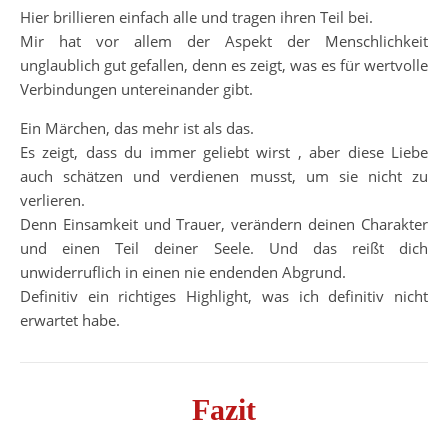
Hier brillieren einfach alle und tragen ihren Teil bei.
Mir hat vor allem der Aspekt der Menschlichkeit
unglaublich gut gefallen, denn es zeigt, was es für wertvolle
Verbindungen untereinander gibt.
Ein Märchen, das mehr ist als das.
Es zeigt, dass du immer geliebt wirst , aber diese Liebe
auch schätzen und verdienen musst, um sie nicht zu
verlieren.
Denn Einsamkeit und Trauer, verändern deinen Charakter
und einen Teil deiner Seele. Und das reißt dich
unwiderruflich in einen nie endenden Abgrund.
Definitiv ein richtiges Highlight, was ich definitiv nicht
erwartet habe.
Fazit