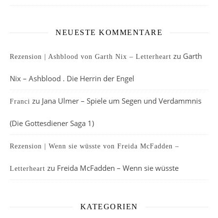
NEUESTE KOMMENTARE
zu
Garth
Rezension | Ashblood von Garth Nix – Letterheart
Nix – Ashblood . Die Herrin der Engel
zu
Jana Ulmer – Spiele um Segen und Verdammnis
Franci
(Die Gottesdiener Saga 1)
Rezension | Wenn sie wüsste von Freida McFadden –
zu
Freida McFadden – Wenn sie wüsste
Letterheart
KATEGORIEN