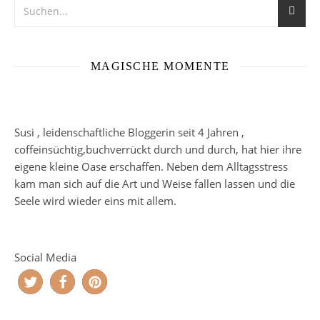
MAGISCHE MOMENTE
Susi , leidenschaftliche Bloggerin seit 4 Jahren ,
coffeinsüchtig,buchverrückt durch und durch, hat hier ihre
eigene kleine Oase erschaffen. Neben dem Alltagsstress
kam man sich auf die Art und Weise fallen lassen und die
Seele wird wieder eins mit allem.
Social Media