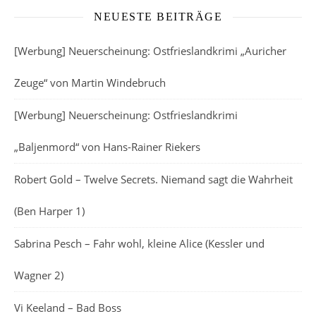
NEUESTE BEITRÄGE
[Werbung] Neuerscheinung: Ostfrieslandkrimi „Auricher
Zeuge“ von Martin Windebruch
[Werbung] Neuerscheinung: Ostfrieslandkrimi
„Baljenmord“ von Hans-Rainer Riekers
Robert Gold – Twelve Secrets. Niemand sagt die Wahrheit
(Ben Harper 1)
Sabrina Pesch – Fahr wohl, kleine Alice (Kessler und
Wagner 2)
Vi Keeland – Bad Boss