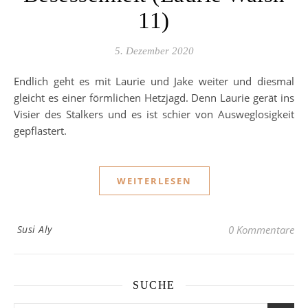
11)
5. Dezember 2020
Endlich geht es mit Laurie und Jake weiter und diesmal
gleicht es einer förmlichen Hetzjagd. Denn Laurie gerät ins
Visier des Stalkers und es ist schier von Ausweglosigkeit
gepflastert.
WEITERLESEN
Susi Aly
0 Kommentare
SUCHE