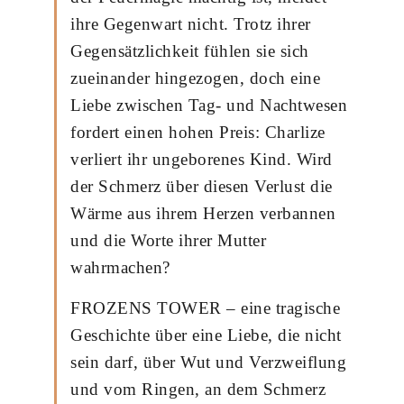
ihre Gegenwart nicht. Trotz ihrer
Gegensätzlichkeit fühlen sie sich
zueinander hingezogen, doch eine
Liebe zwischen Tag- und Nachtwesen
fordert einen hohen Preis: Charlize
verliert ihr ungeborenes Kind. Wird
der Schmerz über diesen Verlust die
Wärme aus ihrem Herzen verbannen
und die Worte ihrer Mutter
wahrmachen?
FROZENS TOWER – eine tragische
Geschichte über eine Liebe, die nicht
sein darf, über Wut und Verzweiflung
und vom Ringen, an dem Schmerz