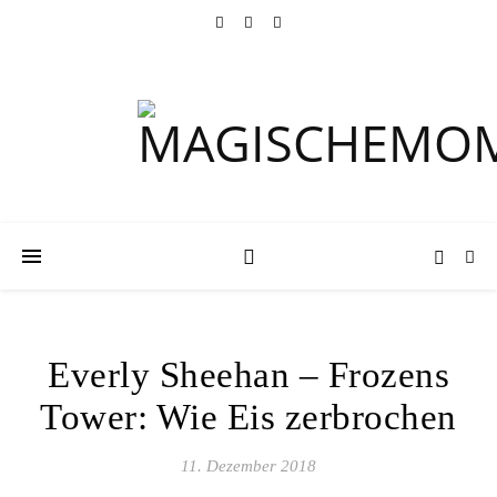
Everly Sheehan – Frozens
Tower: Wie Eis zerbrochen
11. Dezember 2018