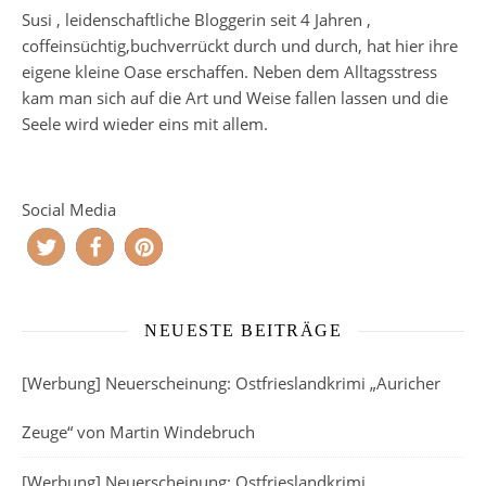
Susi , leidenschaftliche Bloggerin seit 4 Jahren ,
coffeinsüchtig,buchverrückt durch und durch, hat hier ihre
eigene kleine Oase erschaffen. Neben dem Alltagsstress
kam man sich auf die Art und Weise fallen lassen und die
Seele wird wieder eins mit allem.
Social Media
NEUESTE BEITRÄGE
[Werbung] Neuerscheinung: Ostfrieslandkrimi „Auricher
Zeuge“ von Martin Windebruch
[Werbung] Neuerscheinung: Ostfrieslandkrimi