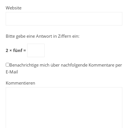
Website
Bitte gebe eine Antwort in Ziffern ein:
2 × fünf =
Benachrichtige mich über nachfolgende Kommentare per
E-Mail
Kommentieren