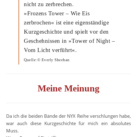
nicht zu zerbrechen.
»Frozens Tower – Wie Eis
zerbrochen« ist eine eigenständige
Kurzgeschichte und spielt vor den
Geschehnissen in »Tower of Night –
Vom Licht verführt«.
Quelle:© Everly Sheehan
Meine Meinung
Da ich die beiden Bände der NYX Reihe verschlungen habe,
war auch diese Kurzgeschichte für mich ein absolutes
Muss.