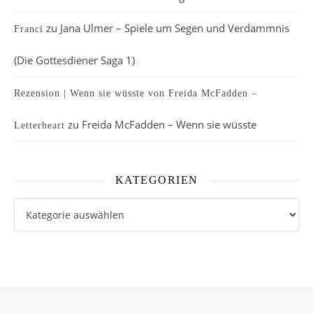
zu
Jana Ulmer – Spiele um Segen und Verdammnis
Franci
(Die Gottesdiener Saga 1)
Rezension | Wenn sie wüsste von Freida McFadden –
zu
Freida McFadden – Wenn sie wüsste
Letterheart
KATEGORIEN
Kategorien