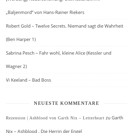
„Baljenmord“ von Hans-Rainer Riekers
Robert Gold – Twelve Secrets. Niemand sagt die Wahrheit
(Ben Harper 1)
Sabrina Pesch – Fahr wohl, kleine Alice (Kessler und
Wagner 2)
Vi Keeland – Bad Boss
NEUESTE KOMMENTARE
zu
Garth
Rezension | Ashblood von Garth Nix – Letterheart
Nix – Ashblood . Die Herrin der Engel