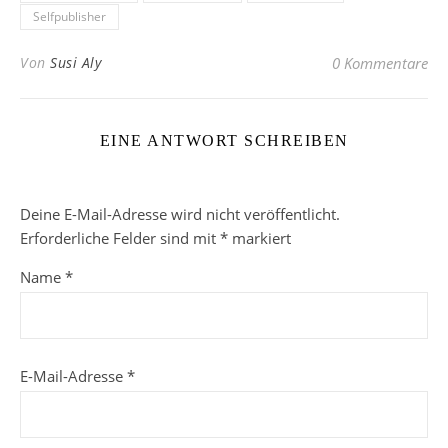
Selfpublisher
Von
Susi Aly
0 Kommentare
EINE ANTWORT SCHREIBEN
Deine E-Mail-Adresse wird nicht veröffentlicht.
Erforderliche Felder sind mit
*
markiert
Name
*
E-Mail-Adresse
*