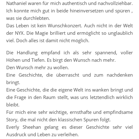
Nathaniel waren für mich authentisch und nachvollziehbar.
Ich konnte mich gut in beide hineinversetzen und spüren ,
was sie durchlebten.
Das Leben ist kein Wunschkonzert. Auch nicht in der Welt
der NYX. Die Magie brilliert und ermöglicht so unglaublich
viel. Doch alles ist damit nicht möglich.
Die Handlung empfand ich als sehr spannend, voller
Höhen und Tiefen. Es birgt den Wunsch nach mehr.
Den Wunsch mehr zu wollen.
Eine Geschichte, die überrascht und zum nachdenken
bringt.
Eine Geschichte, die die eigene Welt ins wanken bringt und
die Frage in den Raum stellt, was uns letztendlich wirklich
bleibt.
Für mich eine sehr wichtige, ernsthafte und empfindsame
Story, die mal nicht den klassischen Spuren folgt.
Everly Sheehan gelang es dieser Geschichte sehr viel
Ausdruck und Leben zu verleihen.