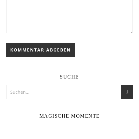
SUCHE
MAGISCHE MOMENTE