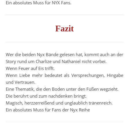
Ein absolutes Muss für NYX Fans.
Fazit
Wer die beiden Nyx Bände gelesen hat, kommt auch an der
Story rund um Charlize und Nathaniel nicht vorbei.
Wenn Feuer auf Eis trifft.
Wenn Liebe mehr bedeutet als Versprechungen, Hingabe
und Vertrauen.
Eine Thematik, die den Boden unter den Füßen wegzieht.
Die berührt und zum nachdenken bringt.
Magisch, herzzerreißend und unglaublich tränenreich.
Ein absolutes Muss für Fans der Nyx Reihe