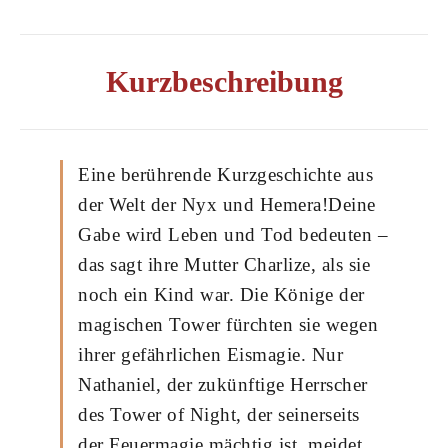
Kurzbeschreibung
Eine berührende Kurzgeschichte aus
der Welt der Nyx und Hemera!Deine
Gabe wird Leben und Tod bedeuten –
das sagt ihre Mutter Charlize, als sie
noch ein Kind war. Die Könige der
magischen Tower fürchten sie wegen
ihrer gefährlichen Eismagie. Nur
Nathaniel, der zukünftige Herrscher
des Tower of Night, der seinerseits
der Feuermagie mächtig ist, meidet