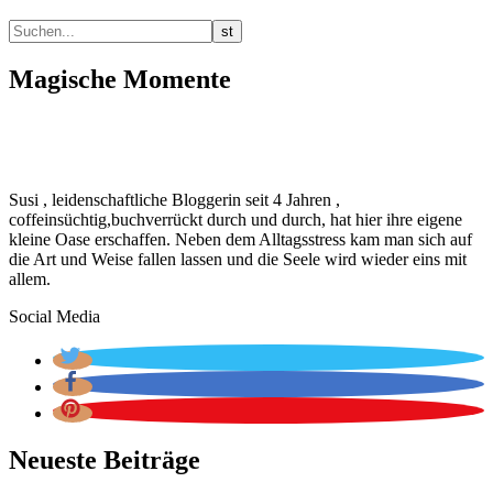
Magische Momente
Susi , leidenschaftliche Bloggerin seit 4 Jahren ,
coffeinsüchtig,buchverrückt durch und durch, hat hier ihre eigene
kleine Oase erschaffen. Neben dem Alltagsstress kam man sich auf
die Art und Weise fallen lassen und die Seele wird wieder eins mit
allem.
Social Media
Neueste Beiträge