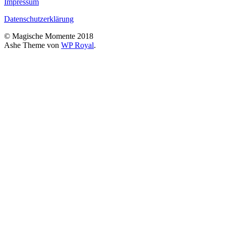
Impressum
Datenschutzerklärung
© Magische Momente 2018
Ashe Theme von
WP Royal
.