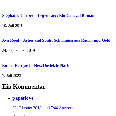
Stephanie Garber – Legendary: Ein Caraval Roman
10. Juli 2019
Ava Reed – Ashes and Souls: Schwingen aus Rauch und Gold
24. September 2019
Emma Berquist – Nex. Die letzte Nacht
7. Juli 2023
Ein Kommentar
paperlove
22. Oktober 2018 um 17:44
Antworten