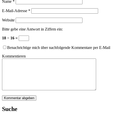
Name
*
E-Mail-Adresse
*
Website
Bitte gebe eine Antwort in Ziffern ein:
18 − 16 =
Benachrichtige mich über nachfolgende Kommentare per E-Mail
Kommentieren
Suche