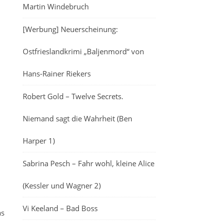
Martin Windebruch
[Werbung] Neuerscheinung:
Ostfrieslandkrimi „Baljenmord“ von
Hans-Rainer Riekers
Robert Gold – Twelve Secrets.
Niemand sagt die Wahrheit (Ben
Harper 1)
Sabrina Pesch – Fahr wohl, kleine Alice
(Kessler und Wagner 2)
Vi Keeland – Bad Boss
as