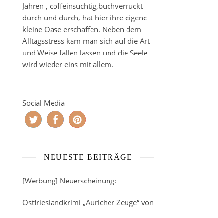
Jahren , coffeinsüchtig,buchverrückt
durch und durch, hat hier ihre eigene
kleine Oase erschaffen. Neben dem
Alltagsstress kam man sich auf die Art
und Weise fallen lassen und die Seele
wird wieder eins mit allem.
Social Media
NEUESTE BEITRÄGE
[Werbung] Neuerscheinung:
Ostfrieslandkrimi „Auricher Zeuge“ von