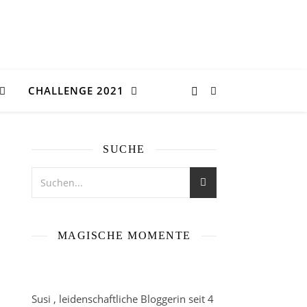
CHALLENGE 2021
SUCHE
MAGISCHE MOMENTE
Susi , leidenschaftliche Bloggerin seit 4