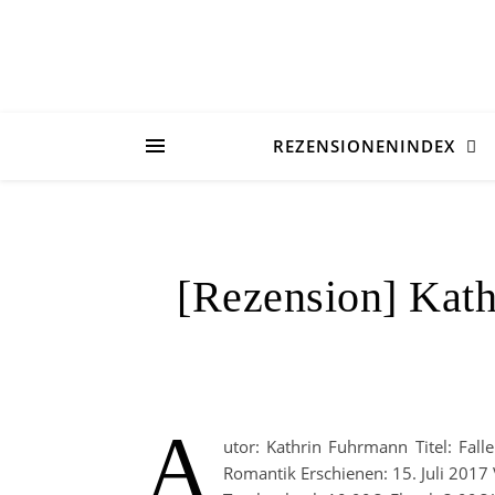
REZENSIONENINDEX
[Rezension] Kath
A
utor: Kathrin Fuhrmann Titel: Falle
Romantik Erschienen: 15. Juli 2017