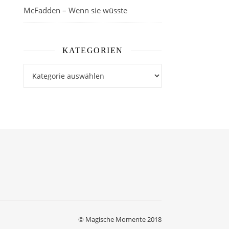
McFadden – Wenn sie wüsste
KATEGORIEN
Kategorien
© Magische Momente 2018