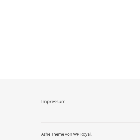
Impressum
Ashe Theme von
WP Royal
.