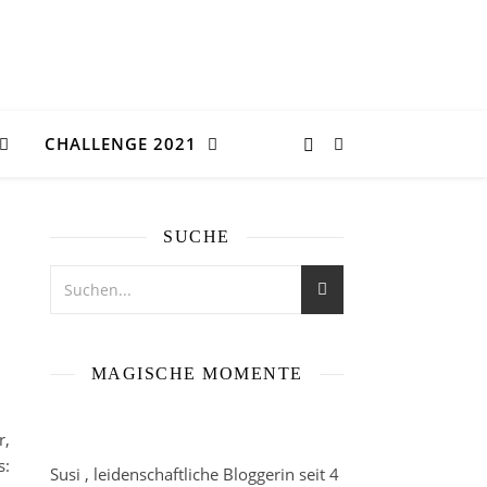
CHALLENGE 2021
SUCHE
MAGISCHE MOMENTE
r,
s:
Susi , leidenschaftliche Bloggerin seit 4