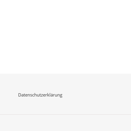
Datenschutzerklärung