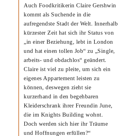
Auch Foodkritikerin Claire Gershwin
kommt als Suchende in die
aufregendste Stadt der Welt. Innerhalb
kürzester Zeit hat sich ihr Status von
„in einer Beziehung, lebt in London
und hat einen tollen Job“ zu „Single,
arbeits- und obdachlos“ geändert.
Claire ist viel zu pleite, um sich ein
eigenes Appartement leisten zu
können, deswegen zieht sie
kurzerhand in den begehbaren
Kleiderschrank ihrer Freundin June,
die im Knights Building wohnt.
Doch werden sich hier ihr Träume
und Hoffnungen erfüllen?“