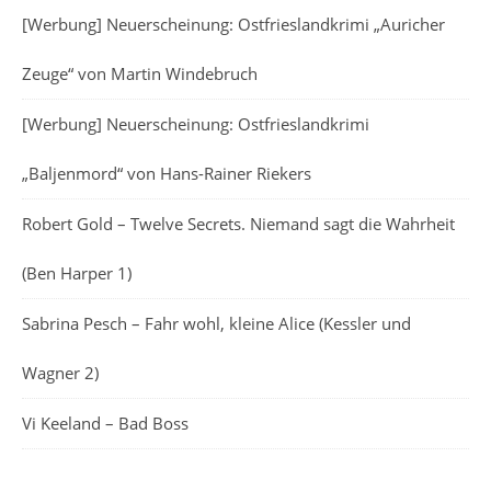
[Werbung] Neuerscheinung: Ostfrieslandkrimi „Auricher
Zeuge“ von Martin Windebruch
[Werbung] Neuerscheinung: Ostfrieslandkrimi
„Baljenmord“ von Hans-Rainer Riekers
Robert Gold – Twelve Secrets. Niemand sagt die Wahrheit
(Ben Harper 1)
Sabrina Pesch – Fahr wohl, kleine Alice (Kessler und
Wagner 2)
Vi Keeland – Bad Boss