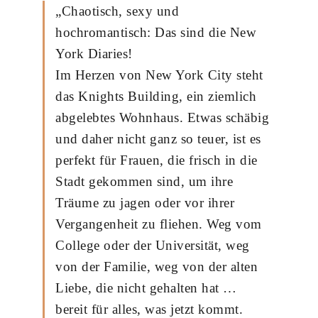
„Chaotisch, sexy und
hochromantisch: Das sind die New
York Diaries!
Im Herzen von New York City steht
das Knights Building, ein ziemlich
abgelebtes Wohnhaus. Etwas schäbig
und daher nicht ganz so teuer, ist es
perfekt für Frauen, die frisch in die
Stadt gekommen sind, um ihre
Träume zu jagen oder vor ihrer
Vergangenheit zu fliehen. Weg vom
College oder der Universität, weg
von der Familie, weg von der alten
Liebe, die nicht gehalten hat …
bereit für alles, was jetzt kommt.