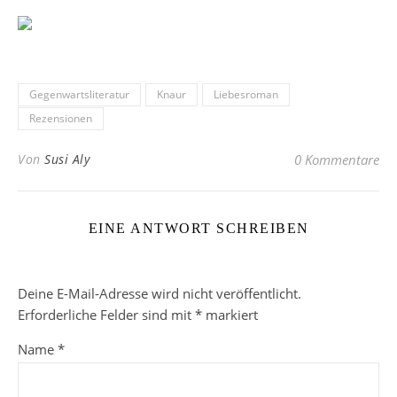
Gegenwartsliteratur
Knaur
Liebesroman
Rezensionen
Von
Susi Aly
0 Kommentare
EINE ANTWORT SCHREIBEN
Deine E-Mail-Adresse wird nicht veröffentlicht.
Erforderliche Felder sind mit
*
markiert
Name
*