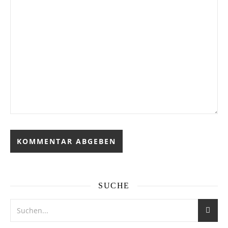
SUCHE