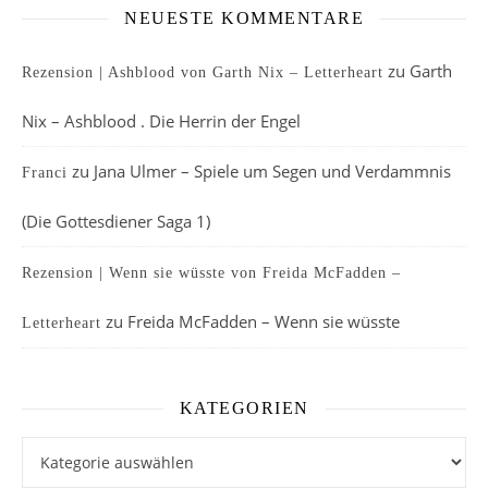
NEUESTE KOMMENTARE
zu
Garth
Rezension | Ashblood von Garth Nix – Letterheart
Nix – Ashblood . Die Herrin der Engel
zu
Jana Ulmer – Spiele um Segen und Verdammnis
Franci
(Die Gottesdiener Saga 1)
Rezension | Wenn sie wüsste von Freida McFadden –
zu
Freida McFadden – Wenn sie wüsste
Letterheart
KATEGORIEN
Kategorien