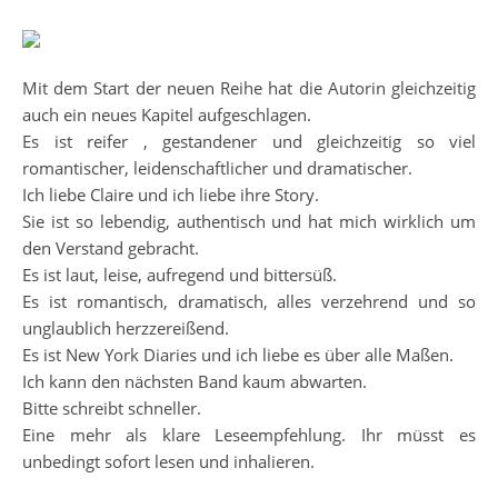
Mit dem Start der neuen Reihe hat die Autorin gleichzeitig
auch ein neues Kapitel aufgeschlagen.
Es ist reifer , gestandener und gleichzeitig so viel
romantischer, leidenschaftlicher und dramatischer.
Ich liebe Claire und ich liebe ihre Story.
Sie ist so lebendig, authentisch und hat mich wirklich um
den Verstand gebracht.
Es ist laut, leise, aufregend und bittersüß.
Es ist romantisch, dramatisch, alles verzehrend und so
unglaublich herzzereißend.
Es ist New York Diaries und ich liebe es über alle Maßen.
Ich kann den nächsten Band kaum abwarten.
Bitte schreibt schneller.
Eine mehr als klare Leseempfehlung. Ihr müsst es
unbedingt sofort lesen und inhalieren.