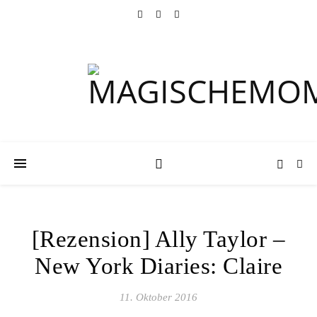
[Rezension] Ally Taylor –
New York Diaries: Claire
11. Oktober 2016