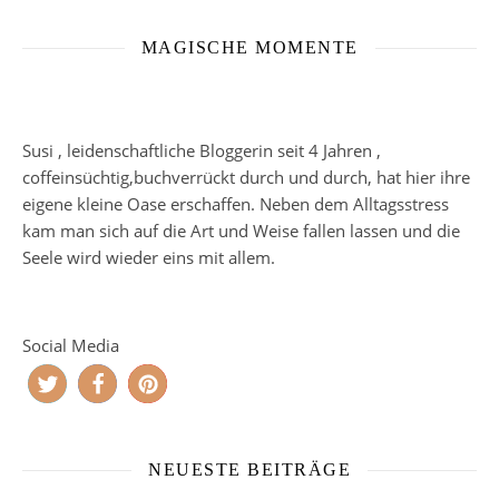
MAGISCHE MOMENTE
Susi , leidenschaftliche Bloggerin seit 4 Jahren ,
coffeinsüchtig,buchverrückt durch und durch, hat hier ihre
eigene kleine Oase erschaffen. Neben dem Alltagsstress
kam man sich auf die Art und Weise fallen lassen und die
Seele wird wieder eins mit allem.
Social Media
NEUESTE BEITRÄGE