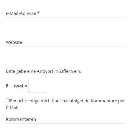
E-Mail-Adresse
*
Website
Bitte gebe eine Antwort in Ziffern ein:
8 − zwei =
Benachrichtige mich über nachfolgende Kommentare per
E-Mail
Kommentieren