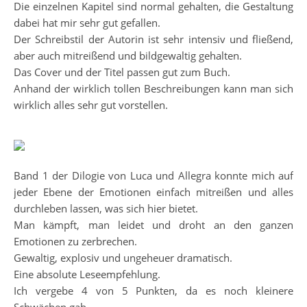
Die einzelnen Kapitel sind normal gehalten, die Gestaltung
dabei hat mir sehr gut gefallen.
Der Schreibstil der Autorin ist sehr intensiv und fließend,
aber auch mitreißend und bildgewaltig gehalten.
Das Cover und der Titel passen gut zum Buch.
Anhand der wirklich tollen Beschreibungen kann man sich
wirklich alles sehr gut vorstellen.
Band 1 der Dilogie von Luca und Allegra konnte mich auf
jeder Ebene der Emotionen einfach mitreißen und alles
durchleben lassen, was sich hier bietet.
Man kämpft, man leidet und droht an den ganzen
Emotionen zu zerbrechen.
Gewaltig, explosiv und ungeheuer dramatisch.
Eine absolute Leseempfehlung.
Ich vergebe 4 von 5 Punkten, da es noch kleinere