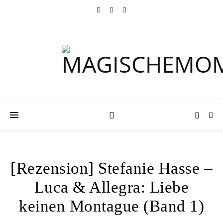
[Rezension] Stefanie Hasse –
Luca & Allegra: Liebe
keinen Montague (Band 1)