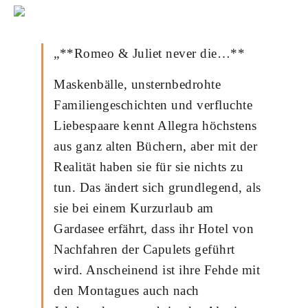
„**Romeo & Juliet never die…**
Maskenbälle, unsternbedrohte
Familiengeschichten und verfluchte
Liebespaare kennt Allegra höchstens
aus ganz alten Büchern, aber mit der
Realität haben sie für sie nichts zu
tun. Das ändert sich grundlegend, als
sie bei einem Kurzurlaub am
Gardasee erfährt, dass ihr Hotel von
Nachfahren der Capulets geführt
wird. Anscheinend ist ihre Fehde mit
den Montagues auch nach