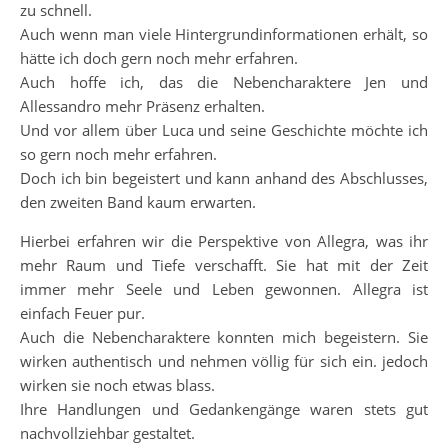
zu schnell.
Auch wenn man viele Hintergrundinformationen erhält, so
hätte ich doch gern noch mehr erfahren.
Auch hoffe ich, das die Nebencharaktere Jen und
Allessandro mehr Präsenz erhalten.
Und vor allem über Luca und seine Geschichte möchte ich
so gern noch mehr erfahren.
Doch ich bin begeistert und kann anhand des Abschlusses,
den zweiten Band kaum erwarten.
Hierbei erfahren wir die Perspektive von Allegra, was ihr
mehr Raum und Tiefe verschafft. Sie hat mit der Zeit
immer mehr Seele und Leben gewonnen. Allegra ist
einfach Feuer pur.
Auch die Nebencharaktere konnten mich begeistern. Sie
wirken authentisch und nehmen völlig für sich ein. jedoch
wirken sie noch etwas blass.
Ihre Handlungen und Gedankengänge waren stets gut
nachvollziehbar gestaltet.