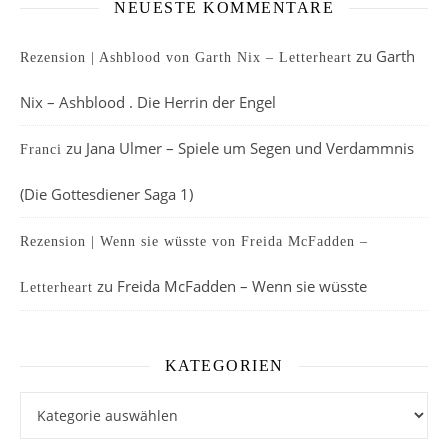
NEUESTE KOMMENTARE
zu
Garth
Rezension | Ashblood von Garth Nix – Letterheart
Nix – Ashblood . Die Herrin der Engel
zu
Jana Ulmer – Spiele um Segen und Verdammnis
Franci
(Die Gottesdiener Saga 1)
Rezension | Wenn sie wüsste von Freida McFadden –
zu
Freida McFadden – Wenn sie wüsste
Letterheart
KATEGORIEN
Kategorien