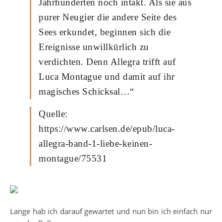
Jahrhunderten noch intakt. Als sie aus
purer Neugier die andere Seite des
Sees erkundet, beginnen sich die
Ereignisse unwillkürlich zu
verdichten. Denn Allegra trifft auf
Luca Montague und damit auf ihr
magisches Schicksal…“
Quelle:
https://www.carlsen.de/epub/luca-
allegra-band-1-liebe-keinen-
montague/75531
Lange hab ich darauf gewartet und nun bin ich einfach nur