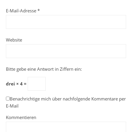
E-Mail-Adresse
*
Website
Bitte gebe eine Antwort in Ziffern ein:
drei × 4 =
Benachrichtige mich über nachfolgende Kommentare per
E-Mail
Kommentieren