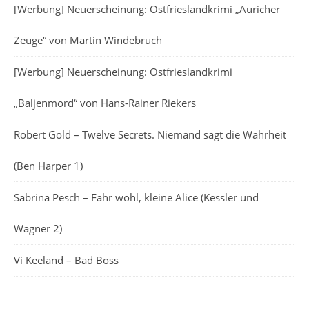
[Werbung] Neuerscheinung: Ostfrieslandkrimi „Auricher
Zeuge“ von Martin Windebruch
[Werbung] Neuerscheinung: Ostfrieslandkrimi
„Baljenmord“ von Hans-Rainer Riekers
Robert Gold – Twelve Secrets. Niemand sagt die Wahrheit
(Ben Harper 1)
Sabrina Pesch – Fahr wohl, kleine Alice (Kessler und
Wagner 2)
Vi Keeland – Bad Boss