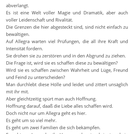
abverlangt.
Es ist eine Welt voller Magie und Dramatik, aber auch
voller Leidenschaft und Rivalität.
Die Grenzen die hier abgesteckt sind, sind nicht einfach zu
bewältigen.
Auf Allegra warten viel Prüfungen, die all ihre Kraft und
Intensität fordern.
Sie drohen sie zu zerstören und in den Abgrund zu ziehen.
Die Frage ist, wird sie es schaffen diese zu bewältigen?
Wird sie es schaffen zwischen Wahrheit und Lüge, Freund
und Feind zu unterscheiden?
Man durchlebt diese Hölle und leidet und zittert unsäglich
mit ihr mit.
Aber gleichtzeitig spürt man auch Hoffnung.
Hoffnung darauf, daaß die Liebe alles schaffen wird.
Doch nicht nur um Allegra geht es hier.
Es geht um so viel mehr.
Es geht um zwei Familien die sich bekämpfen.