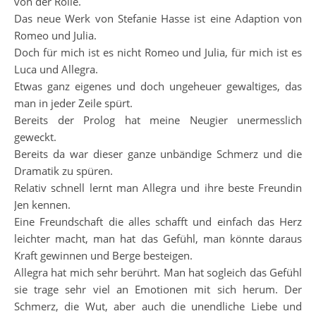
von der Rolle.
Das neue Werk von Stefanie Hasse ist eine Adaption von
Romeo und Julia.
Doch für mich ist es nicht Romeo und Julia, für mich ist es
Luca und Allegra.
Etwas ganz eigenes und doch ungeheuer gewaltiges, das
man in jeder Zeile spürt.
Bereits der Prolog hat meine Neugier unermesslich
geweckt.
Bereits da war dieser ganze unbändige Schmerz und die
Dramatik zu spüren.
Relativ schnell lernt man Allegra und ihre beste Freundin
Jen kennen.
Eine Freundschaft die alles schafft und einfach das Herz
leichter macht, man hat das Gefühl, man könnte daraus
Kraft gewinnen und Berge besteigen.
Allegra hat mich sehr berührt. Man hat sogleich das Gefühl
sie trage sehr viel an Emotionen mit sich herum. Der
Schmerz, die Wut, aber auch die unendliche Liebe und