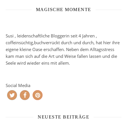
MAGISCHE MOMENTE
Susi , leidenschaftliche Bloggerin seit 4 Jahren ,
coffeinsüchtig,buchverrückt durch und durch, hat hier ihre
eigene kleine Oase erschaffen. Neben dem Alltagsstress
kam man sich auf die Art und Weise fallen lassen und die
Seele wird wieder eins mit allem.
Social Media
NEUESTE BEITRÄGE