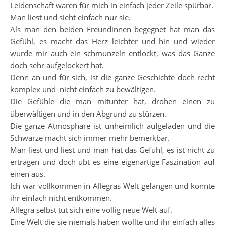
Leidenschaft waren für mich in einfach jeder Zeile spürbar.
Man liest und sieht einfach nur sie.
Als man den beiden Freundinnen begegnet hat man das
Gefühl, es macht das Herz leichter und hin und wieder
wurde mir auch ein schmunzeln entlockt, was das Ganze
doch sehr aufgelockert hat.
Denn an und für sich, ist die ganze Geschichte doch recht
komplex und nicht einfach zu bewältigen.
Die Gefühle die man mitunter hat, drohen einen zu
überwältigen und in den Abgrund zu stürzen.
Die ganze Atmosphäre ist unheimlich aufgeladen und die
Schwärze macht sich immer mehr bemerkbar.
Man liest und liest und man hat das Gefühl, es ist nicht zu
ertragen und doch übt es eine eigenartige Faszination auf
einen aus.
Ich war vollkommen in Allegras Welt gefangen und konnte
ihr einfach nicht entkommen.
Allegra selbst tut sich eine völlig neue Welt auf.
Eine Welt die sie niemals haben wollte und ihr einfach alles