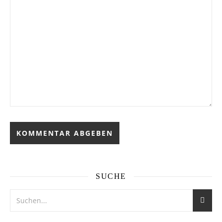
SUCHE