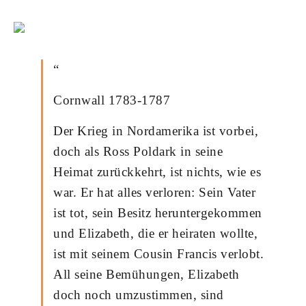
“
Cornwall 1783-1787
Der Krieg in Nordamerika ist vorbei,
doch als Ross Poldark in seine
Heimat zurückkehrt, ist nichts, wie es
war. Er hat alles verloren: Sein Vater
ist tot, sein Besitz heruntergekommen
und Elizabeth, die er heiraten wollte,
ist mit seinem Cousin Francis verlobt.
All seine Bemühungen, Elizabeth
doch noch umzustimmen, sind