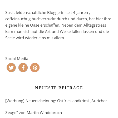
Susi , leidenschaftliche Bloggerin seit 4 Jahren ,
coffeinsüchtig,buchverrückt durch und durch, hat hier ihre
eigene kleine Oase erschaffen. Neben dem Alltagsstress
kam man sich auf die Art und Weise fallen lassen und die
Seele wird wieder eins mit allem.
Social Media
NEUESTE BEITRÄGE
[Werbung] Neuerscheinung: Ostfrieslandkrimi „Auricher
Zeuge“ von Martin Windebruch