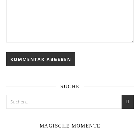
SUCHE
MAGISCHE MOMENTE