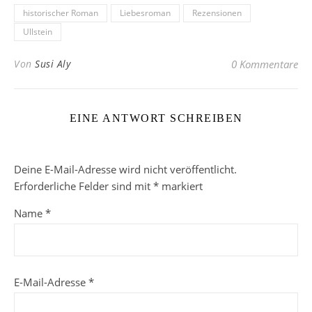
historischer Roman
Liebesroman
Rezensionen
Ullstein
Von
Susi Aly
0 Kommentare
EINE ANTWORT SCHREIBEN
Deine E-Mail-Adresse wird nicht veröffentlicht.
Erforderliche Felder sind mit
*
markiert
Name
*
E-Mail-Adresse
*