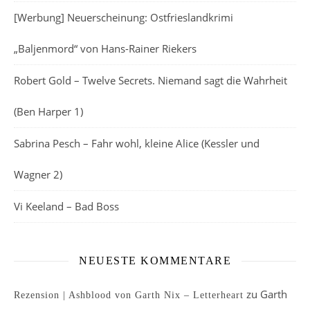
[Werbung] Neuerscheinung: Ostfrieslandkrimi
„Baljenmord“ von Hans-Rainer Riekers
Robert Gold – Twelve Secrets. Niemand sagt die Wahrheit
(Ben Harper 1)
Sabrina Pesch – Fahr wohl, kleine Alice (Kessler und
Wagner 2)
Vi Keeland – Bad Boss
NEUESTE KOMMENTARE
zu
Garth
Rezension | Ashblood von Garth Nix – Letterheart