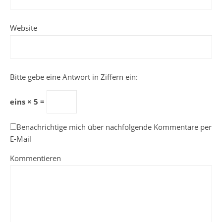
Website
Bitte gebe eine Antwort in Ziffern ein:
eins × 5 =
Benachrichtige mich über nachfolgende Kommentare per
E-Mail
Kommentieren