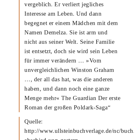
vergeblich. Er verliert jegliches
Interesse am Leben. Und dann
begegnet er einem Mädchen mit dem
Namen Demelza. Sie ist arm und
nicht aus seiner Welt. Seine Familie
ist entsetzt, doch sie wird sein Leben
für immer verändern … »Vom
unvergleichlichen Winston Graham
…, der all das hat, was die anderen
haben, und dann noch eine ganze
Menge mehr« The Guardian Der erste
Roman der großen Poldark-Saga“
Quelle:
http://www.ullsteinbuchverlage.de/nc/buch/de