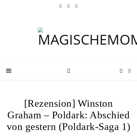
[Rezension] Winston
Graham – Poldark: Abschied
von gestern (Poldark-Saga 1)