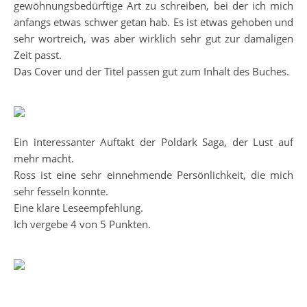
gewöhnungsbedürftige Art zu schreiben, bei der ich mich
anfangs etwas schwer getan hab. Es ist etwas gehoben und
sehr wortreich, was aber wirklich sehr gut zur damaligen
Zeit passt.
Das Cover und der Titel passen gut zum Inhalt des Buches.
Ein interessanter Auftakt der Poldark Saga, der Lust auf
mehr macht.
Ross ist eine sehr einnehmende Persönlichkeit, die mich
sehr fesseln konnte.
Eine klare Leseempfehlung.
Ich vergebe 4 von 5 Punkten.