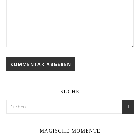
SUCHE
MAGISCHE MOMENTE