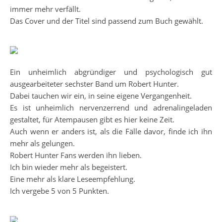
immer mehr verfällt.
Das Cover und der Titel sind passend zum Buch gewählt.
Ein unheimlich abgründiger und psychologisch gut
ausgearbeiteter sechster Band um Robert Hunter.
Dabei tauchen wir ein, in seine eigene Vergangenheit.
Es ist unheimlich nervenzerrend und adrenalingeladen
gestaltet, für Atempausen gibt es hier keine Zeit.
Auch wenn er anders ist, als die Fälle davor, finde ich ihn
mehr als gelungen.
Robert Hunter Fans werden ihn lieben.
Ich bin wieder mehr als begeistert.
Eine mehr als klare Leseempfehlung.
Ich vergebe 5 von 5 Punkten.