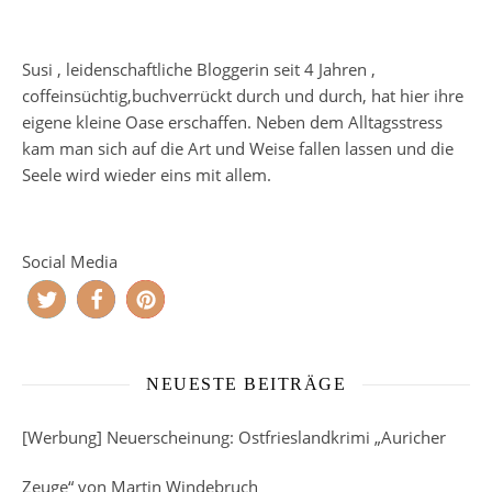
Susi , leidenschaftliche Bloggerin seit 4 Jahren ,
coffeinsüchtig,buchverrückt durch und durch, hat hier ihre
eigene kleine Oase erschaffen. Neben dem Alltagsstress
kam man sich auf die Art und Weise fallen lassen und die
Seele wird wieder eins mit allem.
Social Media
NEUESTE BEITRÄGE
[Werbung] Neuerscheinung: Ostfrieslandkrimi „Auricher
Zeuge“ von Martin Windebruch