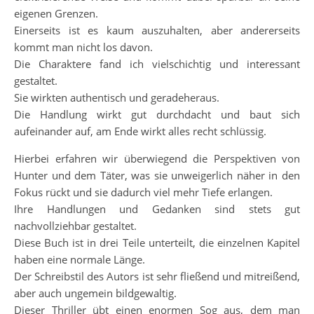
eigenen Grenzen.
Einerseits ist es kaum auszuhalten, aber andererseits
kommt man nicht los davon.
Die Charaktere fand ich vielschichtig und interessant
gestaltet.
Sie wirkten authentisch und geradeheraus.
Die Handlung wirkt gut durchdacht und baut sich
aufeinander auf, am Ende wirkt alles recht schlüssig.
Hierbei erfahren wir überwiegend die Perspektiven von
Hunter und dem Täter, was sie unweigerlich näher in den
Fokus rückt und sie dadurch viel mehr Tiefe erlangen.
Ihre Handlungen und Gedanken sind stets gut
nachvollziehbar gestaltet.
Diese Buch ist in drei Teile unterteilt, die einzelnen Kapitel
haben eine normale Länge.
Der Schreibstil des Autors ist sehr fließend und mitreißend,
aber auch ungemein bildgewaltig.
Dieser Thriller übt einen enormen Sog aus, dem man