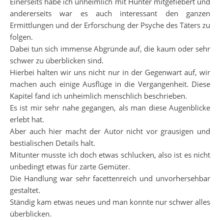
Einerseits habe ich unheimlich mit Hunter mitgefiebert und
andererseits war es auch interessant den ganzen
Ermittlungen und der Erforschung der Psyche des Täters zu
folgen.
Dabei tun sich immense Abgründe auf, die kaum oder sehr
schwer zu überblicken sind.
Hierbei halten wir uns nicht nur in der Gegenwart auf, wir
machen auch einige Ausflüge in die Vergangenheit. Diese
Kapitel fand ich unheimlich menschlich beschrieben.
Es ist mir sehr nahe gegangen, als man diese Augenblicke
erlebt hat.
Aber auch hier macht der Autor nicht vor grausigen und
bestialischen Details halt.
Mitunter musste ich doch etwas schlucken, also ist es nicht
unbedingt etwas für zarte Gemüter.
Die Handlung war sehr facettenreich und unvorhersehbar
gestaltet.
Ständig kam etwas neues und man konnte nur schwer alles
überblicken.