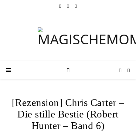
[Rezension] Chris Carter –
Die stille Bestie (Robert
Hunter – Band 6)