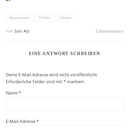
Rezensionen
Thriller
Ullstein
Von
Susi Aly
0 Kommentare
EINE ANTWORT SCHREIBEN
Deine E-Mail-Adresse wird nicht veröffentlicht.
Erforderliche Felder sind mit
*
markiert
Name
*
E-Mail-Adresse
*