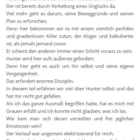
Der ist bereits durch Verkettung eines Unglücks da.
Viel mehr geht es darum, seine Beweggründe und seinen
Plan zu erforschen.
Denn hier bekommen wir es mit einem ziemlich perfiden
und gnadenlosen Killer zutun, der klüger und kalkulierter
ist, als jemals jemand zuvor.
Er scheint den anderen immer einen Schritt voraus zu sein.
Hunter wird hier aufs äußerste gefordert.
Denn hier geht es auch um ihn selbst und seine eigene
Vergangenheit.
Das erfordert enorme Disziplin.
In diesem teil erfahren wir viel über Hunter selbst und das
hat mir recht gut gefallen.
Als ich das ganze Ausmaß begriffen hatte, hat es mich mit
Grauen erfüllt und ich konnte nicht glauben, was ich las.
Wie kam man sich derart verstellen und frei jeglicher
Emotionen sein?
Der Verlauf war ungemein elektrisierend für mich.