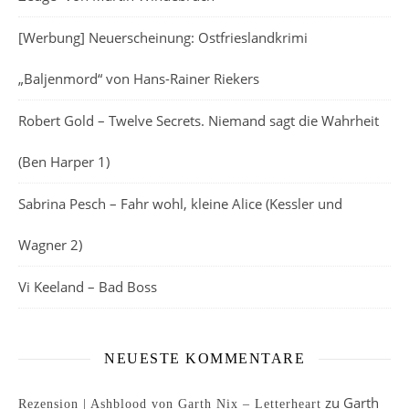
[Werbung] Neuerscheinung: Ostfrieslandkrimi
„Baljenmord“ von Hans-Rainer Riekers
Robert Gold – Twelve Secrets. Niemand sagt die Wahrheit
(Ben Harper 1)
Sabrina Pesch – Fahr wohl, kleine Alice (Kessler und
Wagner 2)
Vi Keeland – Bad Boss
NEUESTE KOMMENTARE
zu
Garth
Rezension | Ashblood von Garth Nix – Letterheart