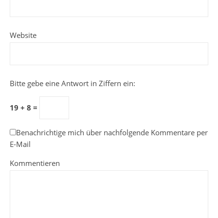
Website
Bitte gebe eine Antwort in Ziffern ein:
19 + 8 =
Benachrichtige mich über nachfolgende Kommentare per
E-Mail
Kommentieren