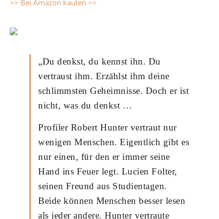
>> Bei Amazon kaufen <<
„Du denkst, du kennst ihn. Du
vertraust ihm. Erzählst ihm deine
schlimmsten Geheimnisse. Doch er ist
nicht, was du denkst …
Profiler Robert Hunter vertraut nur
wenigen Menschen. Eigentlich gibt es
nur einen, für den er immer seine
Hand ins Feuer legt. Lucien Folter,
seinen Freund aus Studientagen.
Beide können Menschen besser lesen
als jeder andere. Hunter vertraute