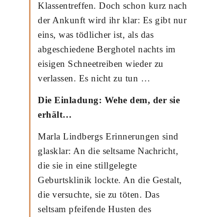
Klassentreffen. Doch schon kurz nach
der Ankunft wird ihr klar: Es gibt nur
eins, was tödlicher ist, als das
abgeschiedene Berghotel nachts im
eisigen Schneetreiben wieder zu
verlassen. Es nicht zu tun …
Die Einladung: Wehe dem, der sie
erhält…
Marla Lindbergs Erinnerungen sind
glasklar: An die seltsame Nachricht,
die sie in eine stillgelegte
Geburtsklinik lockte. An die Gestalt,
die versuchte, sie zu töten. Das
seltsam pfeifende Husten des