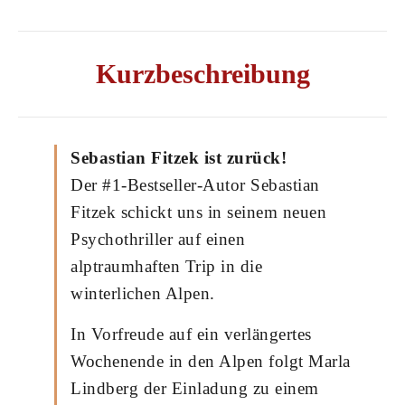
Kurzbeschreibung
Sebastian Fitzek ist zurück!
Der #1-Bestseller-Autor Sebastian
Fitzek schickt uns in seinem neuen
Psychothriller auf einen
alptraumhaften Trip in die
winterlichen Alpen.
In Vorfreude auf ein verlängertes
Wochenende in den Alpen folgt Marla
Lindberg der Einladung zu einem