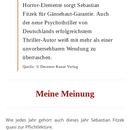
Horror-Elemente sorgt Sebastian
Fitzek für Gänsehaut-Garantie. Auch
der neue Psychothriller von
Deutschlands erfolgreichstem
Thriller-Autor weiß mit mehr als einer
unvorhersehbaren Wendung zu
überraschen.
Quelle: © Droemer Knaur Verlag
Meine Meinung
Wie jedes Jahr gehört auch dieses Jahr Sebastian Fitzek
quasi zur Pflichtlektüre.