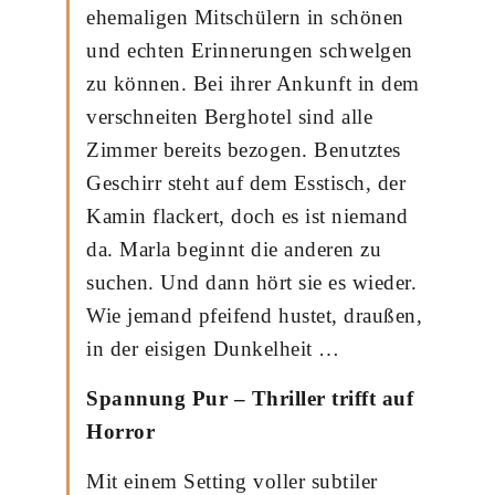
ehemaligen Mitschülern in schönen
und echten Erinnerungen schwelgen
zu können. Bei ihrer Ankunft in dem
verschneiten Berghotel sind alle
Zimmer bereits bezogen. Benutztes
Geschirr steht auf dem Esstisch, der
Kamin flackert, doch es ist niemand
da. Marla beginnt die anderen zu
suchen. Und dann hört sie es wieder.
Wie jemand pfeifend hustet, draußen,
in der eisigen Dunkelheit …
Spannung Pur – Thriller trifft auf
Horror
Mit einem Setting voller subtiler