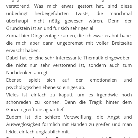
verstörend. Was mich etwas gestört hat, sind diese
unbedingt herbeigeführten Twists, die manchmal
überhaupt nicht nötig gewesen wären. Denn der
Grundstein ist an und für sich sehr genial.
Zumal hier Dinge zutage kamen, die ich zwar erahnt habe,
die mich aber dann ungebremst mit voller Breitseite
erwischt haben.
Dabei hat er eine sehr interessante Thematik eingewoben,
die nicht nur sehr verstörend ist, sondern auch zum
Nachdenken anregt.
Ebenso spielt sich auf der emotionalen und
psychologischen Ebene so einiges ab.
Vieles ist einfach zu kaputt, um es irgendwie noch
schönreden zu können. Denn die Tragik hinter dem
Ganzen greift unsagbar tief.
Zudem ist die schiere Verzweiflung, die Angst und
Ausweglosigkeit förmlich mit Händen zu greifen und man
leidet einfach unglaublich mit.