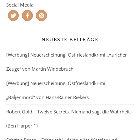
Social Media
NEUESTE BEITRÄGE
[Werbung] Neuerscheinung: Ostfrieslandkrimi „Auricher
Zeuge“ von Martin Windebruch
[Werbung] Neuerscheinung: Ostfrieslandkrimi
„Baljenmord“ von Hans-Rainer Riekers
Robert Gold – Twelve Secrets. Niemand sagt die Wahrheit
(Ben Harper 1)