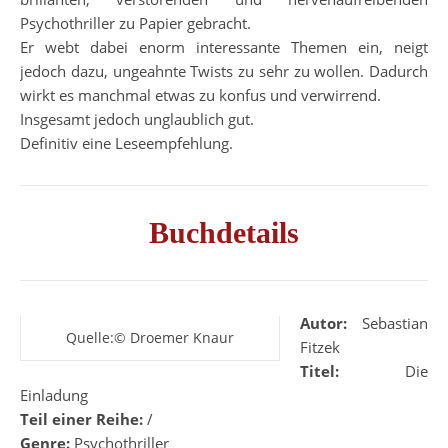
Psychothriller zu Papier gebracht.
Er webt dabei enorm interessante Themen ein, neigt
jedoch dazu, ungeahnte Twists zu sehr zu wollen. Dadurch
wirkt es manchmal etwas zu konfus und verwirrend.
Insgesamt jedoch unglaublich gut.
Definitiv eine Leseempfehlung.
Buchdetails
Autor:
Sebastian
Quelle:© Droemer Knaur
Fitzek
Titel:
Die
Einladung
Teil einer Reihe:
/
Genre:
Psychothriller