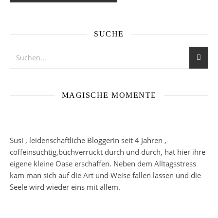
SUCHE
MAGISCHE MOMENTE
Susi , leidenschaftliche Bloggerin seit 4 Jahren ,
coffeinsüchtig,buchverrückt durch und durch, hat hier ihre
eigene kleine Oase erschaffen. Neben dem Alltagsstress
kam man sich auf die Art und Weise fallen lassen und die
Seele wird wieder eins mit allem.