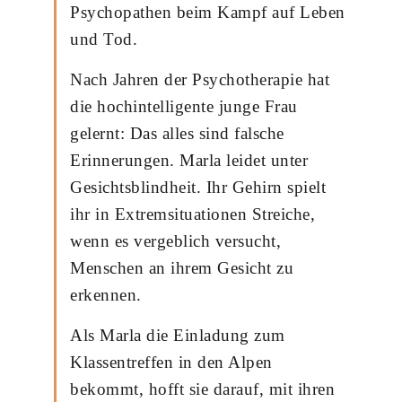
Psychopathen beim Kampf auf Leben
und Tod.
Nach Jahren der Psychotherapie hat
die hochintelligente junge Frau
gelernt: Das alles sind falsche
Erinnerungen. Marla leidet unter
Gesichtsblindheit. Ihr Gehirn spielt
ihr in Extremsituationen Streiche,
wenn es vergeblich versucht,
Menschen an ihrem Gesicht zu
erkennen.
Als Marla die Einladung zum
Klassentreffen in den Alpen
bekommt, hofft sie darauf, mit ihren