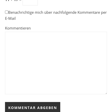
Benachrichtige mich über nachfolgende Kommentare per
E-Mail
Kommentieren