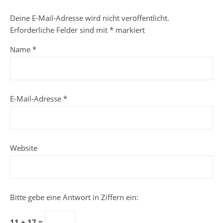
Deine E-Mail-Adresse wird nicht veröffentlicht.
Erforderliche Felder sind mit
*
markiert
Name
*
E-Mail-Adresse
*
Website
Bitte gebe eine Antwort in Ziffern ein:
11 + 17 =