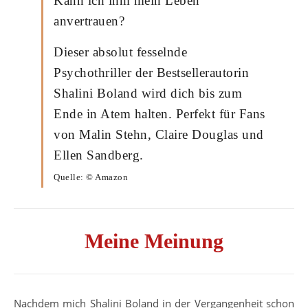
Kann ich ihm mein Leben
anvertrauen?
Dieser absolut fesselnde
Psychothriller der Bestsellerautorin
Shalini Boland wird dich bis zum
Ende in Atem halten. Perfekt für Fans
von Malin Stehn, Claire Douglas und
Ellen Sandberg.
Quelle: © Amazon
Meine Meinung
Nachdem mich Shalini Boland in der Vergangenheit schon