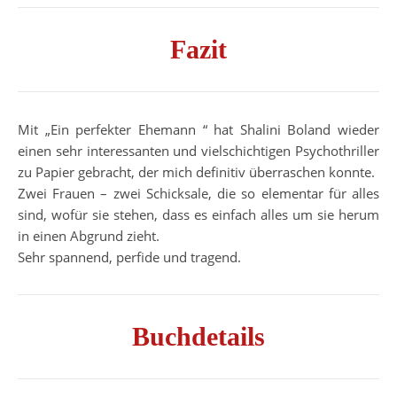
Fazit
Mit „Ein perfekter Ehemann “ hat Shalini Boland wieder
einen sehr interessanten und vielschichtigen Psychothriller
zu Papier gebracht, der mich definitiv überraschen konnte.
Zwei Frauen – zwei Schicksale, die so elementar für alles
sind, wofür sie stehen, dass es einfach alles um sie herum
in einen Abgrund zieht.
Sehr spannend, perfide und tragend.
Buchdetails