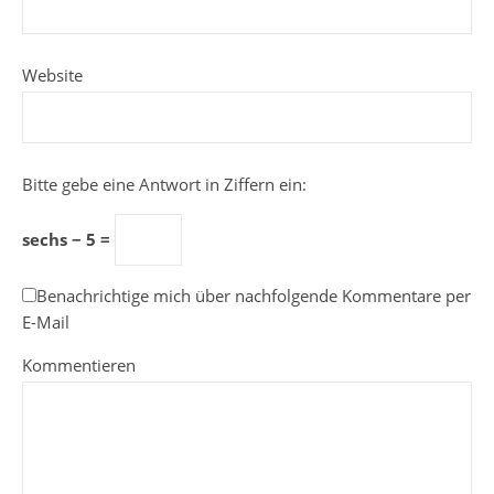
Website
Bitte gebe eine Antwort in Ziffern ein:
sechs − 5 =
Benachrichtige mich über nachfolgende Kommentare per
E-Mail
Kommentieren