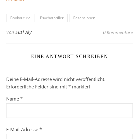
Bookouture
Psychothriller
Rezensionen
Von
Susi Aly
0 Kommentare
EINE ANTWORT SCHREIBEN
Deine E-Mail-Adresse wird nicht veröffentlicht.
Erforderliche Felder sind mit
*
markiert
Name
*
E-Mail-Adresse
*