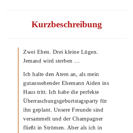
Kurzbeschreibung
Zwei Ehen. Drei kleine Lügen.
Jemand wird sterben …
Ich halte den Atem an, als mein
gutaussehender Ehemann Aiden ins
Haus tritt. Ich habe die perfekte
Überraschungsgeburtstagsparty für
ihn geplant. Unsere Freunde sind
versammelt und der Champagner
fließt in Strömen. Aber als ich in