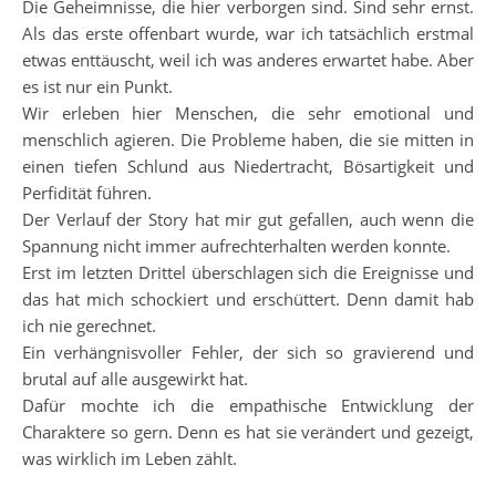
Die Geheimnisse, die hier verborgen sind. Sind sehr ernst.
Als das erste offenbart wurde, war ich tatsächlich erstmal
etwas enttäuscht, weil ich was anderes erwartet habe. Aber
es ist nur ein Punkt.
Wir erleben hier Menschen, die sehr emotional und
menschlich agieren. Die Probleme haben, die sie mitten in
einen tiefen Schlund aus Niedertracht, Bösartigkeit und
Perfidität führen.
Der Verlauf der Story hat mir gut gefallen, auch wenn die
Spannung nicht immer aufrechterhalten werden konnte.
Erst im letzten Drittel überschlagen sich die Ereignisse und
das hat mich schockiert und erschüttert. Denn damit hab
ich nie gerechnet.
Ein verhängnisvoller Fehler, der sich so gravierend und
brutal auf alle ausgewirkt hat.
Dafür mochte ich die empathische Entwicklung der
Charaktere so gern. Denn es hat sie verändert und gezeigt,
was wirklich im Leben zählt.