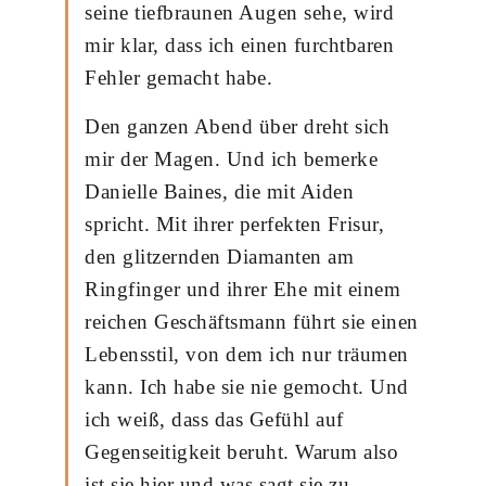
seine tiefbraunen Augen sehe, wird
mir klar, dass ich einen furchtbaren
Fehler gemacht habe.
Den ganzen Abend über dreht sich
mir der Magen. Und ich bemerke
Danielle Baines, die mit Aiden
spricht. Mit ihrer perfekten Frisur,
den glitzernden Diamanten am
Ringfinger und ihrer Ehe mit einem
reichen Geschäftsmann führt sie einen
Lebensstil, von dem ich nur träumen
kann. Ich habe sie nie gemocht. Und
ich weiß, dass das Gefühl auf
Gegenseitigkeit beruht. Warum also
ist sie hier und was sagt sie zu