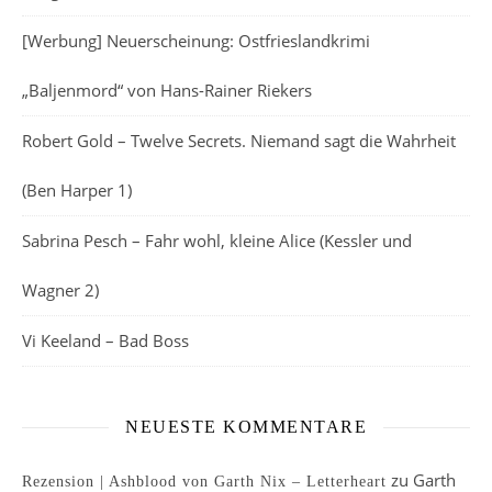
[Werbung] Neuerscheinung: Ostfrieslandkrimi
„Baljenmord“ von Hans-Rainer Riekers
Robert Gold – Twelve Secrets. Niemand sagt die Wahrheit
(Ben Harper 1)
Sabrina Pesch – Fahr wohl, kleine Alice (Kessler und
Wagner 2)
Vi Keeland – Bad Boss
NEUESTE KOMMENTARE
zu
Garth
Rezension | Ashblood von Garth Nix – Letterheart