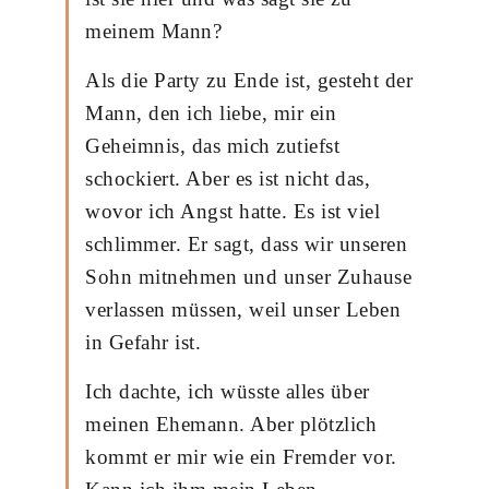
meinem Mann?
Als die Party zu Ende ist, gesteht der
Mann, den ich liebe, mir ein
Geheimnis, das mich zutiefst
schockiert. Aber es ist nicht das,
wovor ich Angst hatte. Es ist viel
schlimmer. Er sagt, dass wir unseren
Sohn mitnehmen und unser Zuhause
verlassen müssen, weil unser Leben
in Gefahr ist.
Ich dachte, ich wüsste alles über
meinen Ehemann. Aber plötzlich
kommt er mir wie ein Fremder vor.