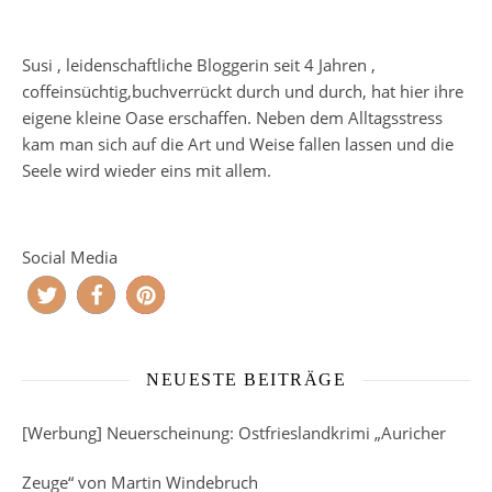
Susi , leidenschaftliche Bloggerin seit 4 Jahren ,
coffeinsüchtig,buchverrückt durch und durch, hat hier ihre
eigene kleine Oase erschaffen. Neben dem Alltagsstress
kam man sich auf die Art und Weise fallen lassen und die
Seele wird wieder eins mit allem.
Social Media
NEUESTE BEITRÄGE
[Werbung] Neuerscheinung: Ostfrieslandkrimi „Auricher
Zeuge“ von Martin Windebruch