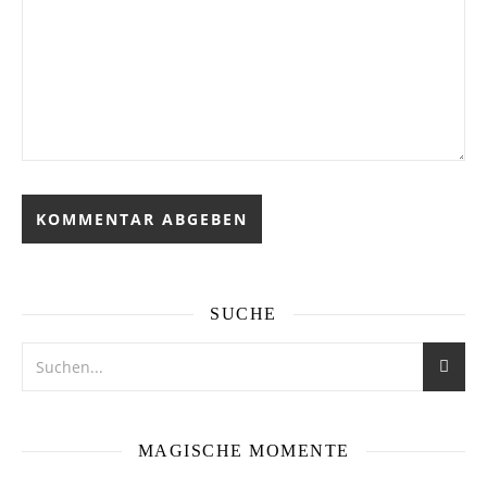
SUCHE
MAGISCHE MOMENTE