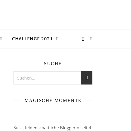
CHALLENGE 2021
SUCHE
MAGISCHE MOMENTE
Susi , leidenschaftliche Bloggerin seit 4