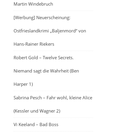
Martin Windebruch
[Werbung] Neuerscheinung:
Ostfrieslandkrimi „Baljenmord“ von
Hans-Rainer Riekers
Robert Gold – Twelve Secrets.
Niemand sagt die Wahrheit (Ben
Harper 1)
Sabrina Pesch – Fahr wohl, kleine Alice
(Kessler und Wagner 2)
Vi Keeland – Bad Boss