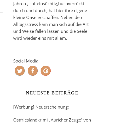
Jahren , coffeinsüchtig,buchverrückt
durch und durch, hat hier ihre eigene
kleine Oase erschaffen. Neben dem
Alltagsstress kam man sich auf die Art
und Weise fallen lassen und die Seele
wird wieder eins mit allem.
Social Media
NEUESTE BEITRÄGE
[Werbung] Neuerscheinung:
Ostfrieslandkrimi „Auricher Zeuge“ von