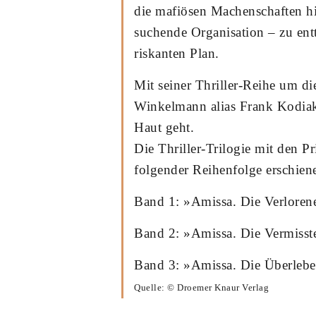
die mafiösen Machenschaften hi
suchende Organisation – zu entt
riskanten Plan.
Mit seiner Thriller-Reihe um di
Winkelmann alias Frank Kodiak 
Haut geht.
Die Thriller-Trilogie mit den Pr
folgender Reihenfolge erschien
Band 1: »Amissa. Die Verloren
Band 2: »Amissa. Die Vermisst
Band 3: »Amissa. Die Überleb
Quelle: © Droemer Knaur Verlag