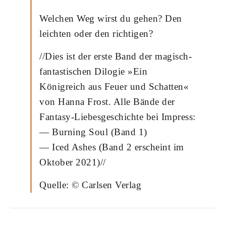
Welchen Weg wirst du gehen? Den
leichten oder den richtigen?
//Dies ist der erste Band der magisch-
fantastischen Dilogie »Ein
Königreich aus Feuer und Schatten«
von Hanna Frost. Alle Bände der
Fantasy-Liebesgeschichte bei Impress:
— Burning Soul (Band 1)
— Iced Ashes (Band 2 erscheint im
Oktober 2021)//
Quelle: © Carlsen Verlag