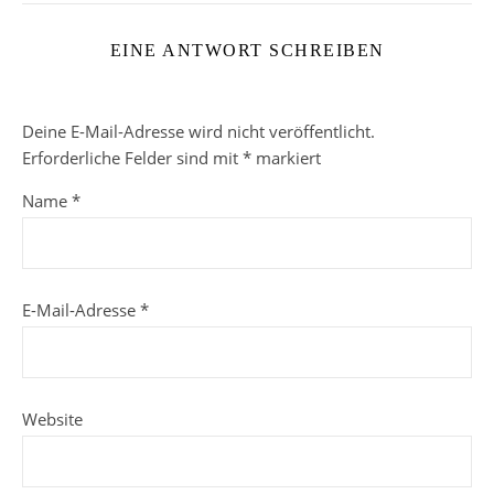
EINE ANTWORT SCHREIBEN
Deine E-Mail-Adresse wird nicht veröffentlicht.
Erforderliche Felder sind mit
*
markiert
Name
*
E-Mail-Adresse
*
Website