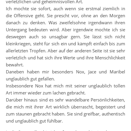
verletzlichen und geheimnisvollen Art.
Ich mochte sie sofort, auch wenn sie erstmal ziemlich in
die Offensive geht. Sie prescht vor, ohne an den Morgen
danach zu denken. Was zweifelsohne irgendwann ihren
Untergang bedeuten wird. Aber irgendwie mochte ich sie
deswegen auch so unsagbar gern. Sie lässt sich nicht
kleinkriegen, steht für sich ein und kämpft einfach bis zum
allerletzten Tropfen. Aber auf der anderen Seite ist sie sehr
verletzlich und hat sich ihre Werte und ihre Menschlichkeit
bewahrt.
Daneben haben mir besonders Nox, Jace und Maribel
unglaublich gut gefallen.
Insbesondere Nox hat mich mit seiner unglaublich tollen
Art immer wieder zum lachen gebracht.
Darüber hinaus sind es sehr wandelbare Persönlichkeiten,
die mich mit ihrer Art wirklich überrascht, begeistert und
zum staunen gebracht haben. Sie sind greifbar, authentisch
und unglaublich gut fühlbar.