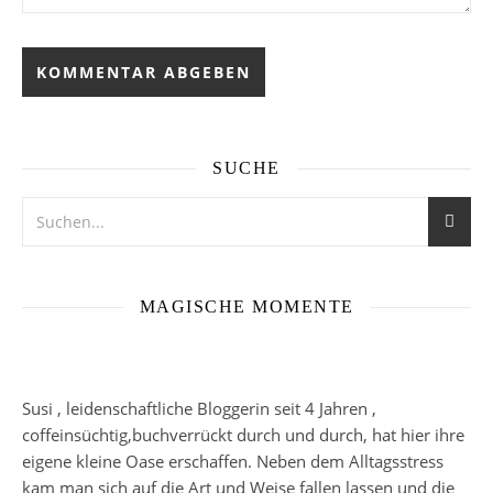
SUCHE
MAGISCHE MOMENTE
Susi , leidenschaftliche Bloggerin seit 4 Jahren ,
coffeinsüchtig,buchverrückt durch und durch, hat hier ihre
eigene kleine Oase erschaffen. Neben dem Alltagsstress
kam man sich auf die Art und Weise fallen lassen und die