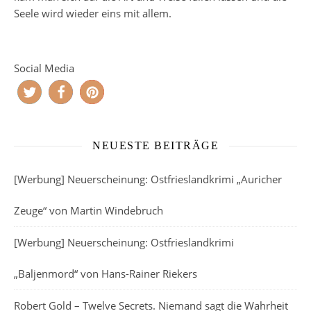
Seele wird wieder eins mit allem.
Social Media
NEUESTE BEITRÄGE
[Werbung] Neuerscheinung: Ostfrieslandkrimi „Auricher
Zeuge“ von Martin Windebruch
[Werbung] Neuerscheinung: Ostfrieslandkrimi
„Baljenmord“ von Hans-Rainer Riekers
Robert Gold – Twelve Secrets. Niemand sagt die Wahrheit