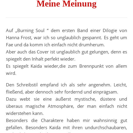
Meine Meinung
Auf „Burning Soul “ dem ersten Band einer Dilogie von
Hanna Frost, war ich so unglaublich gespannt. Es geht um
Fae und da komm ich einfach nicht drumherum.
Aber auch das Cover ist unglaublich gut gelungen, denn es
spiegelt den Inhalt perfekt wieder.
Es spiegelt Kaida wieder,die zum Brennpunkt von allem
wird.
Den Schreibstil empfand ich als sehr angenehm. Leicht,
fließend, aber dennoch sehr fordernd und einprägsam.
Dazu webt sie eine äußerst mystische, düstere und
überaus magische Atmosphäre, der man einfach nicht
widerstehen kann.
Besonders die Charaktere haben mir wahnsinnig gut
gefallen. Besonders Kaida mit ihren undurchschaubaren,