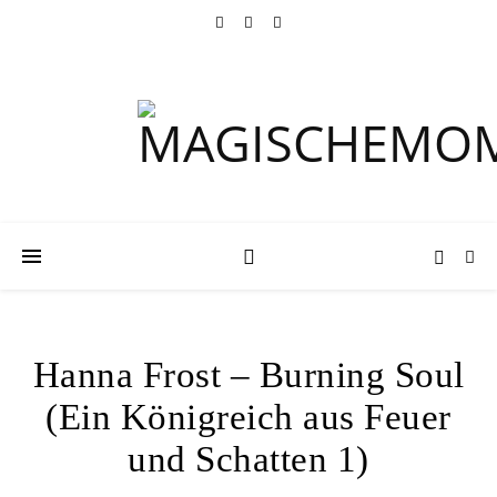
Hanna Frost – Burning Soul
(Ein Königreich aus Feuer
und Schatten 1)