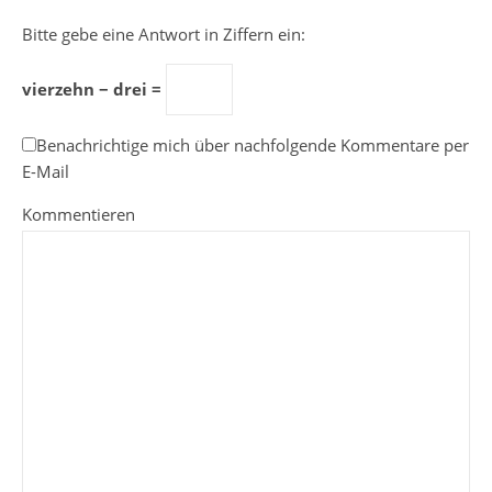
Bitte gebe eine Antwort in Ziffern ein:
vierzehn − drei =
Benachrichtige mich über nachfolgende Kommentare per
E-Mail
Kommentieren