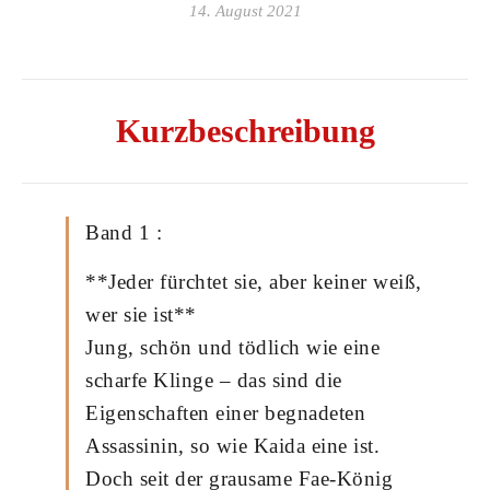
14. August 2021
Kurzbeschreibung
Band 1 :
**Jeder fürchtet sie, aber keiner weiß,
wer sie ist**
Jung, schön und tödlich wie eine
scharfe Klinge – das sind die
Eigenschaften einer begnadeten
Assassinin, so wie Kaida eine ist.
Doch seit der grausame Fae-König