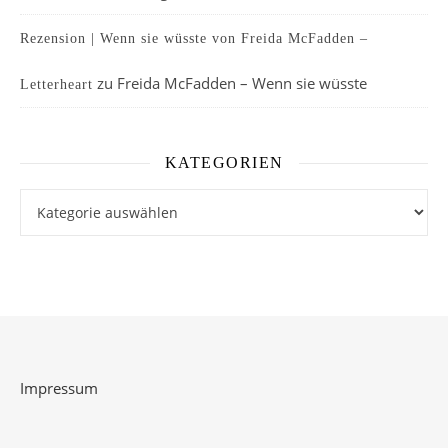
Rezension | Wenn sie wüsste von Freida McFadden –
zu
Freida McFadden – Wenn sie wüsste
Letterheart
KATEGORIEN
Kategorien
Impressum