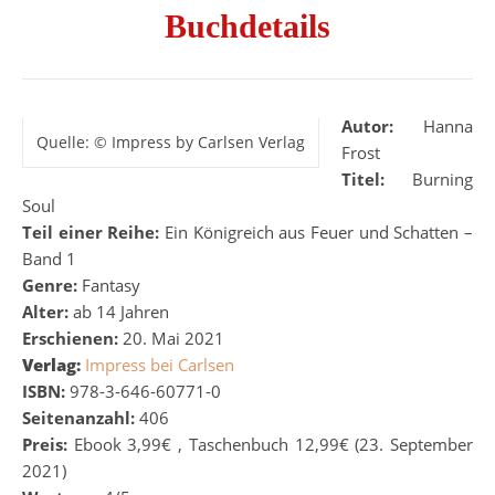
Buchdetails
Autor:
Hanna
Quelle: © Impress by Carlsen Verlag
Frost
Titel:
Burning
Soul
Teil einer Reihe:
Ein Königreich aus Feuer und Schatten –
Band 1
Genre:
Fantasy
Alter:
ab 14 Jahren
Erschienen:
20. Mai 2021
Verlag:
Impress bei Carlsen
ISBN:
978-3-646-60771-0
Seitenanzahl:
406
Preis:
Ebook 3,99€ , Taschenbuch 12,99€ (23. September
2021)