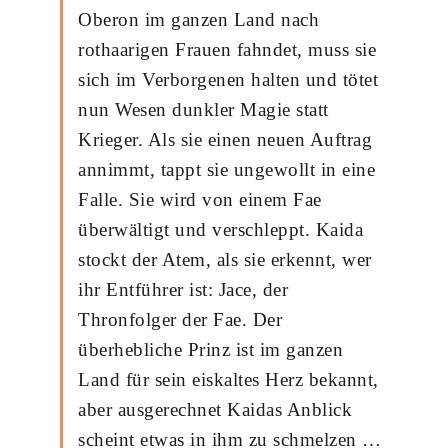
Oberon im ganzen Land nach
rothaarigen Frauen fahndet, muss sie
sich im Verborgenen halten und tötet
nun Wesen dunkler Magie statt
Krieger. Als sie einen neuen Auftrag
annimmt, tappt sie ungewollt in eine
Falle. Sie wird von einem Fae
überwältigt und verschleppt. Kaida
stockt der Atem, als sie erkennt, wer
ihr Entführer ist: Jace, der
Thronfolger der Fae. Der
überhebliche Prinz ist im ganzen
Land für sein eiskaltes Herz bekannt,
aber ausgerechnet Kaidas Anblick
scheint etwas in ihm zu schmelzen …