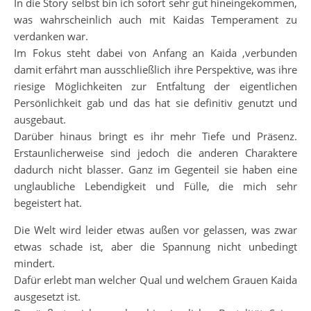
In die Story selbst bin ich sofort sehr gut hineingekommen,
was wahrscheinlich auch mit Kaidas Temperament zu
verdanken war.
Im Fokus steht dabei von Anfang an Kaida ,verbunden
damit erfährt man ausschließlich ihre Perspektive, was ihre
riesige Möglichkeiten zur Entfaltung der eigentlichen
Persönlichkeit gab und das hat sie definitiv genutzt und
ausgebaut.
Darüber hinaus bringt es ihr mehr Tiefe und Präsenz.
Erstaunlicherweise sind jedoch die anderen Charaktere
dadurch nicht blasser. Ganz im Gegenteil sie haben eine
unglaubliche Lebendigkeit und Fülle, die mich sehr
begeistert hat.
Die Welt wird leider etwas außen vor gelassen, was zwar
etwas schade ist, aber die Spannung nicht unbedingt
mindert.
Dafür erlebt man welcher Qual und welchem Grauen Kaida
ausgesetzt ist.