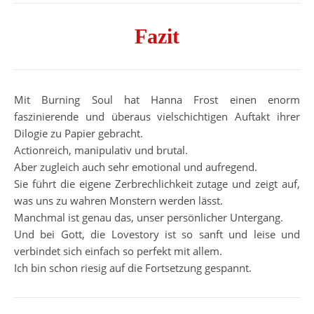
Fazit
Mit Burning Soul hat Hanna Frost einen enorm
faszinierende und überaus vielschichtigen Auftakt ihrer
Dilogie zu Papier gebracht.
Actionreich, manipulativ und brutal.
Aber zugleich auch sehr emotional und aufregend.
Sie führt die eigene Zerbrechlichkeit zutage und zeigt auf,
was uns zu wahren Monstern werden lässt.
Manchmal ist genau das, unser persönlicher Untergang.
Und bei Gott, die Lovestory ist so sanft und leise und
verbindet sich einfach so perfekt mit allem.
Ich bin schon riesig auf die Fortsetzung gespannt.