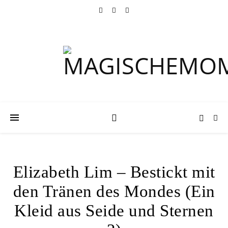
Elizabeth Lim – Bestickt mit
den Tränen des Mondes (Ein
Kleid aus Seide und Sternen