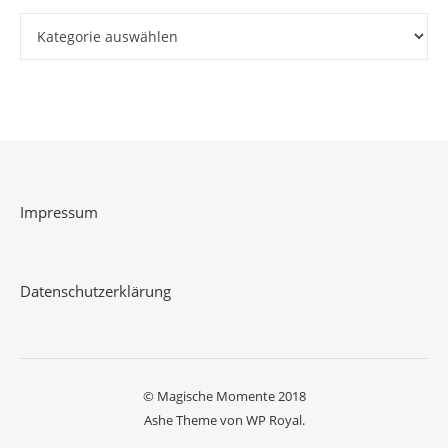
Kategorien
Impressum
Datenschutzerklärung
© Magische Momente 2018
Ashe Theme von
WP Royal
.