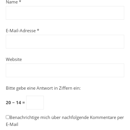
Name
*
E-Mail-Adresse
*
Website
Bitte gebe eine Antwort in Ziffern ein:
20 − 14 =
Benachrichtige mich über nachfolgende Kommentare per
E-Mail