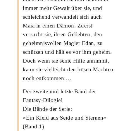
immer mehr Gewalt über sie, und
schleichend verwandelt sich auch
Maia in einen Dämon. Zuerst
versucht sie, ihren Geliebten, den
geheimnisvollen Magier Edan, zu
schützen und hält es vor ihm geheim.
Doch wenn sie seine Hilfe annimmt,
kann sie vielleicht den bösen Mächten
noch entkommen …
Der zweite und letzte Band der
Fantasy-Dilogie!
Die Bände der Serie:
»Ein Kleid aus Seide und Sternen«
(Band 1)