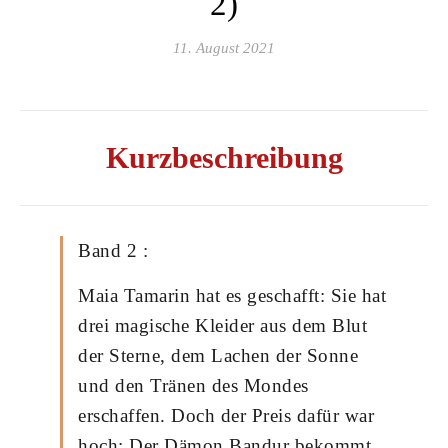
2)
11. August 2021
Kurzbeschreibung
Band 2 :
Maia Tamarin hat es geschafft: Sie hat
drei magische Kleider aus dem Blut
der Sterne, dem Lachen der Sonne
und den Tränen des Mondes
erschaffen. Doch der Preis dafür war
hoch: Der Dämon Bandur bekommt