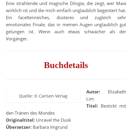
Eine strahlende und magische Dilogie, die zeigt, wer Maia
wirklich ist und die mich einfach unglaublich begeistert hat.
Ein facettenreiches, düsteres und zugleich sehr
emotionales Finale, das in meinen Augen unglaublich gut
gelungen ist. Wenn auch etwas schwächer als der
Vorgänger.
Buchdetails
Autor:
Elizabeth
Quelle: © Carlsen Verlag
Lim
Titel:
Bestickt mit
den Tränen des Mondes
Originaltitel:
Unravel the Dusk
Übersetzer:
Barbara Imgrund