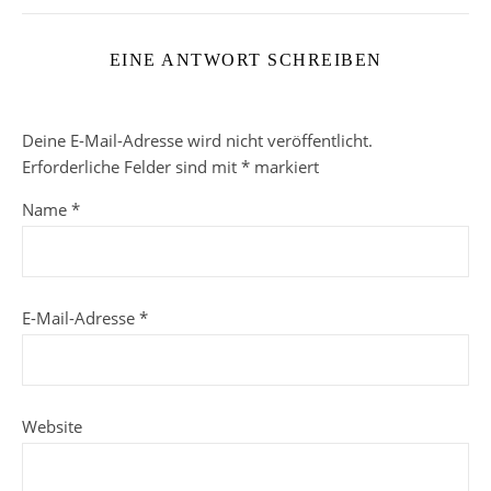
EINE ANTWORT SCHREIBEN
Deine E-Mail-Adresse wird nicht veröffentlicht.
Erforderliche Felder sind mit
*
markiert
Name
*
E-Mail-Adresse
*
Website