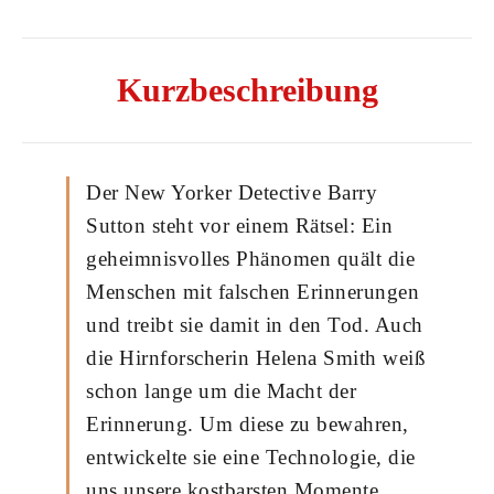
Kurzbeschreibung
Der New Yorker Detective Barry
Sutton steht vor einem Rätsel: Ein
geheimnisvolles Phänomen quält die
Menschen mit falschen Erinnerungen
und treibt sie damit in den Tod. Auch
die Hirnforscherin Helena Smith weiß
schon lange um die Macht der
Erinnerung. Um diese zu bewahren,
entwickelte sie eine Technologie, die
uns unsere kostbarsten Momente