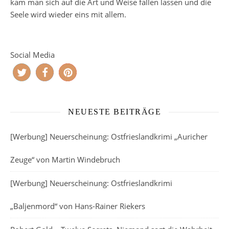
kam man sich auf die Art und Weise fallen lassen und die
Seele wird wieder eins mit allem.
Social Media
NEUESTE BEITRÄGE
[Werbung] Neuerscheinung: Ostfrieslandkrimi „Auricher
Zeuge“ von Martin Windebruch
[Werbung] Neuerscheinung: Ostfrieslandkrimi
„Baljenmord“ von Hans-Rainer Riekers