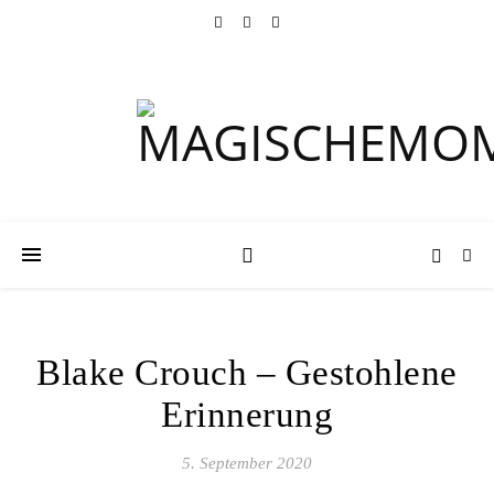
Blake Crouch – Gestohlene
Erinnerung
5. September 2020