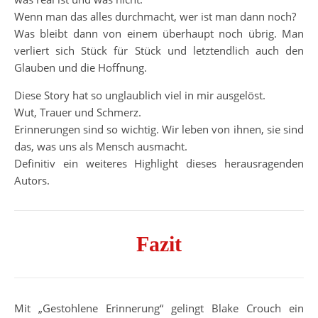
Wenn man das alles durchmacht, wer ist man dann noch?
Was bleibt dann von einem überhaupt noch übrig. Man
verliert sich Stück für Stück und letztendlich auch den
Glauben und die Hoffnung.
Diese Story hat so unglaublich viel in mir ausgelöst.
Wut, Trauer und Schmerz.
Erinnerungen sind so wichtig. Wir leben von ihnen, sie sind
das, was uns als Mensch ausmacht.
Definitiv ein weiteres Highlight dieses herausragenden
Autors.
Fazit
Mit „Gestohlene Erinnerung“ gelingt Blake Crouch ein