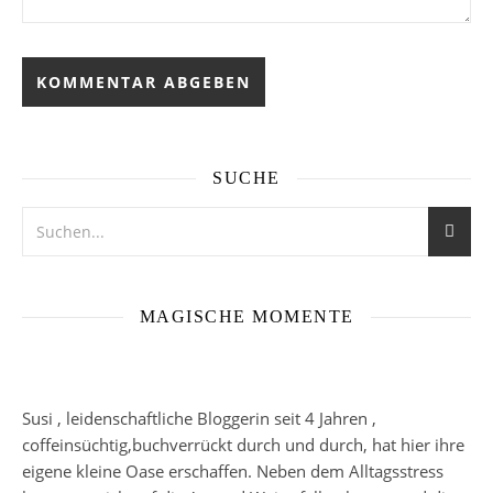
SUCHE
MAGISCHE MOMENTE
Susi , leidenschaftliche Bloggerin seit 4 Jahren ,
coffeinsüchtig,buchverrückt durch und durch, hat hier ihre
eigene kleine Oase erschaffen. Neben dem Alltagsstress