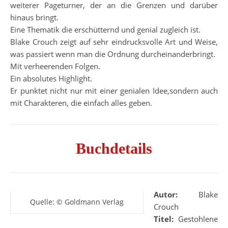
weiterer Pageturner, der an die Grenzen und darüber
hinaus bringt.
Eine Thematik die erschütternd und genial zugleich ist.
Blake Crouch zeigt auf sehr eindrucksvolle Art und Weise,
was passiert wenn man die Ordnung durcheinanderbringt.
Mit verheerenden Folgen.
Ein absolutes Highlight.
Er punktet nicht nur mit einer genialen Idee,sondern auch
mit Charakteren, die einfach alles geben.
Buchdetails
Autor:
Blake
Quelle: © Goldmann Verlag
Crouch
Titel:
Gestohlene