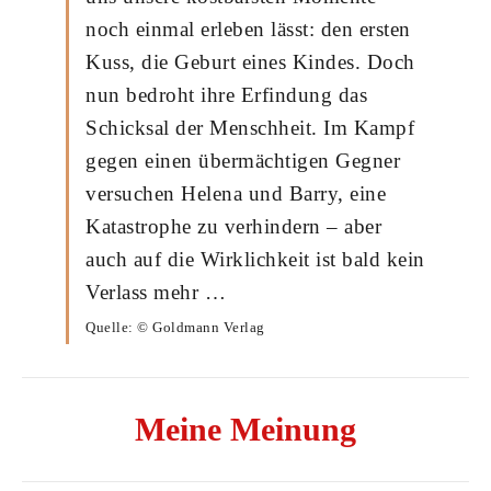
noch einmal erleben lässt: den ersten
Kuss, die Geburt eines Kindes. Doch
nun bedroht ihre Erfindung das
Schicksal der Menschheit. Im Kampf
gegen einen übermächtigen Gegner
versuchen Helena und Barry, eine
Katastrophe zu verhindern – aber
auch auf die Wirklichkeit ist bald kein
Verlass mehr …
Quelle: © Goldmann Verlag
Meine Meinung