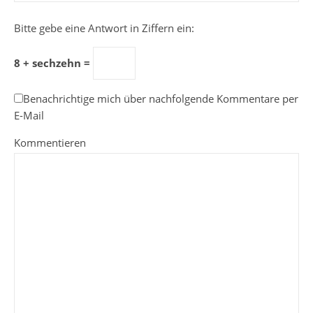
Bitte gebe eine Antwort in Ziffern ein:
8 + sechzehn =
Benachrichtige mich über nachfolgende Kommentare per
E-Mail
Kommentieren