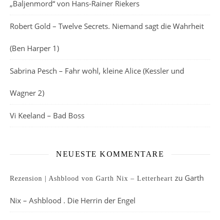
„Baljenmord“ von Hans-Rainer Riekers
Robert Gold – Twelve Secrets. Niemand sagt die Wahrheit
(Ben Harper 1)
Sabrina Pesch – Fahr wohl, kleine Alice (Kessler und
Wagner 2)
Vi Keeland – Bad Boss
NEUESTE KOMMENTARE
zu
Garth
Rezension | Ashblood von Garth Nix – Letterheart
Nix – Ashblood . Die Herrin der Engel