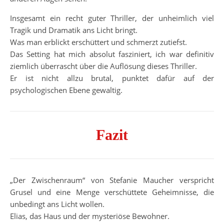
Insgesamt ein recht guter Thriller, der unheimlich viel
Tragik und Dramatik ans Licht bringt.
Was man erblickt erschüttert und schmerzt zutiefst.
Das Setting hat mich absolut fasziniert, ich war definitiv
ziemlich überrascht über die Auflösung dieses Thriller.
Er ist nicht allzu brutal, punktet dafür auf der
psychologischen Ebene gewaltig.
Fazit
„Der Zwischenraum“ von Stefanie Maucher verspricht
Grusel und eine Menge verschüttete Geheimnisse, die
unbedingt ans Licht wollen.
Elias, das Haus und der mysteriöse Bewohner.