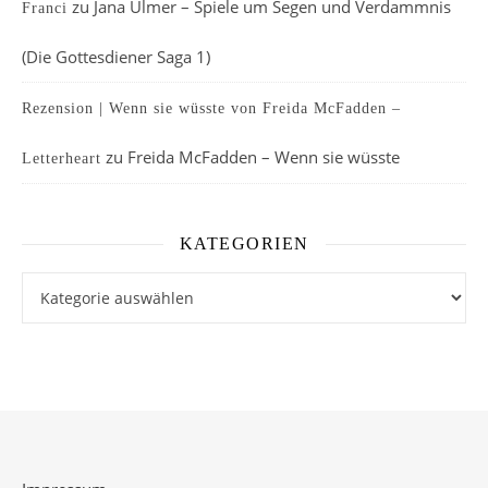
zu
Jana Ulmer – Spiele um Segen und Verdammnis
Franci
(Die Gottesdiener Saga 1)
Rezension | Wenn sie wüsste von Freida McFadden –
zu
Freida McFadden – Wenn sie wüsste
Letterheart
KATEGORIEN
Kategorien