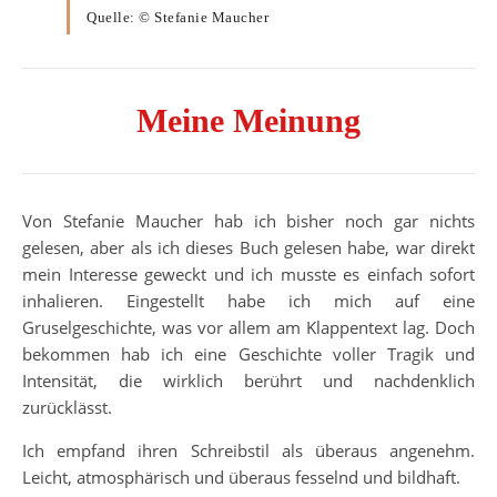
Quelle: © Stefanie Maucher
Meine Meinung
Von Stefanie Maucher hab ich bisher noch gar nichts
gelesen, aber als ich dieses Buch gelesen habe, war direkt
mein Interesse geweckt und ich musste es einfach sofort
inhalieren. Eingestellt habe ich mich auf eine
Gruselgeschichte, was vor allem am Klappentext lag. Doch
bekommen hab ich eine Geschichte voller Tragik und
Intensität, die wirklich berührt und nachdenklich
zurücklässt.
Ich empfand ihren Schreibstil als überaus angenehm.
Leicht, atmosphärisch und überaus fesselnd und bildhaft.