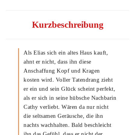
Kurzbeschreibung
Als Elias sich ein altes Haus kauft,
ahnt er nicht, dass ihn diese
Anschaffung Kopf und Kragen
kosten wird. Voller Tatendrang zieht
er ein und sein Glück scheint perfekt,
als er sich in seine hübsche Nachbarin
Cathy verliebt. Wären da nur nicht
die seltsamen Geräusche, die ihn
nachts wachhalten. Bald beschleicht
ihn das Gefühl, dass er nicht der