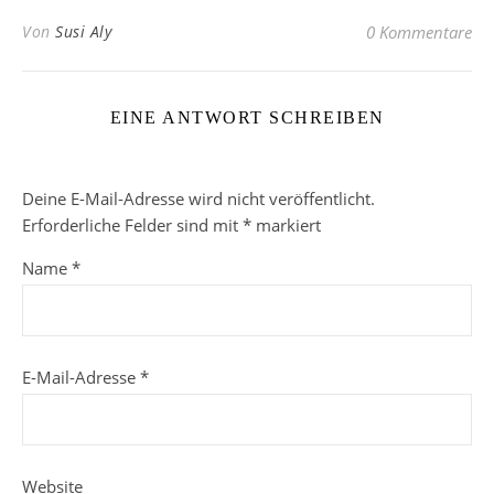
Von
Susi Aly
0 Kommentare
EINE ANTWORT SCHREIBEN
Deine E-Mail-Adresse wird nicht veröffentlicht.
Erforderliche Felder sind mit
*
markiert
Name
*
E-Mail-Adresse
*
Website