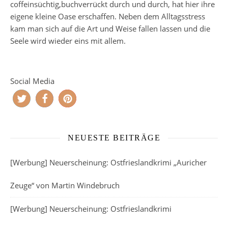
coffeinsüchtig,buchverrückt durch und durch, hat hier ihre
eigene kleine Oase erschaffen. Neben dem Alltagsstress
kam man sich auf die Art und Weise fallen lassen und die
Seele wird wieder eins mit allem.
Social Media
NEUESTE BEITRÄGE
[Werbung] Neuerscheinung: Ostfrieslandkrimi „Auricher
Zeuge“ von Martin Windebruch
[Werbung] Neuerscheinung: Ostfrieslandkrimi