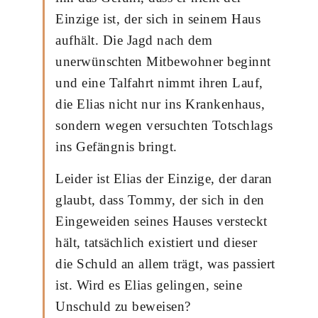
Einzige ist, der sich in seinem Haus
aufhält. Die Jagd nach dem
unerwünschten Mitbewohner beginnt
und eine Talfahrt nimmt ihren Lauf,
die Elias nicht nur ins Krankenhaus,
sondern wegen versuchten Totschlags
ins Gefängnis bringt.
Leider ist Elias der Einzige, der daran
glaubt, dass Tommy, der sich in den
Eingeweiden seines Hauses versteckt
hält, tatsächlich existiert und dieser
die Schuld an allem trägt, was passiert
ist. Wird es Elias gelingen, seine
Unschuld zu beweisen?