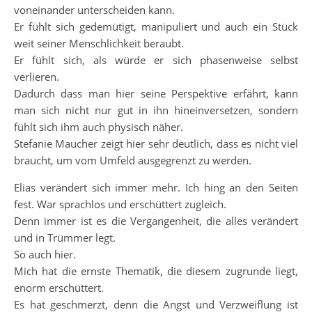
voneinander unterscheiden kann.
Er fühlt sich gedemütigt, manipuliert und auch ein Stück
weit seiner Menschlichkeit beraubt.
Er fühlt sich, als würde er sich phasenweise selbst
verlieren.
Dadurch dass man hier seine Perspektive erfährt, kann
man sich nicht nur gut in ihn hineinversetzen, sondern
fühlt sich ihm auch physisch näher.
Stefanie Maucher zeigt hier sehr deutlich, dass es nicht viel
braucht, um vom Umfeld ausgegrenzt zu werden.
Elias verändert sich immer mehr. Ich hing an den Seiten
fest. War sprachlos und erschüttert zugleich.
Denn immer ist es die Vergangenheit, die alles verändert
und in Trümmer legt.
So auch hier.
Mich hat die ernste Thematik, die diesem zugrunde liegt,
enorm erschüttert.
Es hat geschmerzt, denn die Angst und Verzweiflung ist