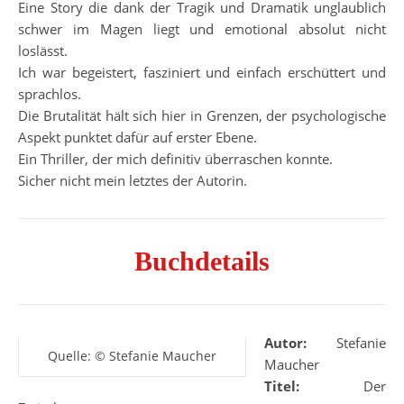
Eine Story die dank der Tragik und Dramatik unglaublich
schwer im Magen liegt und emotional absolut nicht
loslässt.
Ich war begeistert, fasziniert und einfach erschüttert und
sprachlos.
Die Brutalität hält sich hier in Grenzen, der psychologische
Aspekt punktet dafür auf erster Ebene.
Ein Thriller, der mich definitiv überraschen konnte.
Sicher nicht mein letztes der Autorin.
Buchdetails
Autor:
Stefanie
Quelle: © Stefanie Maucher
Maucher
Titel:
Der