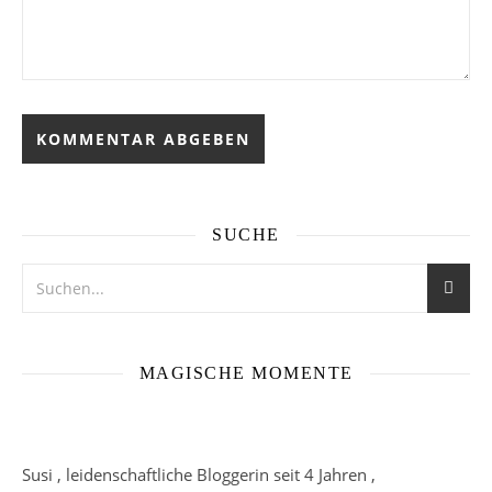
SUCHE
MAGISCHE MOMENTE
Susi , leidenschaftliche Bloggerin seit 4 Jahren ,