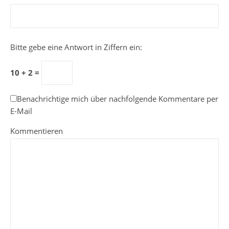
Bitte gebe eine Antwort in Ziffern ein:
10 + 2 =
Benachrichtige mich über nachfolgende Kommentare per
E-Mail
Kommentieren