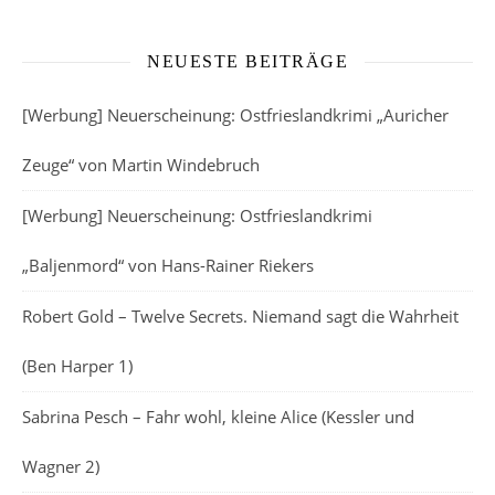
NEUESTE BEITRÄGE
[Werbung] Neuerscheinung: Ostfrieslandkrimi „Auricher
Zeuge“ von Martin Windebruch
[Werbung] Neuerscheinung: Ostfrieslandkrimi
„Baljenmord“ von Hans-Rainer Riekers
Robert Gold – Twelve Secrets. Niemand sagt die Wahrheit
(Ben Harper 1)
Sabrina Pesch – Fahr wohl, kleine Alice (Kessler und
Wagner 2)