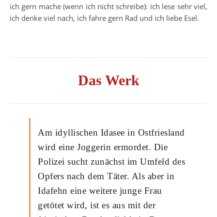
ich gern mache (wenn ich nicht schreibe): ich lese sehr viel,
ich denke viel nach, ich fahre gern Rad und ich liebe Esel.
Das Werk
Am idyllischen Idasee in Ostfriesland
wird eine Joggerin ermordet. Die
Polizei sucht zunächst im Umfeld des
Opfers nach dem Täter. Als aber in
Idafehn eine weitere junge Frau
getötet wird, ist es aus mit der