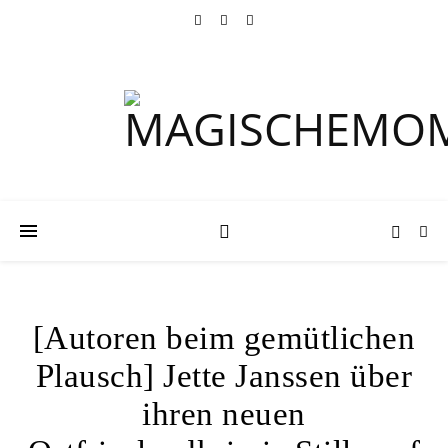
[Autoren beim gemütlichen
Plausch] Jette Janssen über
ihren neuen