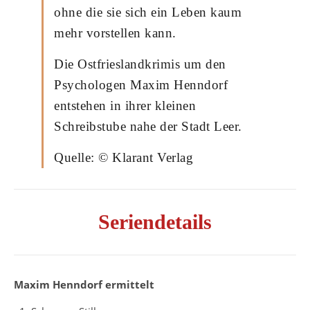
ohne die sie sich ein Leben kaum
mehr vorstellen kann.
Die Ostfrieslandkrimis um den
Psychologen Maxim Henndorf
entstehen in ihrer kleinen
Schreibstube nahe der Stadt Leer.
Quelle: © Klarant Verlag
Seriendetails
Maxim Henndorf ermittelt