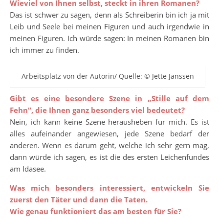
Wieviel von Ihnen selbst, steckt in ihren Romanen?
Das ist schwer zu sagen, denn als Schreiberin bin ich ja mit
Leib und Seele bei meinen Figuren und auch irgendwie in
meinen Figuren. Ich würde sagen: In meinen Romanen bin
ich immer zu finden.
Arbeitsplatz von der Autorin/ Quelle: © Jette Janssen
Gibt es eine besondere Szene in „Stille auf dem
Fehn“, die Ihnen ganz besonders viel bedeutet?
Nein, ich kann keine Szene herausheben für mich. Es ist
alles aufeinander angewiesen, jede Szene bedarf der
anderen. Wenn es darum geht, welche ich sehr gern mag,
dann würde ich sagen, es ist die des ersten Leichenfundes
am Idasee.
Was mich besonders interessiert, entwickeln Sie
zuerst den Täter und dann die Taten.
Wie genau funktioniert das am besten für Sie?