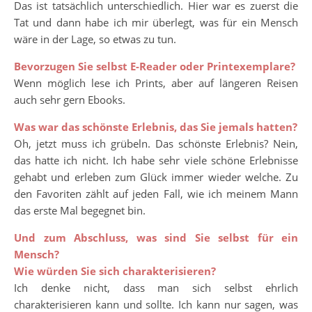
Das ist tatsächlich unterschiedlich. Hier war es zuerst die
Tat und dann habe ich mir überlegt, was für ein Mensch
wäre in der Lage, so etwas zu tun.
Bevorzugen Sie selbst E-Reader oder Printexemplare?
Wenn möglich lese ich Prints, aber auf längeren Reisen
auch sehr gern Ebooks.
Was war das schönste Erlebnis, das Sie jemals hatten?
Oh, jetzt muss ich grübeln. Das schönste Erlebnis? Nein,
das hatte ich nicht. Ich habe sehr viele schöne Erlebnisse
gehabt und erleben zum Glück immer wieder welche. Zu
den Favoriten zählt auf jeden Fall, wie ich meinem Mann
das erste Mal begegnet bin.
Und zum Abschluss, was sind Sie selbst für ein
Mensch?
Wie würden Sie sich charakterisieren?
Ich denke nicht, dass man sich selbst ehrlich
charakterisieren kann und sollte. Ich kann nur sagen, was