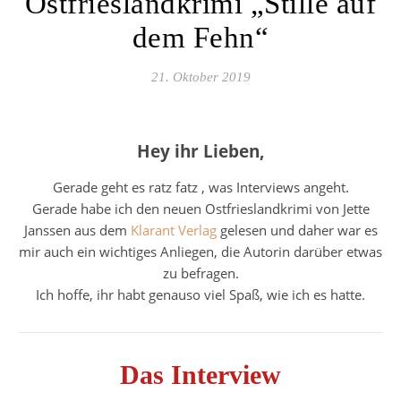
Ostfrieslandkrimi „Stille auf
dem Fehn“
21. Oktober 2019
Hey ihr Lieben,
Gerade geht es ratz fatz , was Interviews angeht.
Gerade habe ich den neuen Ostfrieslandkrimi von Jette
Janssen aus dem
Klarant Verlag
gelesen und daher war es
mir auch ein wichtiges Anliegen, die Autorin darüber etwas
zu befragen.
Ich hoffe, ihr habt genauso viel Spaß, wie ich es hatte.
Das Interview