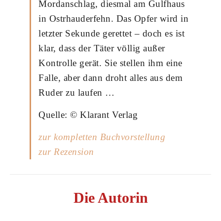
Mordanschlag, diesmal am Gulfhaus
in Ostrhauderfehn. Das Opfer wird in
letzter Sekunde gerettet – doch es ist
klar, dass der Täter völlig außer
Kontrolle gerät. Sie stellen ihm eine
Falle, aber dann droht alles aus dem
Ruder zu laufen …
Quelle: © Klarant Verlag
zur kompletten Buchvorstellung
zur Rezension
Die Autorin