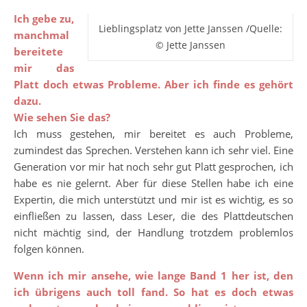
Ich gebe zu,
Lieblingsplatz von Jette Janssen /Quelle:
manchmal
© Jette Janssen
bereitete
mir das
Platt doch etwas Probleme. Aber ich finde es gehört
dazu.
Wie sehen Sie das?
Ich muss gestehen, mir bereitet es auch Probleme,
zumindest das Sprechen. Verstehen kann ich sehr viel. Eine
Generation vor mir hat noch sehr gut Platt gesprochen, ich
habe es nie gelernt. Aber für diese Stellen habe ich eine
Expertin, die mich unterstützt und mir ist es wichtig, es so
einfließen zu lassen, dass Leser, die des Plattdeutschen
nicht mächtig sind, der Handlung trotzdem problemlos
folgen können.
Wenn ich mir ansehe, wie lange Band 1 her ist, den
ich übrigens auch toll fand. So hat es doch etwas