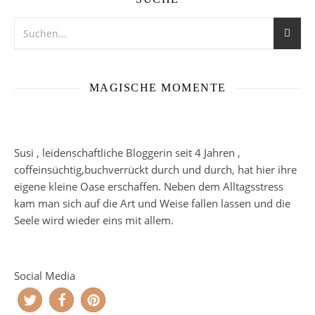
MAGISCHE MOMENTE
Susi , leidenschaftliche Bloggerin seit 4 Jahren ,
coffeinsüchtig,buchverrückt durch und durch, hat hier ihre
eigene kleine Oase erschaffen. Neben dem Alltagsstress
kam man sich auf die Art und Weise fallen lassen und die
Seele wird wieder eins mit allem.
Social Media