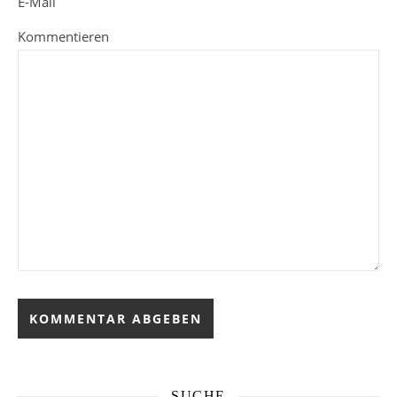
E-Mail
Kommentieren
SUCHE