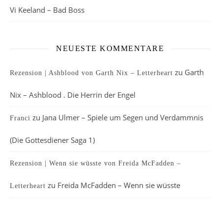
Vi Keeland – Bad Boss
NEUESTE KOMMENTARE
zu
Garth
Rezension | Ashblood von Garth Nix – Letterheart
Nix – Ashblood . Die Herrin der Engel
zu
Jana Ulmer – Spiele um Segen und Verdammnis
Franci
(Die Gottesdiener Saga 1)
Rezension | Wenn sie wüsste von Freida McFadden –
zu
Freida McFadden – Wenn sie wüsste
Letterheart