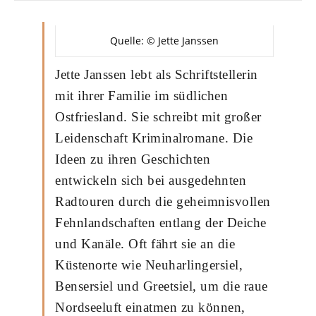
Quelle: © Jette Janssen
Jette Janssen lebt als Schriftstellerin
mit ihrer Familie im südlichen
Ostfriesland. Sie schreibt mit großer
Leidenschaft Kriminalromane. Die
Ideen zu ihren Geschichten
entwickeln sich bei ausgedehnten
Radtouren durch die geheimnisvollen
Fehnlandschaften entlang der Deiche
und Kanäle. Oft fährt sie an die
Küstenorte wie Neuharlingersiel,
Bensersiel und Greetsiel, um die raue
Nordseeluft einatmen zu können,