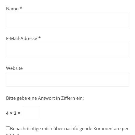
Name
*
E-Mail-Adresse
*
Website
Bitte gebe eine Antwort in Ziffern ein:
4 × 2 =
Benachrichtige mich über nachfolgende Kommentare per