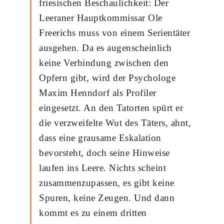
friesischen Beschaulichkeit: Der
Leeraner Hauptkommissar Ole
Freerichs muss von einem Serientäter
ausgehen. Da es augenscheinlich
keine Verbindung zwischen den
Opfern gibt, wird der Psychologe
Maxim Henndorf als Profiler
eingesetzt. An den Tatorten spürt er
die verzweifelte Wut des Täters, ahnt,
dass eine grausame Eskalation
bevorsteht, doch seine Hinweise
laufen ins Leere. Nichts scheint
zusammenzupassen, es gibt keine
Spuren, keine Zeugen. Und dann
kommt es zu einem dritten