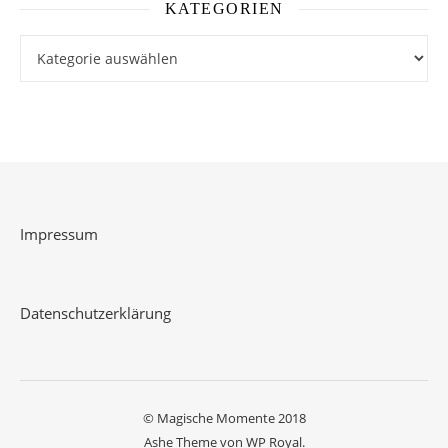
KATEGORIEN
Kategorien
Impressum
Datenschutzerklärung
© Magische Momente 2018
Ashe Theme von
WP Royal
.