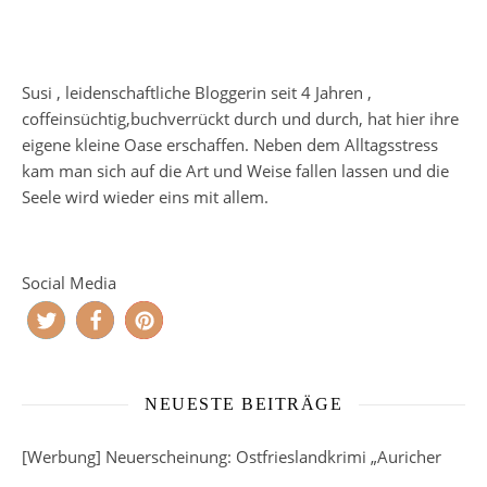
Susi , leidenschaftliche Bloggerin seit 4 Jahren ,
coffeinsüchtig,buchverrückt durch und durch, hat hier ihre
eigene kleine Oase erschaffen. Neben dem Alltagsstress
kam man sich auf die Art und Weise fallen lassen und die
Seele wird wieder eins mit allem.
Social Media
NEUESTE BEITRÄGE
[Werbung] Neuerscheinung: Ostfrieslandkrimi „Auricher