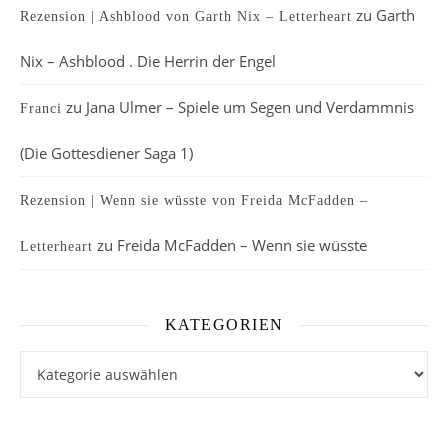
zu
Garth
Rezension | Ashblood von Garth Nix – Letterheart
Nix – Ashblood . Die Herrin der Engel
zu
Jana Ulmer – Spiele um Segen und Verdammnis
Franci
(Die Gottesdiener Saga 1)
Rezension | Wenn sie wüsste von Freida McFadden –
zu
Freida McFadden – Wenn sie wüsste
Letterheart
KATEGORIEN
Kategorien