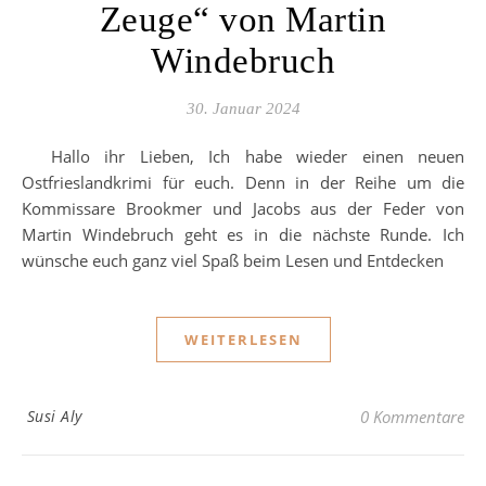
Zeuge“ von Martin
Windebruch
30. Januar 2024
Hallo ihr Lieben, Ich habe wieder einen neuen
Ostfrieslandkrimi für euch. Denn in der Reihe um die
Kommissare Brookmer und Jacobs aus der Feder von
Martin Windebruch geht es in die nächste Runde. Ich
wünsche euch ganz viel Spaß beim Lesen und Entdecken
WEITERLESEN
Susi Aly
0 Kommentare