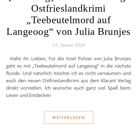
Ostfrieslandkrimi
„Teebeutelmord auf
Langeoog“ von Julia Brunjes
12. Januar 2024
Hallo ihr Lieben, Für die Insel Polizei von Julia Brunjes
geht es mit „Teebeutelmord auf Langeoog“ in die nächste
Runde. Und natürlich möchte ich es nicht versäumen und
euch den neuen Ostfrieslandkrimi aus dem Klarant Verlag
direkt vorstellen. Ich wünsche euch ganz viel Spaß beim
Lesen und Entdecken
WEITERLESEN