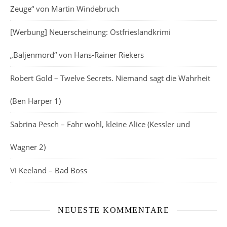
Zeuge“ von Martin Windebruch
[Werbung] Neuerscheinung: Ostfrieslandkrimi
„Baljenmord“ von Hans-Rainer Riekers
Robert Gold – Twelve Secrets. Niemand sagt die Wahrheit
(Ben Harper 1)
Sabrina Pesch – Fahr wohl, kleine Alice (Kessler und
Wagner 2)
Vi Keeland – Bad Boss
NEUESTE KOMMENTARE