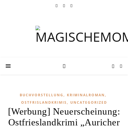
,
,
BUCHVORSTELLUNG
KRIMINALROMAN
,
OSTFRISLANDKRIMIS
UNCATEGORIZED
[Werbung] Neuerscheinung:
Ostfrieslandkrimi „Auricher