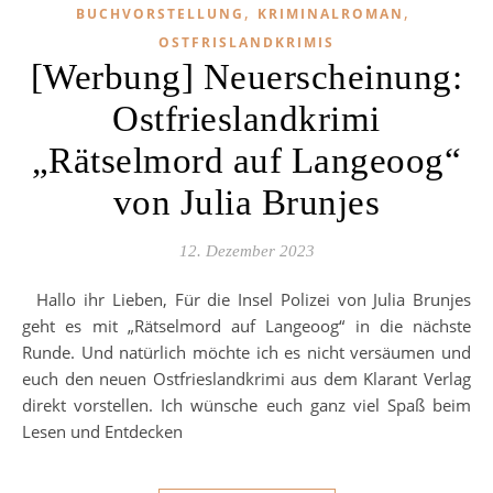
,
,
BUCHVORSTELLUNG
KRIMINALROMAN
OSTFRISLANDKRIMIS
[Werbung] Neuerscheinung:
Ostfrieslandkrimi
„Rätselmord auf Langeoog“
von Julia Brunjes
12. Dezember 2023
Hallo ihr Lieben, Für die Insel Polizei von Julia Brunjes
geht es mit „Rätselmord auf Langeoog“ in die nächste
Runde. Und natürlich möchte ich es nicht versäumen und
euch den neuen Ostfrieslandkrimi aus dem Klarant Verlag
direkt vorstellen. Ich wünsche euch ganz viel Spaß beim
Lesen und Entdecken