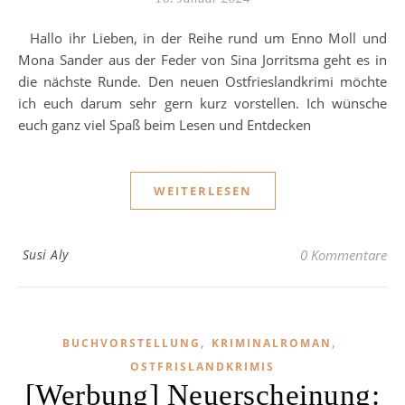
Hallo ihr Lieben, in der Reihe rund um Enno Moll und
Mona Sander aus der Feder von Sina Jorritsma geht es in
die nächste Runde. Den neuen Ostfrieslandkrimi möchte
ich euch darum sehr gern kurz vorstellen. Ich wünsche
euch ganz viel Spaß beim Lesen und Entdecken
WEITERLESEN
Susi Aly
0 Kommentare
,
,
BUCHVORSTELLUNG
KRIMINALROMAN
OSTFRISLANDKRIMIS
[Werbung] Neuerscheinung: