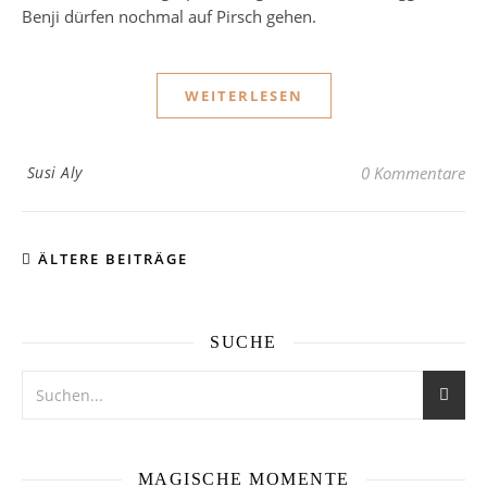
Benji dürfen nochmal auf Pirsch gehen.
WEITERLESEN
Susi Aly
0 Kommentare
ÄLTERE BEITRÄGE
SUCHE
MAGISCHE MOMENTE