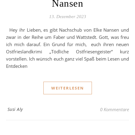
Nansen
13. Dezember 2023
Hey ihr Lieben, es gibt Nachschub von Elke Nansen und
zwar in der Reihe um Faber und Wattstedt. Gott, was freu
ich mich darauf. Ein Grund für mich, euch ihren neuen
Ostfrieslandkrimi „Tödliche Ostfriesengeister“ kurz
vorstellen. Ich wünsch euch ganz viel Spaß beim Lesen und
Entdecken
WEITERLESEN
Susi Aly
0 Kommentare