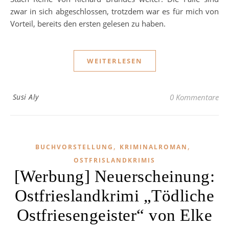
zwar in sich abgeschlossen, trotzdem war es für mich von
Vorteil, bereits den ersten gelesen zu haben.
WEITERLESEN
Susi Aly
0 Kommentare
,
,
BUCHVORSTELLUNG
KRIMINALROMAN
OSTFRISLANDKRIMIS
[Werbung] Neuerscheinung:
Ostfrieslandkrimi „Tödliche
Ostfriesengeister“ von Elke