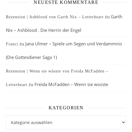
NEUESTE KOMMENTARE
zu
Garth
Rezension | Ashblood von Garth Nix – Letterheart
Nix – Ashblood . Die Herrin der Engel
zu
Jana Ulmer – Spiele um Segen und Verdammnis
Franci
(Die Gottesdiener Saga 1)
Rezension | Wenn sie wüsste von Freida McFadden –
zu
Freida McFadden – Wenn sie wüsste
Letterheart
KATEGORIEN
Kategorien