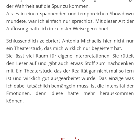
der Wahrheit auf die Spur zu kommen.
Als es in einen spannenden und temporeichen Showdown
mündete, war ich einfach nur sprachlos. Mit dieser Art der
Auflösung hatte ich in keinster Weise gerechnet.
Schlussendlich zelebriert Antonia Michaelis hier nicht nur
ein Theaterstück, das mich wirklich nur begeistert hat.
Sie lässt viel Raum für eigene Interpretationen. Sie rüttelt
den Leser auf und gibt auch etwas Stoff zum nachdenken
mit. Ein Theaterstück, das der Realität gar nicht mal so fern
ist und wirklich gut ausgearbeitet wurde. Das einzige was
ich dabei tatsächlich bemängeln muss, ist die Intensität der
Emotionen, denn diese hätte mehr herauskommen
können.