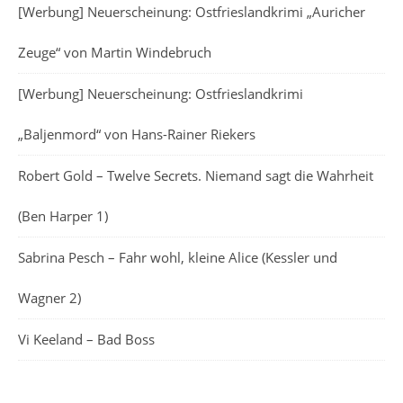
[Werbung] Neuerscheinung: Ostfrieslandkrimi „Auricher
Zeuge“ von Martin Windebruch
[Werbung] Neuerscheinung: Ostfrieslandkrimi
„Baljenmord“ von Hans-Rainer Riekers
Robert Gold – Twelve Secrets. Niemand sagt die Wahrheit
(Ben Harper 1)
Sabrina Pesch – Fahr wohl, kleine Alice (Kessler und
Wagner 2)
Vi Keeland – Bad Boss