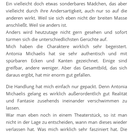
Ein vielleicht doch etwas sonderbares Mädchen, das aber
vielleicht durch ihre Andersartigkeit, auch nur so auf die
anderen wirkt. Weil sie sich eben nicht der breiten Masse
anschließt. Weil sie anders ist.
Anders wird heutzutage nicht gern gesehen und sofort
türmen sich die unterschiedlichsten Gerüchte auf.
Mich haben die Charaktere wirklich sehr begeistert.
Antonia Michaelis hat sie sehr authentisch und mit
spürbaren Ecken und Kanten gezeichnet. Einige sind
greifbar, andere weniger. Aber das Gesamtbild, das sich
daraus ergibt, hat mir enorm gut gefallen.
Die Handlung hat mich einfach nur gepackt. Denn Antonia
Michaelis gelang es wirklich außerordentlich gut Realität
und Fantasie zusehends ineinander verschwimmen zu
lassen.
War man eben noch in einem Theaterstück, so ist man
nicht in der Lage zu entscheiden, wann man dieses wieder
verlassen hat. Was mich wirklich sehr fasziniert hat. Die