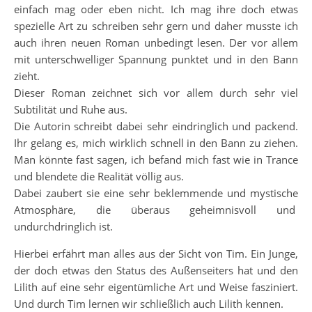
einfach mag oder eben nicht. Ich mag ihre doch etwas
spezielle Art zu schreiben sehr gern und daher musste ich
auch ihren neuen Roman unbedingt lesen. Der vor allem
mit unterschwelliger Spannung punktet und in den Bann
zieht.
Dieser Roman zeichnet sich vor allem durch sehr viel
Subtilität und Ruhe aus.
Die Autorin schreibt dabei sehr eindringlich und packend.
Ihr gelang es, mich wirklich schnell in den Bann zu ziehen.
Man könnte fast sagen, ich befand mich fast wie in Trance
und blendete die Realität völlig aus.
Dabei zaubert sie eine sehr beklemmende und mystische
Atmosphäre, die überaus geheimnisvoll und
undurchdringlich ist.
Hierbei erfährt man alles aus der Sicht von Tim. Ein Junge,
der doch etwas den Status des Außenseiters hat und den
Lilith auf eine sehr eigentümliche Art und Weise fasziniert.
Und durch Tim lernen wir schließlich auch Lilith kennen.