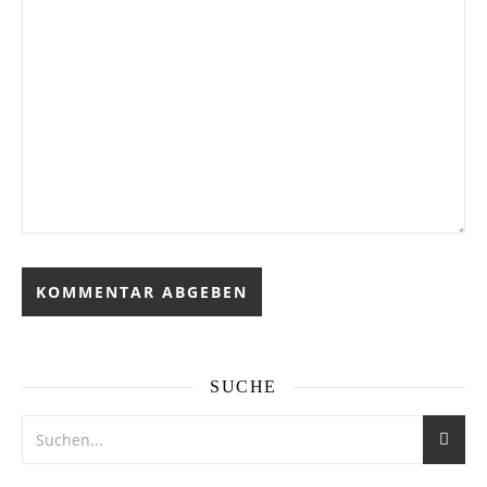
SUCHE