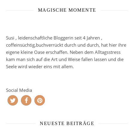
MAGISCHE MOMENTE
Susi , leidenschaftliche Bloggerin seit 4 Jahren ,
coffeinsüchtig,buchverrückt durch und durch, hat hier ihre
eigene kleine Oase erschaffen. Neben dem Alltagsstress
kam man sich auf die Art und Weise fallen lassen und die
Seele wird wieder eins mit allem.
Social Media
NEUESTE BEITRÄGE