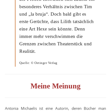
besonderes Verhältnis zwischen Tim
und „la bruja“. Doch bald gibt es
erste Gerüchte, dass Lilith tatsächlich
eine Art Hexe sein könnte. Denn
immer mehr verschwimmen die
Grenzen zwischen Theaterstück und
Realität.
Quelle: © Oetinger Verlag
Meine Meinung
Antonia Michaelis ist eine Autorin, deren Bücher man