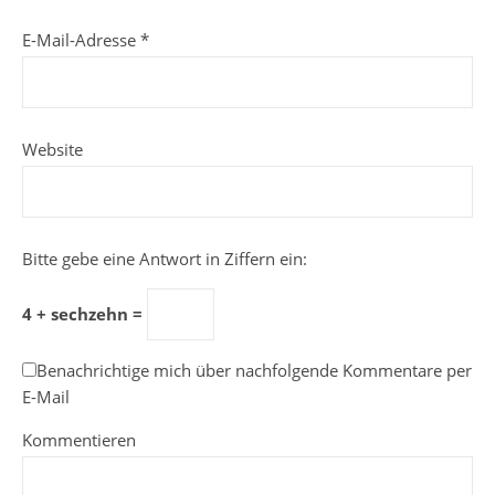
E-Mail-Adresse
*
Website
Bitte gebe eine Antwort in Ziffern ein:
4 + sechzehn =
Benachrichtige mich über nachfolgende Kommentare per
E-Mail
Kommentieren