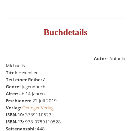
Buchdetails
Autor:
Antonia
Michaelis
Titel:
Hexenlied
Teil einer Reihe:
/
Genre:
Jugendbuch
Alter:
ab 14 Jahren
Erschienen:
22.Juli 2019
Verlag:
Oetinger Verlag
ISBN-10:
3789110523
ISBN-13:
978-3789110528
Seitenanzahl:
448