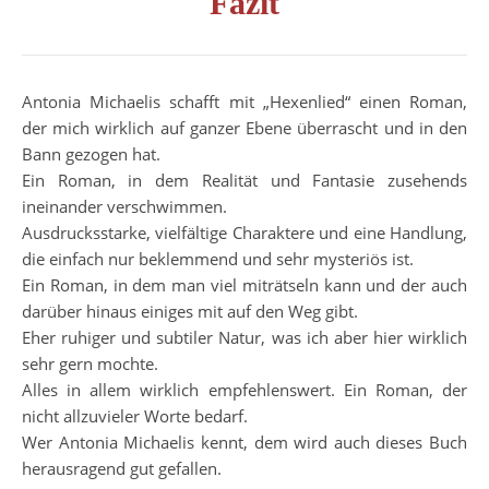
Fazit
Antonia Michaelis schafft mit „Hexenlied“ einen Roman,
der mich wirklich auf ganzer Ebene überrascht und in den
Bann gezogen hat.
Ein Roman, in dem Realität und Fantasie zusehends
ineinander verschwimmen.
Ausdrucksstarke, vielfältige Charaktere und eine Handlung,
die einfach nur beklemmend und sehr mysteriös ist.
Ein Roman, in dem man viel miträtseln kann und der auch
darüber hinaus einiges mit auf den Weg gibt.
Eher ruhiger und subtiler Natur, was ich aber hier wirklich
sehr gern mochte.
Alles in allem wirklich empfehlenswert. Ein Roman, der
nicht allzuvieler Worte bedarf.
Wer Antonia Michaelis kennt, dem wird auch dieses Buch
herausragend gut gefallen.