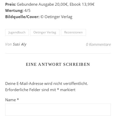
Preis:
Gebundene Ausgabe 20,00€, Ebook 13,99€
Wertung:
4/5
Bildquelle/Cover:
© Oetinger Verlag
Jugendbuch
Oetinger Verlag
Rezensionen
Von
Susi Aly
0 Kommentare
EINE ANTWORT SCHREIBEN
Deine E-Mail-Adresse wird nicht veröffentlicht.
Erforderliche Felder sind mit
*
markiert
Name
*