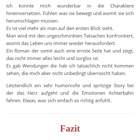
Ich konnte mich wunderbar in die Charaktere
hineinversetzen. Fühlen was sie bewegt und womit sie sich
herumschlagen müssen.
Es ist viel mehr als man auf den ersten Blick sieht.
Man wird mit den ungeschminkten Tatsachen konfrontiert,
womit das Leben uns immer wieder herausfordert.
Ein Roman der somit auch eine ernste Seite hat und zeigt,
das nicht immer alles leicht und sorglos ist.
Es gab Wendungen die hab ich tatsächlich nicht kommen
sehen, die mich aber nicht unbedingt überrascht haben.
Letztendlich ein sehr humorvolle und spritzige Story bei
der das Herz aufgeht und die Emotionen Achterbahn
fahren. Etwas, was sich einfach so richtig anfühlt.
Fazit