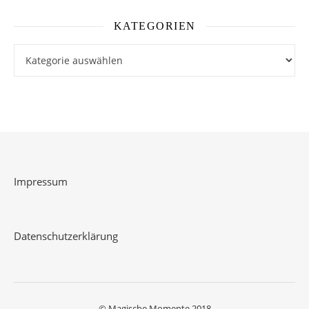
KATEGORIEN
Kategorien
Impressum
Datenschutzerklärung
© Magische Momente 2018