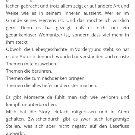
lachen gebracht und trotz allem zeigt er auf andere Art und
Weise wie es in seinem Inneren aussieht. Wer er im
Grunde seines Herzens ist. Und das mochte ich wirklich
gern. Denn es hat gezeigt, daß er nicht nur ein
gedankenloser Womanizer ist, sondern dass viel mehr in
ihm steckt.
Obwohl die Liebesgeschichte im Vordergrund steht, so hat
es die Autorin dennoch wunderbar verstanden auch ernste
Themen miteinzuweben.
Themen die berühren.
Themen die zum nachdenken bringen.
Themen die alles tiefer und ernster machen.
Es gibt Momente da fühlt man sich wie verloren und
kämpft ununterbrochen.
Mich hat die Story einfach mitgerissen und in Atem
gehalten. Zwischendurch gibt es zwar auch langatmige
Stellen, was sich aber nicht negativ auf den Lesefluss
auswirkt.