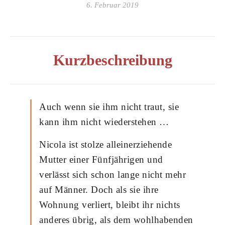
6. Februar 2019
Kurzbeschreibung
Auch wenn sie ihm nicht traut, sie
kann ihm nicht wiederstehen …
Nicola ist stolze alleinerziehende
Mutter einer Fünfjährigen und
verlässt sich schon lange nicht mehr
auf Männer. Doch als sie ihre
Wohnung verliert, bleibt ihr nichts
anderes übrig, als dem wohlhabenden