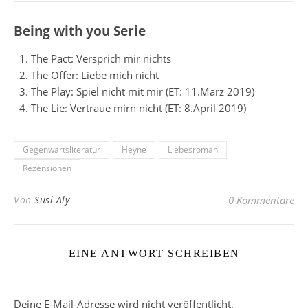
Being with you Serie
The Pact: Versprich mir nichts
The Offer: Liebe mich nicht
The Play: Spiel nicht mit mir (ET: 11.März 2019)
The Lie: Vertraue mirn nicht (ET: 8.April 2019)
Gegenwartsliteratur
Heyne
Liebesroman
Rezensionen
Von
Susi Aly
0 Kommentare
EINE ANTWORT SCHREIBEN
Deine E-Mail-Adresse wird nicht veröffentlicht.