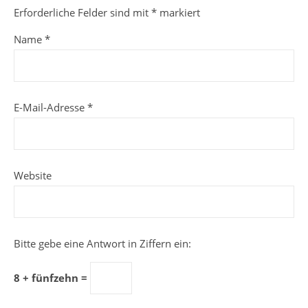
Erforderliche Felder sind mit
*
markiert
Name
*
E-Mail-Adresse
*
Website
Bitte gebe eine Antwort in Ziffern ein:
8 + fünfzehn =