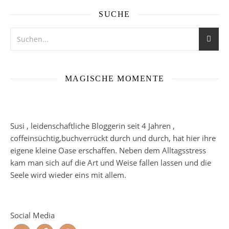
SUCHE
MAGISCHE MOMENTE
Susi , leidenschaftliche Bloggerin seit 4 Jahren ,
coffeinsüchtig,buchverrückt durch und durch, hat hier ihre
eigene kleine Oase erschaffen. Neben dem Alltagsstress
kam man sich auf die Art und Weise fallen lassen und die
Seele wird wieder eins mit allem.
Social Media