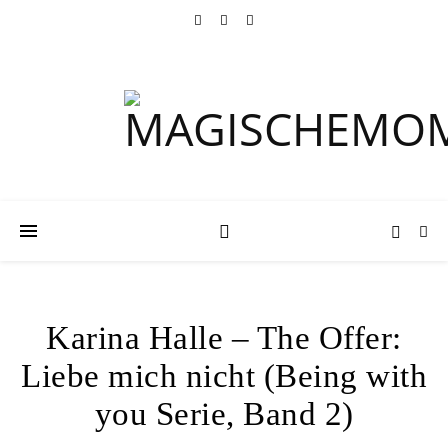
Karina Halle – The Offer:
Liebe mich nicht (Being with
you Serie, Band 2)