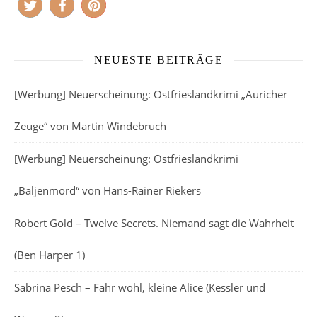
NEUESTE BEITRÄGE
[Werbung] Neuerscheinung: Ostfrieslandkrimi „Auricher
Zeuge“ von Martin Windebruch
[Werbung] Neuerscheinung: Ostfrieslandkrimi
„Baljenmord“ von Hans-Rainer Riekers
Robert Gold – Twelve Secrets. Niemand sagt die Wahrheit
(Ben Harper 1)
Sabrina Pesch – Fahr wohl, kleine Alice (Kessler und