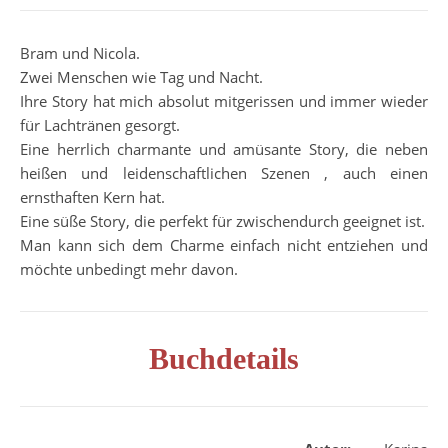
Bram und Nicola.
Zwei Menschen wie Tag und Nacht.
Ihre Story hat mich absolut mitgerissen und immer wieder
für Lachtränen gesorgt.
Eine herrlich charmante und amüsante Story, die neben
heißen und leidenschaftlichen Szenen , auch einen
ernsthaften Kern hat.
Eine süße Story, die perfekt für zwischendurch geeignet ist.
Man kann sich dem Charme einfach nicht entziehen und
möchte unbedingt mehr davon.
Buchdetails