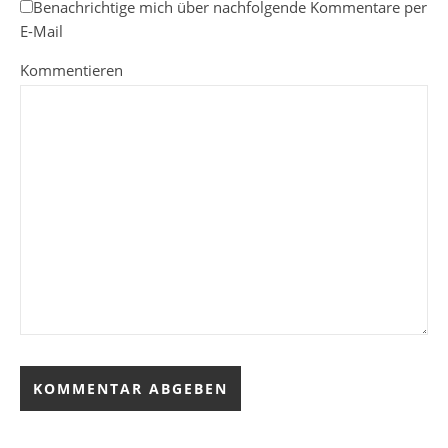
Benachrichtige mich über nachfolgende Kommentare per
E-Mail
Kommentieren