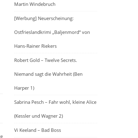
Martin Windebruch
[Werbung] Neuerscheinung:
Ostfrieslandkrimi „Baljenmord“ von
Hans-Rainer Riekers
Robert Gold – Twelve Secrets.
Niemand sagt die Wahrheit (Ben
Harper 1)
Sabrina Pesch – Fahr wohl, kleine Alice
(Kessler und Wagner 2)
Vi Keeland – Bad Boss
ge