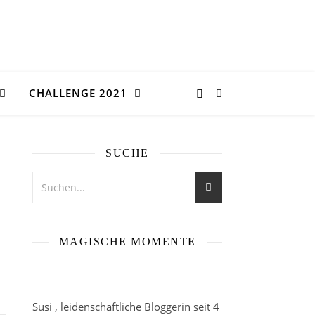
CHALLENGE 2021
SUCHE
MAGISCHE MOMENTE
Susi , leidenschaftliche Bloggerin seit 4