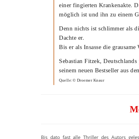
einer fingierten Krankenakte. 
möglich ist und ihn zu einem 
Denn nichts ist schlimmer als d
Dachte er.
Bis er als Insasse die grausame
Sebastian Fitzek, Deutschlands 
seinem neuen Bestseller aus dem
Quelle:© Droemer Knaur
M
Bis dato fast alle Thriller des Autors gel