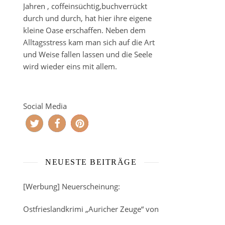
Jahren , coffeinsüchtig,buchverrückt
durch und durch, hat hier ihre eigene
kleine Oase erschaffen. Neben dem
Alltagsstress kam man sich auf die Art
und Weise fallen lassen und die Seele
wird wieder eins mit allem.
Social Media
NEUESTE BEITRÄGE
[Werbung] Neuerscheinung:
Ostfrieslandkrimi „Auricher Zeuge“ von