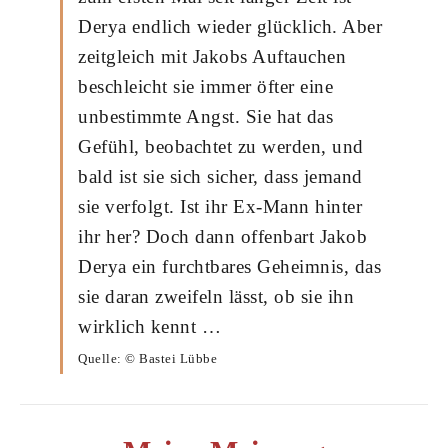
Derya endlich wieder glücklich. Aber
zeitgleich mit Jakobs Auftauchen
beschleicht sie immer öfter eine
unbestimmte Angst. Sie hat das
Gefühl, beobachtet zu werden, und
bald ist sie sich sicher, dass jemand
sie verfolgt. Ist ihr Ex-Mann hinter
ihr her? Doch dann offenbart Jakob
Derya ein furchtbares Geheimnis, das
sie daran zweifeln lässt, ob sie ihn
wirklich kennt …
Quelle: © Bastei Lübbe