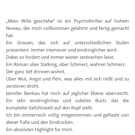
„Mein Wille geschehe“ ist ein Psychothriller auf hohem
Niveau, der mich vollkommen gelähmt und fertig gemacht
hat.
Ein Grauen, das sich auf unterschiedlichen Stufen
präsentiert. Immer intensiver und eindringlicher wird.
Dabei so fordert und immer weiter zerbrechen lässt.
Ein Roman über Stalking, über Schmerz, wahren Schmerz.
Der ganz tief drinnen wohnt.
Über Wut, Angst und Pein, was alles mit sich reißt und zu
zerstören droht.
Jennifer Benkau hat mich auf jeglicher Ebene überrascht.
Ein sehr eindringliches und subtiles Buch, das die
komplette Gefühlswelt auf den Kopf stellt.
Ich bin immernoch völlig mitgenommen und geflasht von
dieser Fülle und den Eindrücken.
Ein absolutes Highlight für mich.