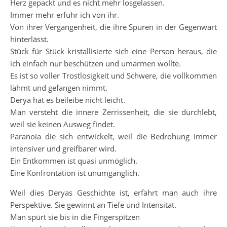
Herz gepackt und es nicht mehr losgelassen.
Immer mehr erfuhr ich von ihr.
Von ihrer Vergangenheit, die ihre Spuren in der Gegenwart
hinterlässt.
Stück für Stück kristallisierte sich eine Person heraus, die
ich einfach nur beschützen und umarmen wollte.
Es ist so voller Trostlosigkeit und Schwere, die vollkommen
lähmt und gefangen nimmt.
Derya hat es beileibe nicht leicht.
Man versteht die innere Zerrissenheit, die sie durchlebt,
weil sie keinen Ausweg findet.
Paranoia die sich entwickelt, weil die Bedrohung immer
intensiver und greifbarer wird.
Ein Entkommen ist quasi unmöglich.
Eine Konfrontation ist unumgänglich.
Weil dies Deryas Geschichte ist, erfährt man auch ihre
Perspektive. Sie gewinnt an Tiefe und Intensität.
Man spürt sie bis in die Fingerspitzen