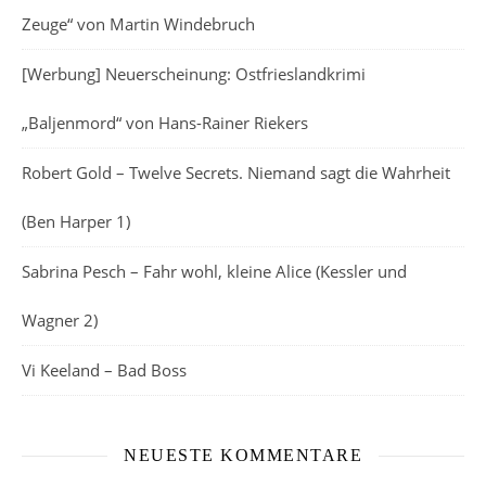
Zeuge“ von Martin Windebruch
[Werbung] Neuerscheinung: Ostfrieslandkrimi
„Baljenmord“ von Hans-Rainer Riekers
Robert Gold – Twelve Secrets. Niemand sagt die Wahrheit
(Ben Harper 1)
Sabrina Pesch – Fahr wohl, kleine Alice (Kessler und
Wagner 2)
Vi Keeland – Bad Boss
NEUESTE KOMMENTARE