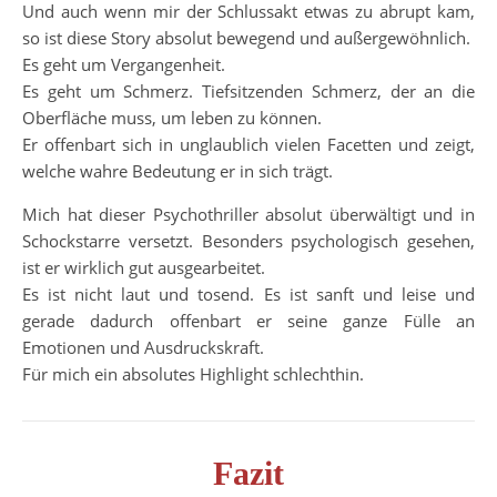
Und auch wenn mir der Schlussakt etwas zu abrupt kam,
so ist diese Story absolut bewegend und außergewöhnlich.
Es geht um Vergangenheit.
Es geht um Schmerz. Tiefsitzenden Schmerz, der an die
Oberfläche muss, um leben zu können.
Er offenbart sich in unglaublich vielen Facetten und zeigt,
welche wahre Bedeutung er in sich trägt.
Mich hat dieser Psychothriller absolut überwältigt und in
Schockstarre versetzt. Besonders psychologisch gesehen,
ist er wirklich gut ausgearbeitet.
Es ist nicht laut und tosend. Es ist sanft und leise und
gerade dadurch offenbart er seine ganze Fülle an
Emotionen und Ausdruckskraft.
Für mich ein absolutes Highlight schlechthin.
Fazit