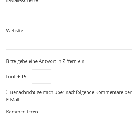
E-Mail-Adresse
*
Website
Bitte gebe eine Antwort in Ziffern ein:
fünf + 19 =
Benachrichtige mich über nachfolgende Kommentare per
E-Mail
Kommentieren