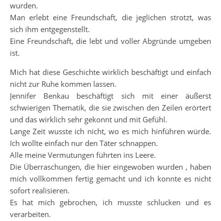
wurden.
Man erlebt eine Freundschaft, die jeglichen strotzt, was
sich ihm entgegenstellt.
Eine Freundschaft, die lebt und voller Abgründe umgeben
ist.
Mich hat diese Geschichte wirklich beschäftigt und einfach
nicht zur Ruhe kommen lassen.
Jennifer Benkau beschäftigt sich mit einer äußerst
schwierigen Thematik, die sie zwischen den Zeilen erörtert
und das wirklich sehr gekonnt und mit Gefühl.
Lange Zeit wusste ich nicht, wo es mich hinführen würde.
Ich wollte einfach nur den Täter schnappen.
Alle meine Vermutungen führten ins Leere.
Die Überraschungen, die hier eingewoben wurden , haben
mich vollkommen fertig gemacht und ich konnte es nicht
sofort realisieren.
Es hat mich gebrochen, ich musste schlucken und es
verarbeiten.