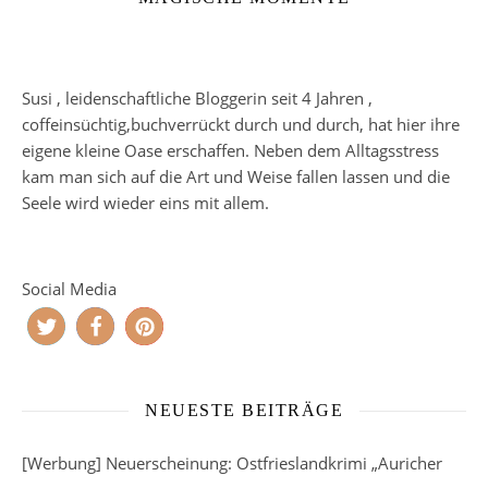
Susi , leidenschaftliche Bloggerin seit 4 Jahren ,
coffeinsüchtig,buchverrückt durch und durch, hat hier ihre
eigene kleine Oase erschaffen. Neben dem Alltagsstress
kam man sich auf die Art und Weise fallen lassen und die
Seele wird wieder eins mit allem.
Social Media
NEUESTE BEITRÄGE
[Werbung] Neuerscheinung: Ostfrieslandkrimi „Auricher