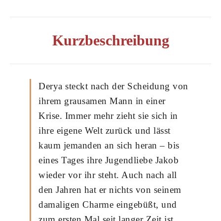
Kurzbeschreibung
Derya steckt nach der Scheidung von
ihrem grausamen Mann in einer
Krise. Immer mehr zieht sie sich in
ihre eigene Welt zurück und lässt
kaum jemanden an sich heran – bis
eines Tages ihre Jugendliebe Jakob
wieder vor ihr steht. Auch nach all
den Jahren hat er nichts von seinem
damaligen Charme eingebüßt, und
zum ersten Mal seit langer Zeit ist