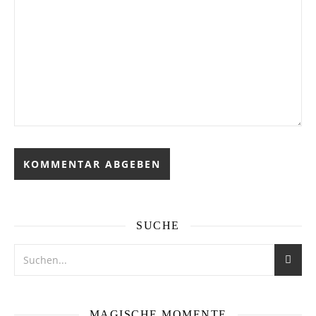
SUCHE
MAGISCHE MOMENTE