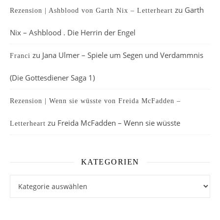
zu
Garth
Rezension | Ashblood von Garth Nix – Letterheart
Nix – Ashblood . Die Herrin der Engel
zu
Jana Ulmer – Spiele um Segen und Verdammnis
Franci
(Die Gottesdiener Saga 1)
Rezension | Wenn sie wüsste von Freida McFadden –
zu
Freida McFadden – Wenn sie wüsste
Letterheart
KATEGORIEN
Kategorien