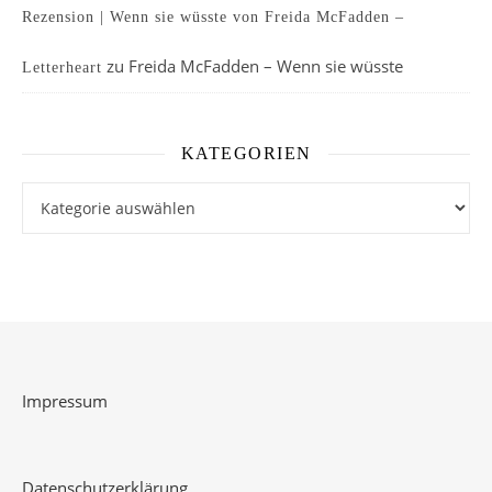
Rezension | Wenn sie wüsste von Freida McFadden –
zu
Freida McFadden – Wenn sie wüsste
Letterheart
KATEGORIEN
Kategorien
Impressum
Datenschutzerklärung