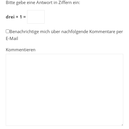
Bitte gebe eine Antwort in Ziffern ein:
drei × 1 =
Benachrichtige mich über nachfolgende Kommentare per
E-Mail
Kommentieren