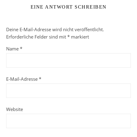
EINE ANTWORT SCHREIBEN
Deine E-Mail-Adresse wird nicht veröffentlicht.
Erforderliche Felder sind mit
*
markiert
Name
*
E-Mail-Adresse
*
Website