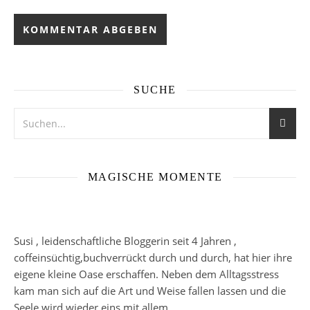
SUCHE
MAGISCHE MOMENTE
Susi , leidenschaftliche Bloggerin seit 4 Jahren ,
coffeinsüchtig,buchverrückt durch und durch, hat hier ihre
eigene kleine Oase erschaffen. Neben dem Alltagsstress
kam man sich auf die Art und Weise fallen lassen und die
Seele wird wieder eins mit allem.