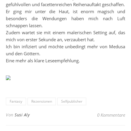
gefühlvollen und facettenreichen Reihenauftakt geschaffen.
Er ging mir unter die Haut, ist enorm magisch und
besonders die Wendungen haben mich nach Luft
schnappen lassen.
Zudem wartet sie mit einem malerischen Setting auf, das
mich von erster Sekunde an, verzaubert hat.
Ich bin infiziert und möchte unbedingt mehr von Medusa
und den Göttern.
Eine mehr als klare Leseempfehlung.
Fantasy
Rezensionen
Selfpublisher
Von
Susi Aly
0 Kommentare