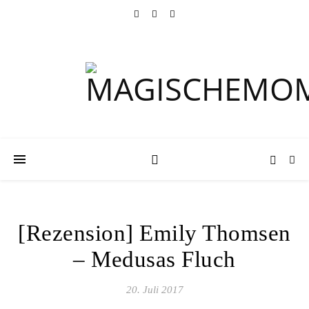
[Rezension] Emily Thomsen
– Medusas Fluch
20. Juli 2017