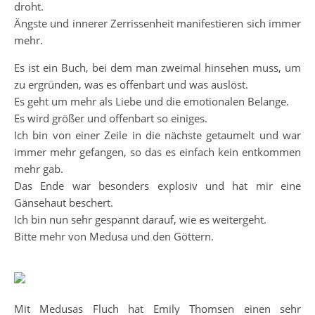
droht.
Ängste und innerer Zerrissenheit manifestieren sich immer
mehr.
Es ist ein Buch, bei dem man zweimal hinsehen muss, um
zu ergründen, was es offenbart und was auslöst.
Es geht um mehr als Liebe und die emotionalen Belange.
Es wird größer und offenbart so einiges.
Ich bin von einer Zeile in die nächste getaumelt und war
immer mehr gefangen, so das es einfach kein entkommen
mehr gab.
Das Ende war besonders explosiv und hat mir eine
Gänsehaut beschert.
Ich bin nun sehr gespannt darauf, wie es weitergeht.
Bitte mehr von Medusa und den Göttern.
Mit Medusas Fluch hat Emily Thomsen einen sehr