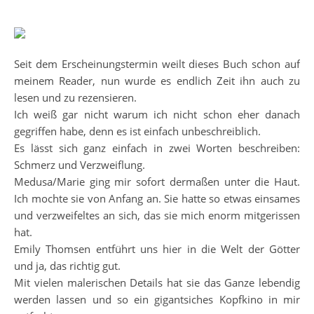
Seit dem Erscheinungstermin weilt dieses Buch schon auf
meinem Reader, nun wurde es endlich Zeit ihn auch zu
lesen und zu rezensieren.
Ich weiß gar nicht warum ich nicht schon eher danach
gegriffen habe, denn es ist einfach unbeschreiblich.
Es lässt sich ganz einfach in zwei Worten beschreiben:
Schmerz und Verzweiflung.
Medusa/Marie ging mir sofort dermaßen unter die Haut.
Ich mochte sie von Anfang an. Sie hatte so etwas einsames
und verzweifeltes an sich, das sie mich enorm mitgerissen
hat.
Emily Thomsen entführt uns hier in die Welt der Götter
und ja, das richtig gut.
Mit vielen malerischen Details hat sie das Ganze lebendig
werden lassen und so ein gigantsiches Kopfkino in mir