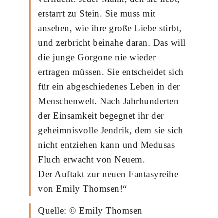
erstarrt zu Stein. Sie muss mit
ansehen, wie ihre große Liebe stirbt,
und zerbricht beinahe daran. Das will
die junge Gorgone nie wieder
ertragen müssen. Sie entscheidet sich
für ein abgeschiedenes Leben in der
Menschenwelt. Nach Jahrhunderten
der Einsamkeit begegnet ihr der
geheimnisvolle Jendrik, dem sie sich
nicht entziehen kann und Medusas
Fluch erwacht von Neuem.
Der Auftakt zur neuen Fantasyreihe
von Emily Thomsen!“
Quelle: © Emily Thomsen