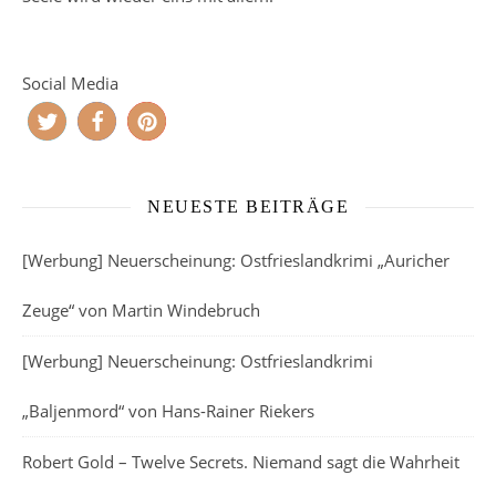
Social Media
NEUESTE BEITRÄGE
[Werbung] Neuerscheinung: Ostfrieslandkrimi „Auricher
Zeuge“ von Martin Windebruch
[Werbung] Neuerscheinung: Ostfrieslandkrimi
„Baljenmord“ von Hans-Rainer Riekers
Robert Gold – Twelve Secrets. Niemand sagt die Wahrheit