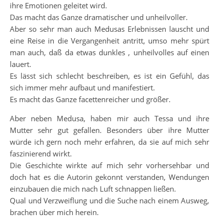
ihre Emotionen geleitet wird.
Das macht das Ganze dramatischer und unheilvoller.
Aber so sehr man auch Medusas Erlebnissen lauscht und
eine Reise in die Vergangenheit antritt, umso mehr spürt
man auch, daß da etwas dunkles , unheilvolles auf einen
lauert.
Es lässt sich schlecht beschreiben, es ist ein Gefühl, das
sich immer mehr aufbaut und manifestiert.
Es macht das Ganze facettenreicher und größer.
Aber neben Medusa, haben mir auch Tessa und ihre
Mutter sehr gut gefallen. Besonders über ihre Mutter
würde ich gern noch mehr erfahren, da sie auf mich sehr
faszinierend wirkt.
Die Geschichte wirkte auf mich sehr vorhersehbar und
doch hat es die Autorin gekonnt verstanden, Wendungen
einzubauen die mich nach Luft schnappen ließen.
Qual und Verzweiflung und die Suche nach einem Ausweg,
brachen über mich herein.