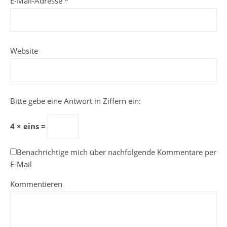
E-Mail-Adresse
*
Website
Bitte gebe eine Antwort in Ziffern ein:
4 × eins =
Benachrichtige mich über nachfolgende Kommentare per
E-Mail
Kommentieren