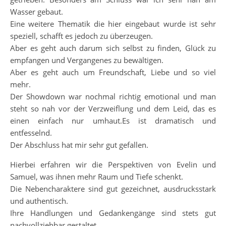
Wasser gebaut.
Eine weitere Thematik die hier eingebaut wurde ist sehr
speziell, schafft es jedoch zu überzeugen.
Aber es geht auch darum sich selbst zu finden, Glück zu
empfangen und Vergangenes zu bewältigen.
Aber es geht auch um Freundschaft, Liebe und so viel
mehr.
Der Showdown war nochmal richtig emotional und man
steht so nah vor der Verzweiflung und dem Leid, das es
einen einfach nur umhaut.Es ist dramatisch und
entfesselnd.
Der Abschluss hat mir sehr gut gefallen.
Hierbei erfahren wir die Perspektiven von Evelin und
Samuel, was ihnen mehr Raum und Tiefe schenkt.
Die Nebencharaktere sind gut gezeichnet, ausdrucksstark
und authentisch.
Ihre Handlungen und Gedankengänge sind stets gut
nachvollziehbar gestaltet.