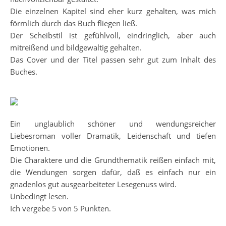
Die einzelnen Kapitel sind eher kurz gehalten, was mich
förmlich durch das Buch fliegen ließ.
Der Scheibstil ist gefühlvoll, eindringlich, aber auch
mitreißend und bildgewaltig gehalten.
Das Cover und der Titel passen sehr gut zum Inhalt des
Buches.
Ein unglaublich schöner und wendungsreicher
Liebesroman voller Dramatik, Leidenschaft und tiefen
Emotionen.
Die Charaktere und die Grundthematik reißen einfach mit,
die Wendungen sorgen dafür, daß es einfach nur ein
gnadenlos gut ausgearbeiteter Lesegenuss wird.
Unbedingt lesen.
Ich vergebe 5 von 5 Punkten.