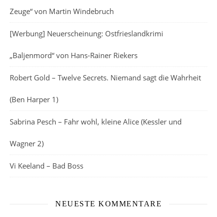
Zeuge“ von Martin Windebruch
[Werbung] Neuerscheinung: Ostfrieslandkrimi
„Baljenmord“ von Hans-Rainer Riekers
Robert Gold – Twelve Secrets. Niemand sagt die Wahrheit
(Ben Harper 1)
Sabrina Pesch – Fahr wohl, kleine Alice (Kessler und
Wagner 2)
Vi Keeland – Bad Boss
NEUESTE KOMMENTARE