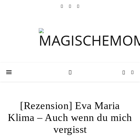
[Rezension] Eva Maria
Klima – Auch wenn du mich
vergisst