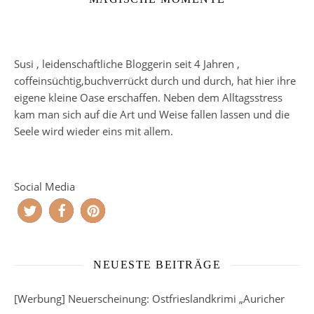
Susi , leidenschaftliche Bloggerin seit 4 Jahren ,
coffeinsüchtig,buchverrückt durch und durch, hat hier ihre
eigene kleine Oase erschaffen. Neben dem Alltagsstress
kam man sich auf die Art und Weise fallen lassen und die
Seele wird wieder eins mit allem.
Social Media
NEUESTE BEITRÄGE
[Werbung] Neuerscheinung: Ostfrieslandkrimi „Auricher