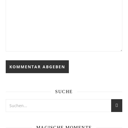
SUCHE
MAGISCHE MOMENTE