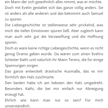
ein Mann der sich gewöhnlich alles nimmt, was er möchte.
Doch mit Evelin gestaltet sich das ganze völlig anders. Sie
ist anders als alle anderen und das bekommt auch Samuel
zu spüren.
Die Liebesgeschichte ist stellenweise sehr prickelnd, was
mich die tiefen Emotionen spüren ließ. Aber zugleich kann
man auch sehr gut die Verzweiflung und die Hoffnung
spüren.
Doch es wäre keine richtge Liebesgeschichte, wenn es nicht
genug Drama geben würde. Da wären zum einen Evelins
Schester Kathi und natürlich ihr Mann Terenz, die für einige
Spannungen sorgen.
Das ganze entwickelt drastische Ausmaße, das es mir
förmlich den Hals zuschnürte.
Den beiden hätte ich am liebsten den Hals umgedreht.
Besonders Kathi, die bei mir einfach nur Abneigung
erzeugt hat.
Ehrlich wie kann man nur so sein? Für mich
unverständlich.