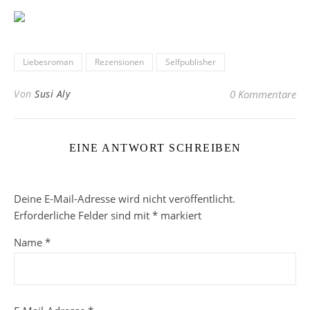
Liebesroman
Rezensionen
Selfpublisher
Von
Susi Aly
0 Kommentare
EINE ANTWORT SCHREIBEN
Deine E-Mail-Adresse wird nicht veröffentlicht.
Erforderliche Felder sind mit
*
markiert
Name
*