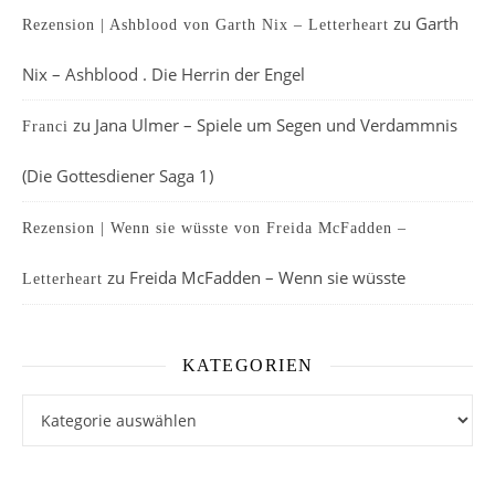
zu
Garth
Rezension | Ashblood von Garth Nix – Letterheart
Nix – Ashblood . Die Herrin der Engel
zu
Jana Ulmer – Spiele um Segen und Verdammnis
Franci
(Die Gottesdiener Saga 1)
Rezension | Wenn sie wüsste von Freida McFadden –
zu
Freida McFadden – Wenn sie wüsste
Letterheart
KATEGORIEN
Kategorien