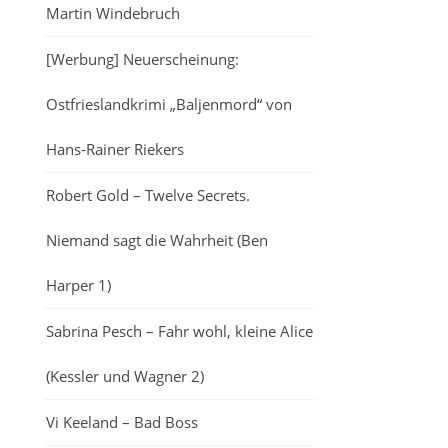
Martin Windebruch
[Werbung] Neuerscheinung:
Ostfrieslandkrimi „Baljenmord“ von
Hans-Rainer Riekers
Robert Gold – Twelve Secrets.
Niemand sagt die Wahrheit (Ben
Harper 1)
Sabrina Pesch – Fahr wohl, kleine Alice
(Kessler und Wagner 2)
Vi Keeland – Bad Boss