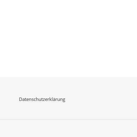
Datenschutzerklärung