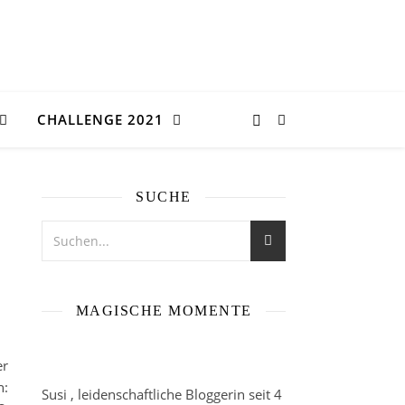
CHALLENGE 2021
SUCHE
MAGISCHE MOMENTE
er
n:
Susi , leidenschaftliche Bloggerin seit 4