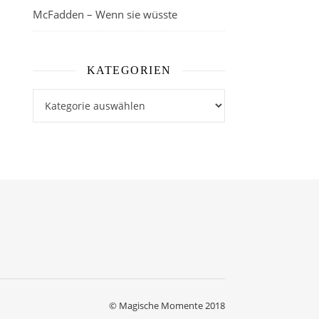
McFadden – Wenn sie wüsste
KATEGORIEN
Kategorien
© Magische Momente 2018