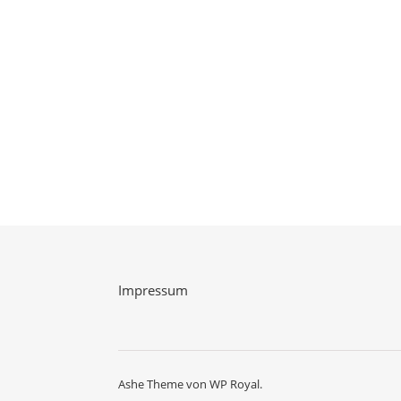
Impressum
Ashe Theme von
WP Royal
.