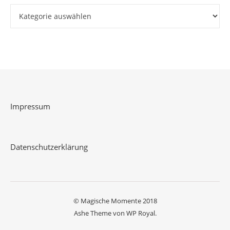
Kategorien
Impressum
Datenschutzerklärung
© Magische Momente 2018
Ashe Theme von
WP Royal
.