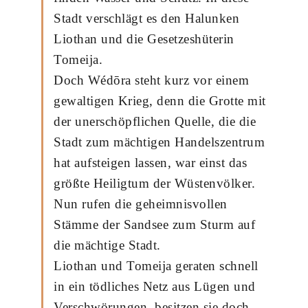
Stadt verschlägt es den Halunken
Liothan und die Gesetzeshüterin
Tomeija.
Doch Wédōra steht kurz vor einem
gewaltigen Krieg, denn die Grotte mit
der unerschöpflichen Quelle, die die
Stadt zum mächtigen Handelszentrum
hat aufsteigen lassen, war einst das
größte Heiligtum der Wüstenvölker.
Nun rufen die geheimnisvollen
Stämme der Sandsee zum Sturm auf
die mächtige Stadt.
Liothan und Tomeija geraten schnell
in ein tödliches Netz aus Lügen und
Verschwörungen, besitzen sie doch