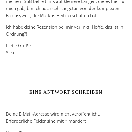
meinem SuB befreit. Bis auf kleinere Längen, die es hier für
mich gab, bin ich auch sehr angetan von der komplexen
Fantasywelt, die Markus Heitz erschaffen hat.
Ich habe deine Rezension bei mir verlinkt. Hoffe, das ist in
Ordnung?!
Liebe Grüße
Silke
EINE ANTWORT SCHREIBEN
Deine E-Mail-Adresse wird nicht veröffentlicht.
Erforderliche Felder sind mit
*
markiert