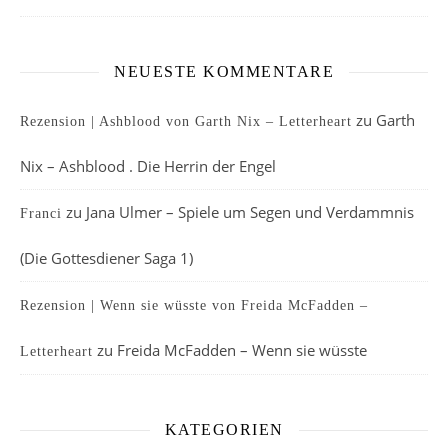
NEUESTE KOMMENTARE
zu
Garth
Rezension | Ashblood von Garth Nix – Letterheart
Nix – Ashblood . Die Herrin der Engel
zu
Jana Ulmer – Spiele um Segen und Verdammnis
Franci
(Die Gottesdiener Saga 1)
Rezension | Wenn sie wüsste von Freida McFadden –
zu
Freida McFadden – Wenn sie wüsste
Letterheart
KATEGORIEN