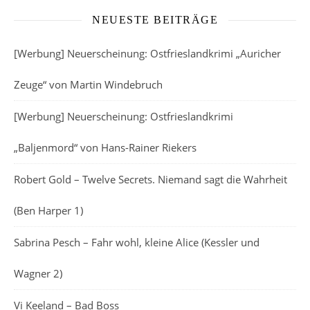
NEUESTE BEITRÄGE
[Werbung] Neuerscheinung: Ostfrieslandkrimi „Auricher
Zeuge“ von Martin Windebruch
[Werbung] Neuerscheinung: Ostfrieslandkrimi
„Baljenmord“ von Hans-Rainer Riekers
Robert Gold – Twelve Secrets. Niemand sagt die Wahrheit
(Ben Harper 1)
Sabrina Pesch – Fahr wohl, kleine Alice (Kessler und
Wagner 2)
Vi Keeland – Bad Boss