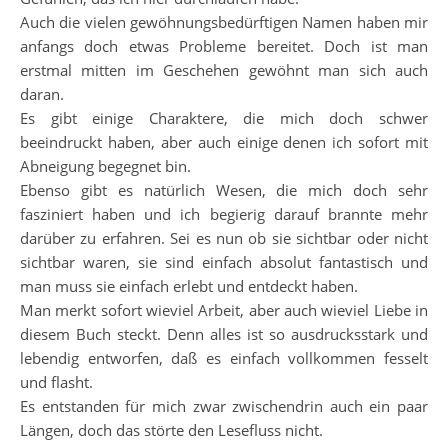
Auch die vielen gewöhnungsbedürftigen Namen haben mir
anfangs doch etwas Probleme bereitet. Doch ist man
erstmal mitten im Geschehen gewöhnt man sich auch
daran.
Es gibt einige Charaktere, die mich doch schwer
beeindruckt haben, aber auch einige denen ich sofort mit
Abneigung begegnet bin.
Ebenso gibt es natürlich Wesen, die mich doch sehr
fasziniert haben und ich begierig darauf brannte mehr
darüber zu erfahren. Sei es nun ob sie sichtbar oder nicht
sichtbar waren, sie sind einfach absolut fantastisch und
man muss sie einfach erlebt und entdeckt haben.
Man merkt sofort wieviel Arbeit, aber auch wieviel Liebe in
diesem Buch steckt. Denn alles ist so ausdrucksstark und
lebendig entworfen, daß es einfach vollkommen fesselt
und flasht.
Es entstanden für mich zwar zwischendrin auch ein paar
Längen, doch das störte den Lesefluss nicht.