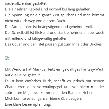
nachvollziehbar gestaltet.
Die einzelnen Kapitel sind normal bis lang gehalten.
Die Spannung ist die ganze Zeit spürbar und man kommt
nicht wirklich weg von diesem Buch.
Die Atmosphäre ist beängstigend und geheimnisvoll.
Der Schreibstil ist fließend und stark einehmend, aber auch
mitreißend und bildgewaltig gehalten.
Das Cover und der Titel passen gut zum Inhalt des Buches.
Mit Wedora hat Markus Heitz ein gewaltiges Fantasy-Werk
auf die Beine gestellt.
Es ist kein einfaches Buch, schafft es jedoch mit seinen
Charakteren dem Adrenalinpegel und vor allem mit der
spürbaren Magie vollkommen in den Bann zu ziehen.
Mich konnte es auf ganzer Ebene überzeugen.
Eine klare Leseempfehlung.