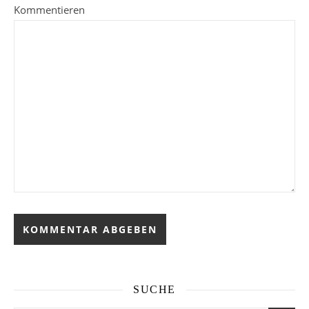
Kommentieren
SUCHE