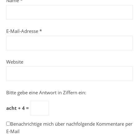
Name
*
E-Mail-Adresse
*
Website
Bitte gebe eine Antwort in Ziffern ein:
acht + 4 =
Benachrichtige mich über nachfolgende Kommentare per
E-Mail