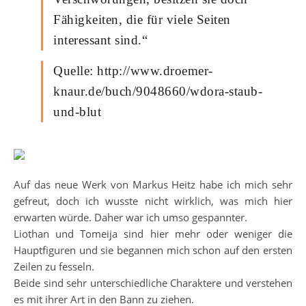
Fähigkeiten, die für viele Seiten
interessant sind.“
Quelle: http://www.droemer-
knaur.de/buch/9048660/wdora-staub-
und-blut
Auf das neue Werk von Markus Heitz habe ich mich sehr
gefreut, doch ich wusste nicht wirklich, was mich hier
erwarten würde. Daher war ich umso gespannter.
Liothan und Tomeija sind hier mehr oder weniger die
Hauptfiguren und sie begannen mich schon auf den ersten
Zeilen zu fesseln.
Beide sind sehr unterschiedliche Charaktere und verstehen
es mit ihrer Art in den Bann zu ziehen.