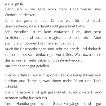
weitergeht.
Denn, ich würde gern noch mehr Geheimnisse über
Wedora entdecken.
Ich muss gestehen, der Schluss war für mich doch
überraschend, da ich damit nicht gerechnet hatte.
Schlussendlich ist es kein einfaches Buch, aber sehr
faszinierend und absolut magisch und actionreich. Aber
auch die Emotionen kommen nicht zu kurz.
Auch die Beschreibungen sind sehr malerisch und dadurch
kann man es sich einfach gut vorstellen. Was dazu führt,
das es immer mehr Leben und Seele entwickelt.
Mir hat es sehr gut gefallen.
Hierbei erfahren wir zum größten Teil die Perspektiven von
Liothan und Tomeija, was ihnen mehr Raum und Tiefe
schenkt.
Die Charaktere sind gut gezeichnet, ausdrucksstark und
nehmen völlig für sich ein.
Ihre Handlungen und Gedankengänge sind gut