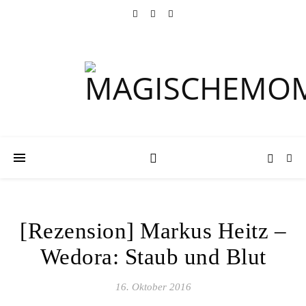
[Rezension] Markus Heitz –
Wedora: Staub und Blut
16. Oktober 2016