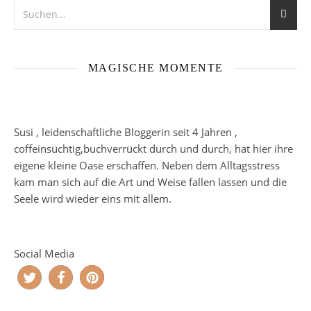
MAGISCHE MOMENTE
Susi , leidenschaftliche Bloggerin seit 4 Jahren ,
coffeinsüchtig,buchverrückt durch und durch, hat hier ihre
eigene kleine Oase erschaffen. Neben dem Alltagsstress
kam man sich auf die Art und Weise fallen lassen und die
Seele wird wieder eins mit allem.
Social Media