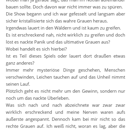
bauen sollte. Doch davon war nicht immer was zu spüren.
Die Show begann und ich war gefesselt und langsam aber
sicher kristallisierte sich das wahre Grauen heraus.
Irgendwas lauert in den Wäldern und ist kaum zu greifen.
Es ist erschreckend nah, nicht wirklich zu greifen und doch
löst es nackte Panik und das ultimative Grauen aus?
Wobei handelt es sich hierbei?
Ist es Teil dieses Spiels oder lauert dort draußen etwas
ganz anderes?
Immer mehr mysteriöse Dinge geschehen, Menschen
verschwinden, Leichen tauchen auf und das Unheil nimmt
seinen Lauf.
Plötzlich geht es nicht mehr um den Gewinn, sondern nur
noch um das nackte Überleben.
Was sich nach und nach abzeichnete war zwar zwar
wirklich erschreckend und meine Nerven waren aufs
äußerste angespannt. Dennoch kam bei mir nicht so das
rechte Grauen auf. Ich weiß nicht, woran es lag, aber die