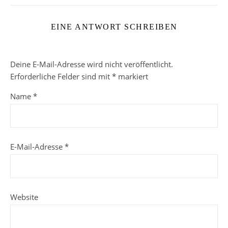
EINE ANTWORT SCHREIBEN
Deine E-Mail-Adresse wird nicht veröffentlicht.
Erforderliche Felder sind mit
*
markiert
Name
*
E-Mail-Adresse
*
Website