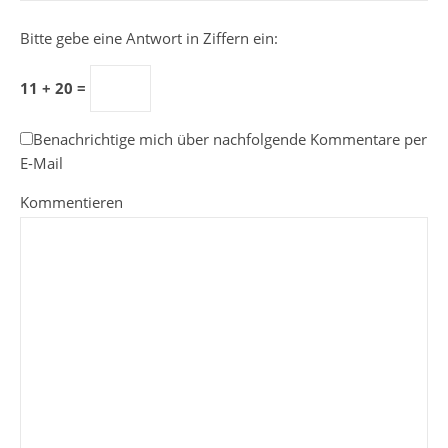
Bitte gebe eine Antwort in Ziffern ein:
11 + 20 =
Benachrichtige mich über nachfolgende Kommentare per
E-Mail
Kommentieren