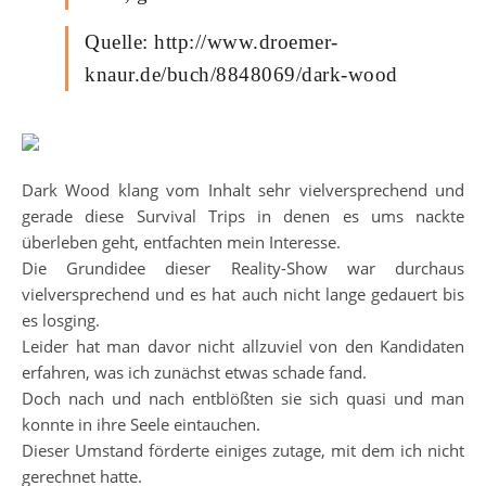
Quelle: http://www.droemer-
knaur.de/buch/8848069/dark-wood
Dark Wood klang vom Inhalt sehr vielversprechend und
gerade diese Survival Trips in denen es ums nackte
überleben geht, entfachten mein Interesse.
Die Grundidee dieser Reality-Show war durchaus
vielversprechend und es hat auch nicht lange gedauert bis
es losging.
Leider hat man davor nicht allzuviel von den Kandidaten
erfahren, was ich zunächst etwas schade fand.
Doch nach und nach entblößten sie sich quasi und man
konnte in ihre Seele eintauchen.
Dieser Umstand förderte einiges zutage, mit dem ich nicht
gerechnet hatte.