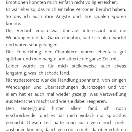
Emotionen konnten mich einfach nicht völlig erreichen.
Es war eher so, das mich einzelne Personen berührt haben.
So das ich auch ihre Ängste und ihre Qualen spüren
konnte.
Der Verlauf jedoch war überaus interessant und die
Wendungen die das Ganze einnahm, hätte ich nie erwartet
und waren sehr gelungen.
Die Entwicklung der Charaktere waren ebenfalls gut
spürbar und man bangte und zitterte die ganze Zeit mit.
Leider wurde es für mich stellenweise auch etwas
langatmig, was ich schade fand.
Nichtsdestotrotz war die Handlung spannend, von einigen
Wendungen und Überraschungen durchzogen und vor
allem hat es auch mal wieder gezeigt, was Verzweiflung
aus Menschen macht und wie sie dabei reagieren.
Den Hintergrund hinter allem fand ich noch
erschreckender und es hat mich einfach nur sprachlos
gemacht. Diesen Teil hätte man auch gern noch mehr
ausbauen können, da ich gern noch mehr darüber erfahren