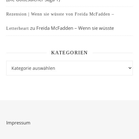
Rezension | Wenn sie wüsste von Freida McFadden –
zu
Freida McFadden – Wenn sie wüsste
Letterheart
KATEGORIEN
Kategorien
Impressum