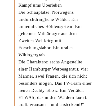
Kampf ums Überleben
Die Schauplätze: Norwegens
undurchdringliche Wälder. Ein
unheimliches Höhlensystem. Ein
geheimes Militärlager aus dem
Zweiten Weltkrieg mit
Forschungslabor. Ein uraltes
Wikingergrab.
Die Charaktere: sechs Angestellte
einer Hamburger Werbeagentur, vier
Männer, zwei Frauen, die sich nicht
besonders mögen. Das TV-Team einer
neuen Reality-Show. Ein Verräter.
ETWAS, das in den Wäldern lauert:
uralt, grausam – und ansteckend!“