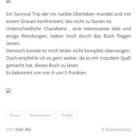
Ein Survival Trip der ins nackte Überleben mündet und mit
einem Grauen konfrontiert, das nicht zu fassen ist.
Unterschiedliche Charaktere , eine interessante Idee und
einige Wendungen, haben mich durch das Buch fliegen
lassen.
Dennoch konnte es mich leider nicht komplett überzeugen.
Doch empfehle ich es gern weiter, da es mir trotzdem Spaß
gemacht hat, dieses Buch zu lesen.
Es bekommt von mir 4 von 5 Punkten.
Knaur
Rezensionen
Thriller
Von
Susi Aly
0 Kommentare