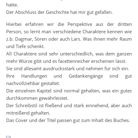
hätte.
Der Abschluss der Geschichte hat mir gut gefallen.
Hierbei erfahren wir die Perspektive aus der dritten
Person, so lernt man verschiedene Charaktere kennen wie
z.b. Dagmar, Sören oder auch Lars. Was ihnen mehr Raum
und Tiefe schenkt.
All Charaktere sind sehr unterschiedlich, was dem ganzen
mehr Würze gibt und es facettenreicher erscheinen lässt.
Sie sind allesamt ausdrucksstark und nehmen für sich ein.
Ihre Handlungen und Gedankengänge sind gut
nachvollziehbar gestaltet.
Die einzelnen Kapitel sind normal gehalten, was ein gutes
durchkommen gewährleistet.
Der Schreibstil ist fließend und stark einnehend, aber auch
mitreißend gehalten.
Das Cover und der Titel passen gut zum Inhalt des Buches.