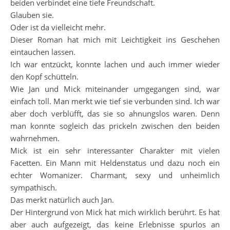
beiden verbindet eine tiefe Freundschaft.
Glauben sie.
Oder ist da vielleicht mehr.
Dieser Roman hat mich mit Leichtigkeit ins Geschehen
eintauchen lassen.
Ich war entzückt, konnte lachen und auch immer wieder
den Kopf schütteln.
Wie Jan und Mick miteinander umgegangen sind, war
einfach toll. Man merkt wie tief sie verbunden sind. Ich war
aber doch verblüfft, das sie so ahnungslos waren. Denn
man konnte sogleich das prickeln zwischen den beiden
wahrnehmen.
Mick ist ein sehr interessanter Charakter mit vielen
Facetten. Ein Mann mit Heldenstatus und dazu noch ein
echter Womanizer. Charmant, sexy und unheimlich
sympathisch.
Das merkt natürlich auch Jan.
Der Hintergrund von Mick hat mich wirklich berührt. Es hat
aber auch aufgezeigt, das keine Erlebnisse spurlos an