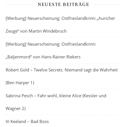
NEUESTE BEITRÄGE
[Werbung] Neuerscheinung: Ostfrieslandkrimi „Auricher
Zeuge“ von Martin Windebruch
[Werbung] Neuerscheinung: Ostfrieslandkrimi
„Baljenmord“ von Hans-Rainer Riekers
Robert Gold – Twelve Secrets. Niemand sagt die Wahrheit
(Ben Harper 1)
Sabrina Pesch – Fahr wohl, kleine Alice (Kessler und
Wagner 2)
Vi Keeland – Bad Boss