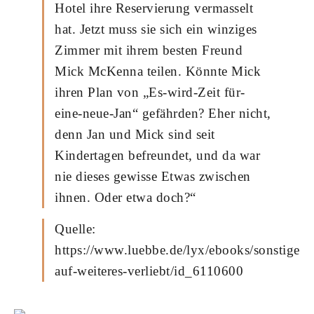
Hotel ihre Reservierung vermasselt
hat. Jetzt muss sie sich ein winziges
Zimmer mit ihrem besten Freund
Mick McKenna teilen. Könnte Mick
ihren Plan von „Es-wird-Zeit für-
eine-neue-Jan“ gefährden? Eher nicht,
denn Jan und Mick sind seit
Kindertagen befreundet, und da war
nie dieses gewisse Etwas zwischen
ihnen. Oder etwa doch?“
Quelle:
https://www.luebbe.de/lyx/ebooks/sonstiges/b
auf-weiteres-verliebt/id_6110600