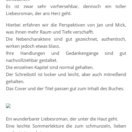
Es ist zwar sehr vorhersehbar, dennoch ein toller
Liebesroman, der ans Herz geht.
Hierbei erfahren wir die Perspektiven von Jan und Mick,
was ihnen mehr Raum und Tiefe verschafft.
Die Nebencharaktere sind gut gezeichnet, authentisch,
wirken jedoch etwas blass.
Ihre Handlungen und Gedankengänge sind gut
nachvollziehbar gestaltet.
Die einzelnen Kapitel sind normal gehalten.
Der Schreibstil ist locker und leicht, aber auch mitreißend
gehalten.
Das Cover und der Titel passen gut zum Inhalt des Buches.
Ein wunderbarer Liebesroman, der unter die Haut geht.
Eine leichte Sommerlektüre die zum schmunzeln, lieben