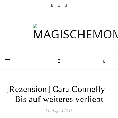
[Rezension] Cara Connelly –
Bis auf weiteres verliebt
31. August 2016