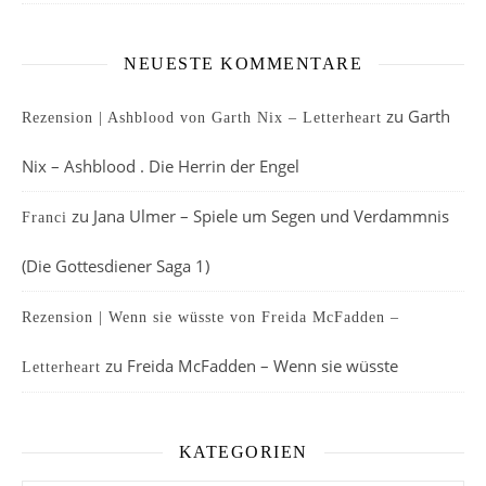
NEUESTE KOMMENTARE
zu
Garth
Rezension | Ashblood von Garth Nix – Letterheart
Nix – Ashblood . Die Herrin der Engel
zu
Jana Ulmer – Spiele um Segen und Verdammnis
Franci
(Die Gottesdiener Saga 1)
Rezension | Wenn sie wüsste von Freida McFadden –
zu
Freida McFadden – Wenn sie wüsste
Letterheart
KATEGORIEN