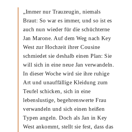
„Immer nur Trauzeugin, niemals
Braut: So war es immer, und so ist es
auch nun wieder für die schüchterne
Jan Marone. Auf dem Weg nach Key
West zur Hochzeit ihrer Cousine
schmiedet sie deshalb einen Plan: Sie
will sich in eine neue Jan verwandeln.
In dieser Woche wird sie ihre ruhige
Art und unauffällige Kleidung zum
Teufel schicken, sich in eine
lebenslustige, begehrenswerte Frau
verwandeln und sich einen heißen
Typen angeln. Doch als Jan in Key
West ankommt, stellt sie fest, dass das