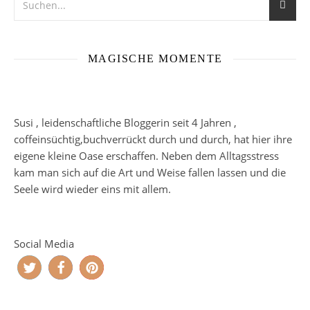
MAGISCHE MOMENTE
Susi , leidenschaftliche Bloggerin seit 4 Jahren ,
coffeinsüchtig,buchverrückt durch und durch, hat hier ihre
eigene kleine Oase erschaffen. Neben dem Alltagsstress
kam man sich auf die Art und Weise fallen lassen und die
Seele wird wieder eins mit allem.
Social Media