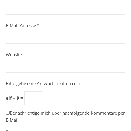
E-Mail-Adresse
*
Website
Bitte gebe eine Antwort in Ziffern ein:
elf − 9 =
Benachrichtige mich über nachfolgende Kommentare per
E-Mail