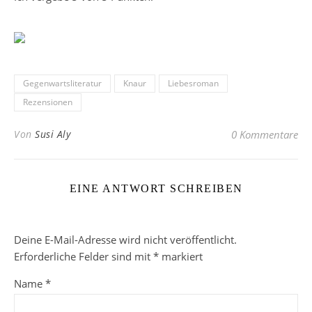
Gegenwartsliteratur
Knaur
Liebesroman
Rezensionen
Von
Susi Aly
0 Kommentare
EINE ANTWORT SCHREIBEN
Deine E-Mail-Adresse wird nicht veröffentlicht.
Erforderliche Felder sind mit
*
markiert
Name
*