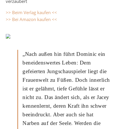
verzaubert
>> Beim Verlag kaufen <<
>> Bei Amazon kaufen <<
„Nach außen hin führt Dominic ein
beneidenswertes Leben: Dem
gefeierten Jungschauspieler liegt die
Frauenwelt zu Füßen. Doch innerlich
ist er gelähmt, tiefe Gefühle lässt er
nicht zu. Das ändert sich, als er Jacey
kennenlernt, deren Kraft ihn schwer
beeindruckt. Aber auch sie hat
Narben auf der Seele. Werden die