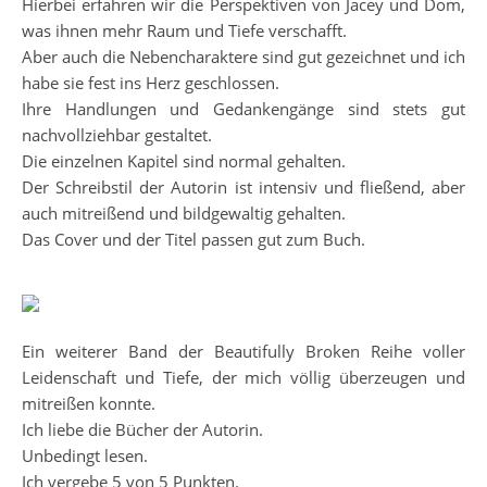
Hierbei erfahren wir die Perspektiven von Jacey und Dom,
was ihnen mehr Raum und Tiefe verschafft.
Aber auch die Nebencharaktere sind gut gezeichnet und ich
habe sie fest ins Herz geschlossen.
Ihre Handlungen und Gedankengänge sind stets gut
nachvollziehbar gestaltet.
Die einzelnen Kapitel sind normal gehalten.
Der Schreibstil der Autorin ist intensiv und fließend, aber
auch mitreißend und bildgewaltig gehalten.
Das Cover und der Titel passen gut zum Buch.
Ein weiterer Band der Beautifully Broken Reihe voller
Leidenschaft und Tiefe, der mich völlig überzeugen und
mitreißen konnte.
Ich liebe die Bücher der Autorin.
Unbedingt lesen.
Ich vergebe 5 von 5 Punkten.