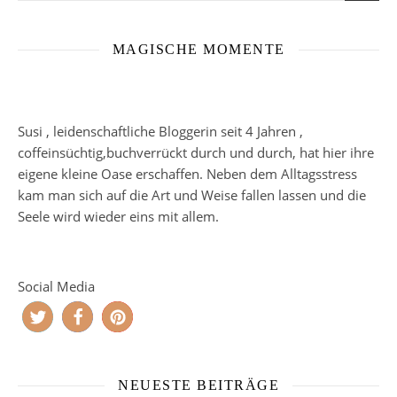
MAGISCHE MOMENTE
Susi , leidenschaftliche Bloggerin seit 4 Jahren ,
coffeinsüchtig,buchverrückt durch und durch, hat hier ihre
eigene kleine Oase erschaffen. Neben dem Alltagsstress
kam man sich auf die Art und Weise fallen lassen und die
Seele wird wieder eins mit allem.
Social Media
NEUESTE BEITRÄGE