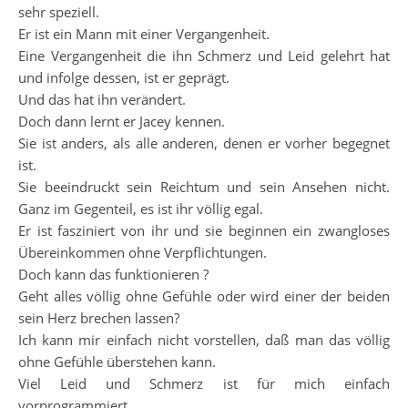
sehr speziell.
Er ist ein Mann mit einer Vergangenheit.
Eine Vergangenheit die ihn Schmerz und Leid gelehrt hat
und infolge dessen, ist er geprägt.
Und das hat ihn verändert.
Doch dann lernt er Jacey kennen.
Sie ist anders, als alle anderen, denen er vorher begegnet
ist.
Sie beeindruckt sein Reichtum und sein Ansehen nicht.
Ganz im Gegenteil, es ist ihr völlig egal.
Er ist fasziniert von ihr und sie beginnen ein zwangloses
Übereinkommen ohne Verpflichtungen.
Doch kann das funktionieren ?
Geht alles völlig ohne Gefühle oder wird einer der beiden
sein Herz brechen lassen?
Ich kann mir einfach nicht vorstellen, daß man das völlig
ohne Gefühle überstehen kann.
Viel Leid und Schmerz ist für mich einfach
vorprogrammiert.