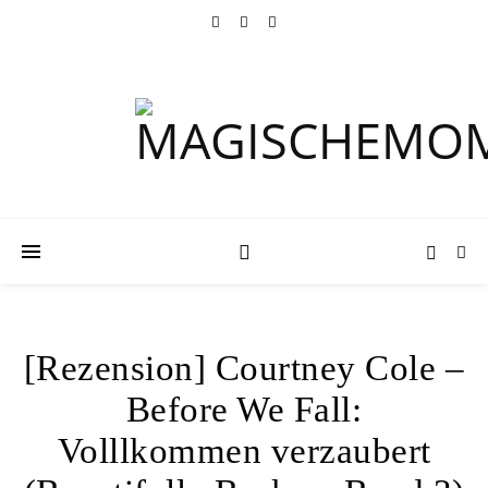
[Rezension] Courtney Cole –
Before We Fall:
Volllkommen verzaubert