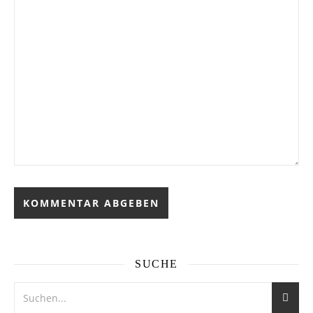
SUCHE