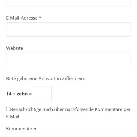
E-Mail-Adresse
*
Website
Bitte gebe eine Antwort in Ziffern ein:
14 + zehn =
Benachrichtige mich über nachfolgende Kommentare per
E-Mail
Kommentieren