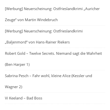
[Werbung] Neuerscheinung: Ostfrieslandkrimi „Auricher
Zeuge“ von Martin Windebruch
[Werbung] Neuerscheinung: Ostfrieslandkrimi
„Baljenmord“ von Hans-Rainer Riekers
Robert Gold – Twelve Secrets. Niemand sagt die Wahrheit
(Ben Harper 1)
Sabrina Pesch – Fahr wohl, kleine Alice (Kessler und
Wagner 2)
Vi Keeland – Bad Boss