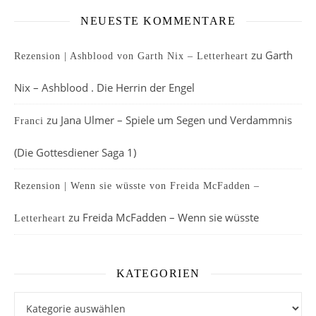
NEUESTE KOMMENTARE
zu
Garth
Rezension | Ashblood von Garth Nix – Letterheart
Nix – Ashblood . Die Herrin der Engel
zu
Jana Ulmer – Spiele um Segen und Verdammnis
Franci
(Die Gottesdiener Saga 1)
Rezension | Wenn sie wüsste von Freida McFadden –
zu
Freida McFadden – Wenn sie wüsste
Letterheart
KATEGORIEN
Kategorien