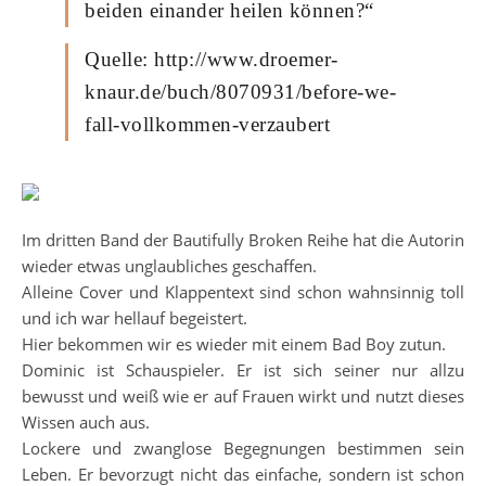
beiden einander heilen können?“
Quelle: http://www.droemer-
knaur.de/buch/8070931/before-we-
fall-vollkommen-verzaubert
Im dritten Band der Bautifully Broken Reihe hat die Autorin
wieder etwas unglaubliches geschaffen.
Alleine Cover und Klappentext sind schon wahnsinnig toll
und ich war hellauf begeistert.
Hier bekommen wir es wieder mit einem Bad Boy zutun.
Dominic ist Schauspieler. Er ist sich seiner nur allzu
bewusst und weiß wie er auf Frauen wirkt und nutzt dieses
Wissen auch aus.
Lockere und zwanglose Begegnungen bestimmen sein
Leben. Er bevorzugt nicht das einfache, sondern ist schon