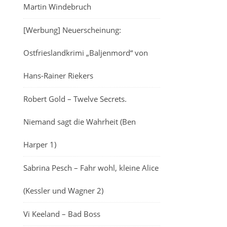
Martin Windebruch
[Werbung] Neuerscheinung:
Ostfrieslandkrimi „Baljenmord“ von
Hans-Rainer Riekers
Robert Gold – Twelve Secrets.
Niemand sagt die Wahrheit (Ben
Harper 1)
Sabrina Pesch – Fahr wohl, kleine Alice
(Kessler und Wagner 2)
Vi Keeland – Bad Boss