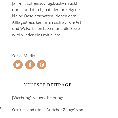
Jahren , coffeinsüchtig,buchverrückt
durch und durch, hat hier ihre eigene
kleine Oase erschaffen. Neben dem
Alltagsstress kam man sich auf die Art
und Weise fallen lassen und die Seele
wird wieder eins mit allem.
Social Media
NEUESTE BEITRÄGE
[Werbung] Neuerscheinung:
k:
Ostfrieslandkrimi „Auricher Zeuge“ von