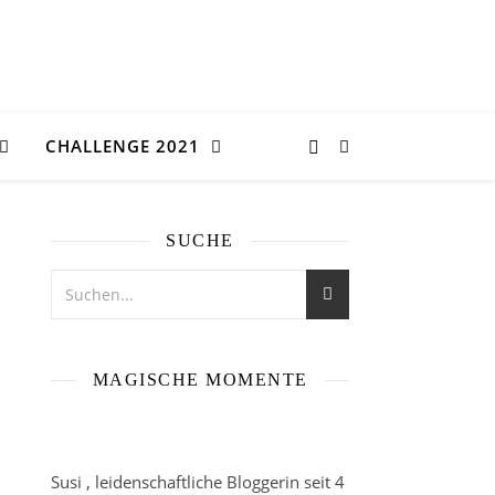
CHALLENGE 2021
SUCHE
MAGISCHE MOMENTE
Susi , leidenschaftliche Bloggerin seit 4