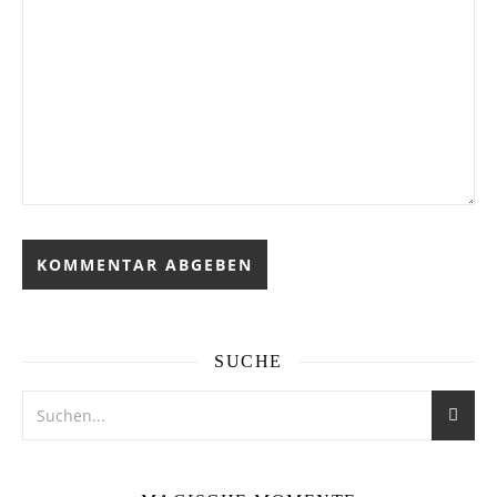
SUCHE