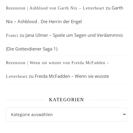
zu
Garth
Rezension | Ashblood von Garth Nix – Letterheart
Nix – Ashblood . Die Herrin der Engel
zu
Jana Ulmer – Spiele um Segen und Verdammnis
Franci
(Die Gottesdiener Saga 1)
Rezension | Wenn sie wüsste von Freida McFadden –
zu
Freida McFadden – Wenn sie wüsste
Letterheart
KATEGORIEN
Kategorien