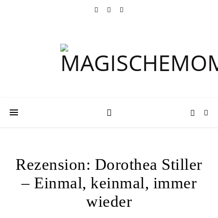
Rezension: Dorothea Stiller
– Einmal, keinmal, immer
wieder