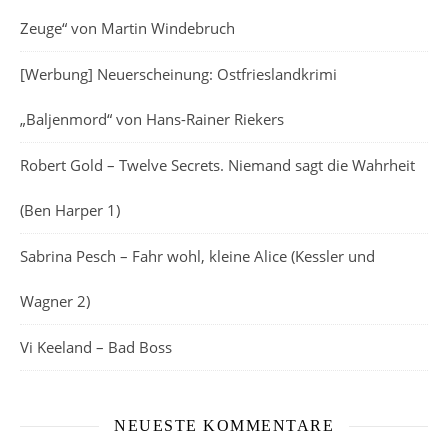
Zeuge“ von Martin Windebruch
[Werbung] Neuerscheinung: Ostfrieslandkrimi
„Baljenmord“ von Hans-Rainer Riekers
Robert Gold – Twelve Secrets. Niemand sagt die Wahrheit
(Ben Harper 1)
Sabrina Pesch – Fahr wohl, kleine Alice (Kessler und
Wagner 2)
Vi Keeland – Bad Boss
NEUESTE KOMMENTARE