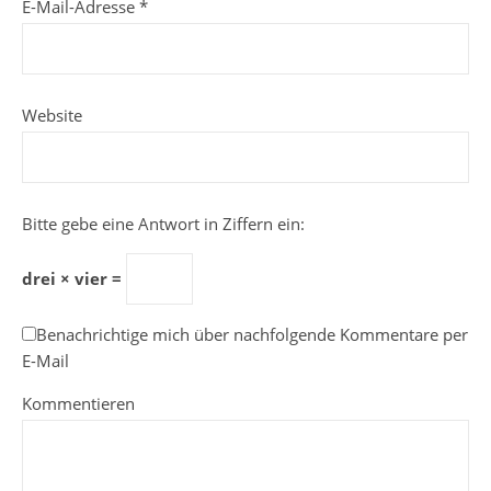
E-Mail-Adresse
*
Website
Bitte gebe eine Antwort in Ziffern ein:
drei × vier =
Benachrichtige mich über nachfolgende Kommentare per
E-Mail
Kommentieren