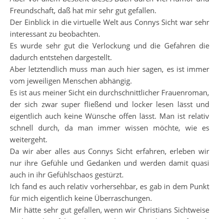
Freundschaft, daß hat mir sehr gut gefallen.
Der Einblick in die virtuelle Welt aus Connys Sicht war sehr
interessant zu beobachten.
Es wurde sehr gut die Verlockung und die Gefahren die
dadurch entstehen dargestellt.
Aber letztendlich muss man auch hier sagen, es ist immer
vom jeweiligen Menschen abhängig.
Es ist aus meiner Sicht ein durchschnittlicher Frauenroman,
der sich zwar super fließend und locker lesen lässt und
eigentlich auch keine Wünsche offen lässt. Man ist relativ
schnell durch, da man immer wissen möchte, wie es
weitergeht.
Da wir aber alles aus Connys Sicht erfahren, erleben wir
nur ihre Gefühle und Gedanken und werden damit quasi
auch in ihr Gefühlschaos gestürzt.
Ich fand es auch relativ vorhersehbar, es gab in dem Punkt
für mich eigentlich keine Überraschungen.
Mir hätte sehr gut gefallen, wenn wir Christians Sichtweise