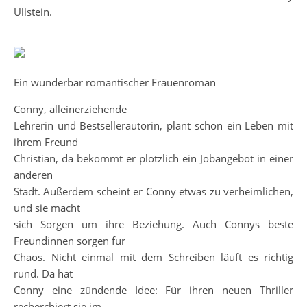
Ullstein.
Ein wunderbar romantischer Frauenroman
Conny, alleinerziehende
Lehrerin und Bestsellerautorin, plant schon ein Leben mit
ihrem Freund
Christian, da bekommt er plötzlich ein Jobangebot in einer
anderen
Stadt. Außerdem scheint er Conny etwas zu verheimlichen,
und sie macht
sich Sorgen um ihre Beziehung. Auch Connys beste
Freundinnen sorgen für
Chaos. Nicht einmal mit dem Schreiben läuft es richtig
rund. Da hat
Conny eine zündende Idee: Für ihren neuen Thriller
recherchiert sie im