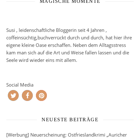
MAGISCHE MOMENTE
Susi , leidenschaftliche Bloggerin seit 4 Jahren ,
coffeinsüchtig,buchverrückt durch und durch, hat hier ihre
eigene kleine Oase erschaffen. Neben dem Alltagsstress
kam man sich auf die Art und Weise fallen lassen und die
Seele wird wieder eins mit allem.
Social Media
NEUESTE BEITRÄGE
[Werbung] Neuerscheinung: Ostfrieslandkrimi „Auricher