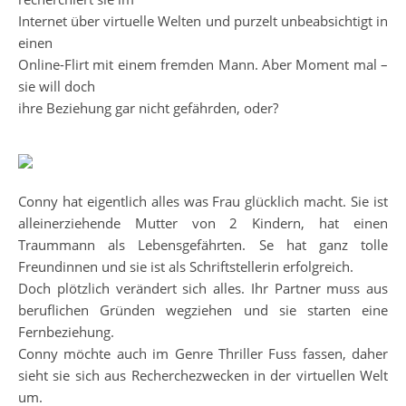
Internet über virtuelle Welten und purzelt unbeabsichtigt in
einen
Online-Flirt mit einem fremden Mann. Aber Moment mal –
sie will doch
ihre Beziehung gar nicht gefährden, oder?
Conny hat eigentlich alles was Frau glücklich macht. Sie ist
alleinerziehende Mutter von 2 Kindern, hat einen
Traummann als Lebensgefährten. Se hat ganz tolle
Freundinnen und sie ist als Schriftstellerin erfolgreich.
Doch plötzlich verändert sich alles. Ihr Partner muss aus
beruflichen Gründen wegziehen und sie starten eine
Fernbeziehung.
Conny möchte auch im Genre Thriller Fuss fassen, daher
sieht sie sich aus Recherchezwecken in der virtuellen Welt
um.