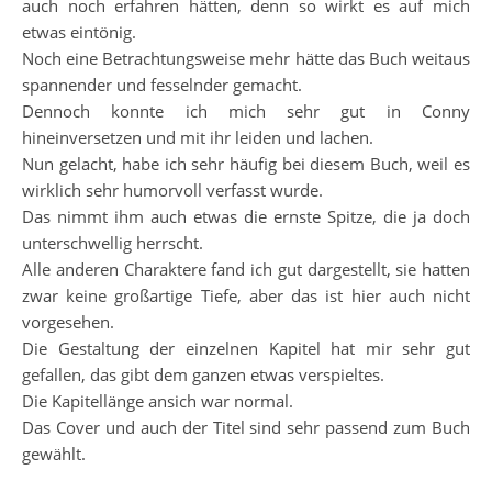
auch noch erfahren hätten, denn so wirkt es auf mich
etwas eintönig.
Noch eine Betrachtungsweise mehr hätte das Buch weitaus
spannender und fesselnder gemacht.
Dennoch konnte ich mich sehr gut in Conny
hineinversetzen und mit ihr leiden und lachen.
Nun gelacht, habe ich sehr häufig bei diesem Buch, weil es
wirklich sehr humorvoll verfasst wurde.
Das nimmt ihm auch etwas die ernste Spitze, die ja doch
unterschwellig herrscht.
Alle anderen Charaktere fand ich gut dargestellt, sie hatten
zwar keine großartige Tiefe, aber das ist hier auch nicht
vorgesehen.
Die Gestaltung der einzelnen Kapitel hat mir sehr gut
gefallen, das gibt dem ganzen etwas verspieltes.
Die Kapitellänge ansich war normal.
Das Cover und auch der Titel sind sehr passend zum Buch
gewählt.