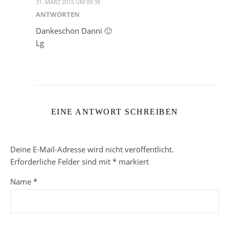
31. MÄRZ 2015 UM 09:38
ANTWORTEN
Dankeschön Danni 🙂
Lg
EINE ANTWORT SCHREIBEN
Deine E-Mail-Adresse wird nicht veröffentlicht.
Erforderliche Felder sind mit
*
markiert
Name
*