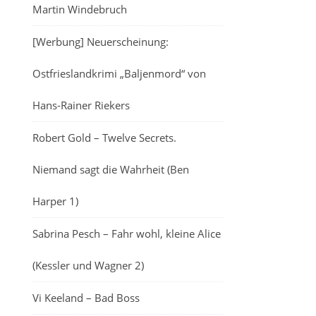
Martin Windebruch
[Werbung] Neuerscheinung:
Ostfrieslandkrimi „Baljenmord“ von
Hans-Rainer Riekers
Robert Gold – Twelve Secrets.
Niemand sagt die Wahrheit (Ben
Harper 1)
Sabrina Pesch – Fahr wohl, kleine Alice
(Kessler und Wagner 2)
Vi Keeland – Bad Boss