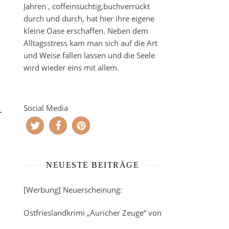
Jahren , coffeinsüchtig,buchverrückt
durch und durch, hat hier ihre eigene
kleine Oase erschaffen. Neben dem
Alltagsstress kam man sich auf die Art
und Weise fallen lassen und die Seele
wird wieder eins mit allem.
Social Media
.
NEUESTE BEITRÄGE
[Werbung] Neuerscheinung:
Ostfrieslandkrimi „Auricher Zeuge“ von