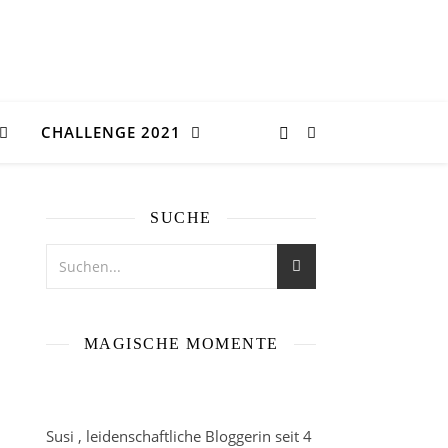
CHALLENGE 2021
SUCHE
MAGISCHE MOMENTE
Susi , leidenschaftliche Bloggerin seit 4