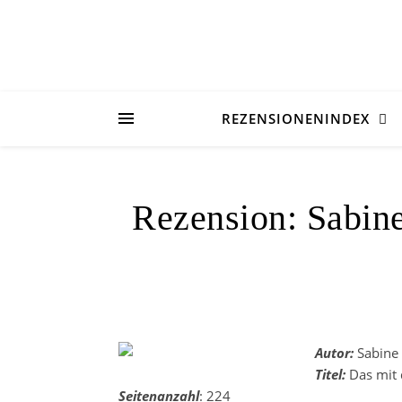
REZENSIONENINDEX
Rezension: Sabine
Autor:
Sabine 
Titel:
Das mit 
Seitenanzahl
: 224