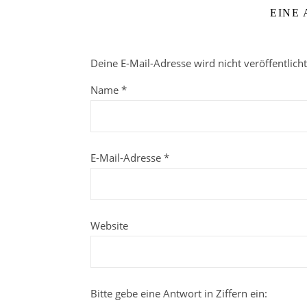
EINE
Deine E-Mail-Adresse wird nicht veröffentlicht
Name
*
E-Mail-Adresse
*
Website
Bitte gebe eine Antwort in Ziffern ein: