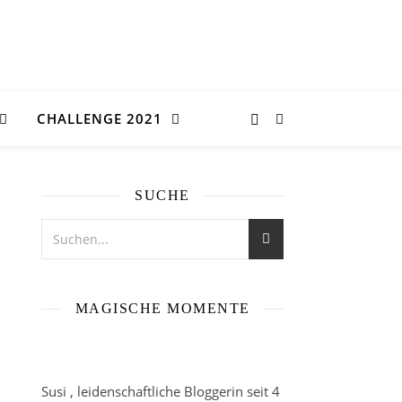
CHALLENGE 2021
SUCHE
MAGISCHE MOMENTE
Susi , leidenschaftliche Bloggerin seit 4