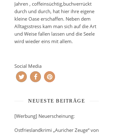
Jahren , coffeinsüchtig,buchverrückt
durch und durch, hat hier ihre eigene
kleine Oase erschaffen. Neben dem
Alltagsstress kam man sich auf die Art
und Weise fallen lassen und die Seele
wird wieder eins mit allem.
Social Media
NEUESTE BEITRÄGE
[Werbung] Neuerscheinung:
Ostfrieslandkrimi „Auricher Zeuge“ von