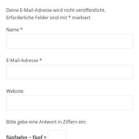
Deine E-Mail-Adresse wird nicht veröffentlicht.
Erforderliche Felder sind mit
*
markiert
Name
*
E-Mail-Adresse
*
Website
Bitte gebe eine Antwort in Ziffern ein:
fünfzehn − fünf =