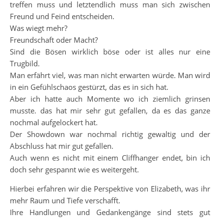
treffen muss und letztendlich muss man sich zwischen
Freund und Feind entscheiden.
Was wiegt mehr?
Freundschaft oder Macht?
Sind die Bösen wirklich böse oder ist alles nur eine
Trugbild.
Man erfährt viel, was man nicht erwarten würde. Man wird
in ein Gefühlschaos gestürzt, das es in sich hat.
Aber ich hatte auch Momente wo ich ziemlich grinsen
musste. das hat mir sehr gut gefallen, da es das ganze
nochmal aufgelockert hat.
Der Showdown war nochmal richtig gewaltig und der
Abschluss hat mir gut gefallen.
Auch wenn es nicht mit einem Cliffhanger endet, bin ich
doch sehr gespannt wie es weitergeht.
Hierbei erfahren wir die Perspektive von Elizabeth, was ihr
mehr Raum und Tiefe verschafft.
Ihre Handlungen und Gedankengänge sind stets gut