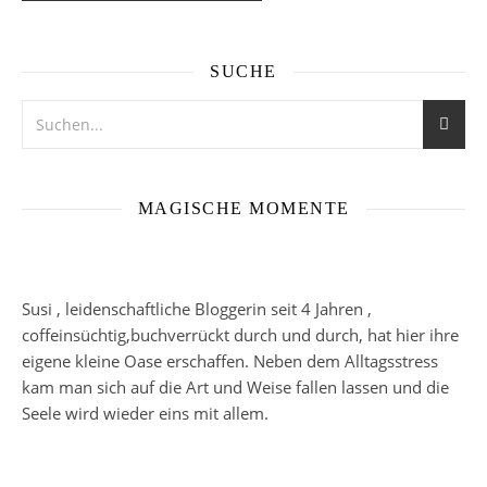
SUCHE
MAGISCHE MOMENTE
Susi , leidenschaftliche Bloggerin seit 4 Jahren ,
coffeinsüchtig,buchverrückt durch und durch, hat hier ihre
eigene kleine Oase erschaffen. Neben dem Alltagsstress
kam man sich auf die Art und Weise fallen lassen und die
Seele wird wieder eins mit allem.