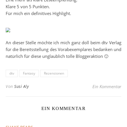
Klare 5 von 5 Punkten.
Für mich ein definitives Highlight.
An dieser Stelle möchte ich mich ganz doll beim dtv Verlag
für die Bereitsstellung des Vorabexemplares bedanken und
natürlich für diese unglaublich tolle Bloggeraktion 🙂
dtv
Fantasy
Rezensionen
Von
Susi Aly
Ein Kommentar
EIN KOMMENTAR