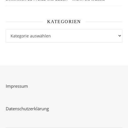
KATEGORIEN
Kategorien
Impressum
Datenschutzerklärung