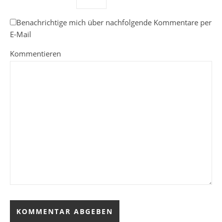
Benachrichtige mich über nachfolgende Kommentare per
E-Mail
Kommentieren