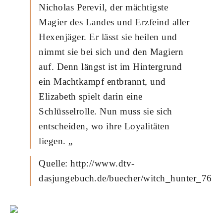
Nicholas Perevil, der mächtigste
Magier des Landes und Erzfeind aller
Hexenjäger. Er lässt sie heilen und
nimmt sie bei sich und den Magiern
auf. Denn längst ist im Hintergrund
ein Machtkampf entbrannt, und
Elizabeth spielt darin eine
Schlüsselrolle. Nun muss sie sich
entscheiden, wo ihre Loyalitäten
liegen. „
Quelle: http://www.dtv-
dasjungebuch.de/buecher/witch_hunter_7613