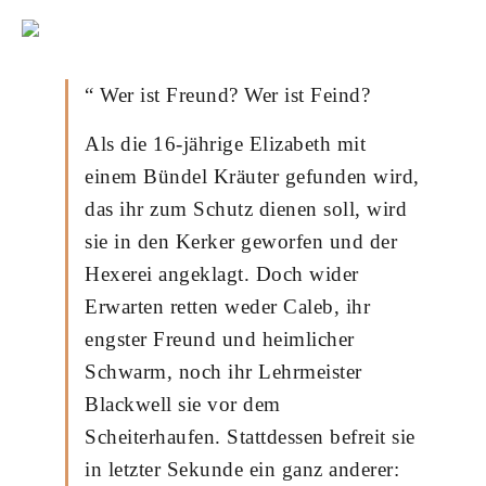
“ Wer ist Freund? Wer ist Feind?
Als die 16-jährige Elizabeth mit
einem Bündel Kräuter gefunden wird,
das ihr zum Schutz dienen soll, wird
sie in den Kerker geworfen und der
Hexerei angeklagt. Doch wider
Erwarten retten weder Caleb, ihr
engster Freund und heimlicher
Schwarm, noch ihr Lehrmeister
Blackwell sie vor dem
Scheiterhaufen. Stattdessen befreit sie
in letzter Sekunde ein ganz anderer: