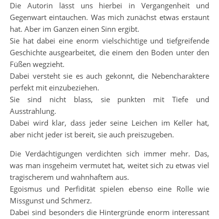
Die Autorin lässt uns hierbei in Vergangenheit und
Gegenwart eintauchen. Was mich zunächst etwas erstaunt
hat. Aber im Ganzen einen Sinn ergibt.
Sie hat dabei eine enorm vielschichtige und tiefgreifende
Geschichte ausgearbeitet, die einem den Boden unter den
Füßen wegzieht.
Dabei versteht sie es auch gekonnt, die Nebencharaktere
perfekt mit einzubeziehen.
Sie sind nicht blass, sie punkten mit Tiefe und
Ausstrahlung.
Dabei wird klar, dass jeder seine Leichen im Keller hat,
aber nicht jeder ist bereit, sie auch preiszugeben.
Die Verdächtigungen verdichten sich immer mehr. Das,
was man insgeheim vermutet hat, weitet sich zu etwas viel
tragischerem und wahnhaftem aus.
Egoismus und Perfidität spielen ebenso eine Rolle wie
Missgunst und Schmerz.
Dabei sind besonders die Hintergründe enorm interessant