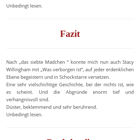
Unbedingt lesen.
Fazit
Nach „das siebte Mädchen “ konnte mich nun auch Stacy
Willingham mit „Was verborgen ist“, auf jeder erdenklichen
Ebene begeistern und in Schockstarre versetzen.
Eine sehr vielschichtige Geschichte, bei der nichts ist, wie
es scheint. Und die Abgründe enorm tief und
verhängnisvoll sind.
Düster, beklemmend und sehr berührend.
Unbedingt lesen.