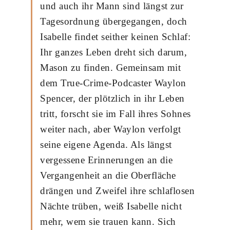
und auch ihr Mann sind längst zur
Tagesordnung übergegangen, doch
Isabelle findet seither keinen Schlaf:
Ihr ganzes Leben dreht sich darum,
Mason zu finden. Gemeinsam mit
dem True-Crime-Podcaster Waylon
Spencer, der plötzlich in ihr Leben
tritt, forscht sie im Fall ihres Sohnes
weiter nach, aber Waylon verfolgt
seine eigene Agenda. Als längst
vergessene Erinnerungen an die
Vergangenheit an die Oberfläche
drängen und Zweifel ihre schlaflosen
Nächte trüben, weiß Isabelle nicht
mehr, wem sie trauen kann. Sich