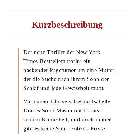
Kurzbeschreibung
Der neue Thriller der New York
Times-Bestsellerautorin: ein
packender Pageturner um eine Mutter,
der die Suche nach ihrem Sohn den
Schlaf und jede Gewissheit raubt.
Vor einem Jahr verschwand Isabelle
Drakes Sohn Mason nachts aus
seinem Kinderbett, und noch immer
gibt es keine Spur. Polizei, Presse