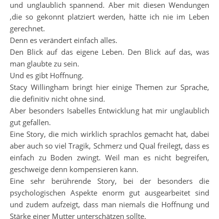
und unglaublich spannend. Aber mit diesen Wendungen
,die so gekonnt platziert werden, hätte ich nie im Leben
gerechnet.
Denn es verändert einfach alles.
Den Blick auf das eigene Leben. Den Blick auf das, was
man glaubte zu sein.
Und es gibt Hoffnung.
Stacy Willingham bringt hier einige Themen zur Sprache,
die definitiv nicht ohne sind.
Aber besonders Isabelles Entwicklung hat mir unglaublich
gut gefallen.
Eine Story, die mich wirklich sprachlos gemacht hat, dabei
aber auch so viel Tragik, Schmerz und Qual freilegt, dass es
einfach zu Boden zwingt. Weil man es nicht begreifen,
geschweige denn kompensieren kann.
Eine sehr berührende Story, bei der besonders die
psychologischen Aspekte enorm gut ausgearbeitet sind
und zudem aufzeigt, dass man niemals die Hoffnung und
Stärke einer Mutter unterschätzen sollte.