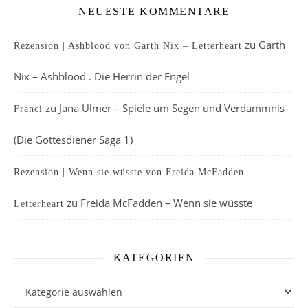
NEUESTE KOMMENTARE
zu
Garth
Rezension | Ashblood von Garth Nix – Letterheart
Nix – Ashblood . Die Herrin der Engel
zu
Jana Ulmer – Spiele um Segen und Verdammnis
Franci
(Die Gottesdiener Saga 1)
Rezension | Wenn sie wüsste von Freida McFadden –
zu
Freida McFadden – Wenn sie wüsste
Letterheart
KATEGORIEN
Kategorien