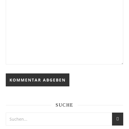
SUCHE