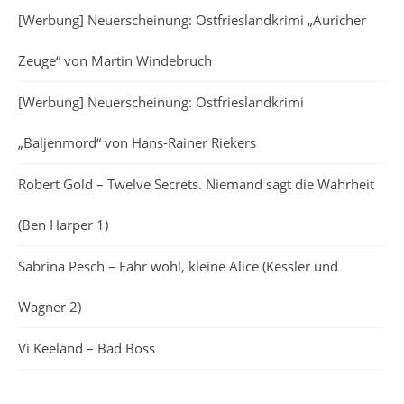
[Werbung] Neuerscheinung: Ostfrieslandkrimi „Auricher
Zeuge“ von Martin Windebruch
[Werbung] Neuerscheinung: Ostfrieslandkrimi
„Baljenmord“ von Hans-Rainer Riekers
Robert Gold – Twelve Secrets. Niemand sagt die Wahrheit
(Ben Harper 1)
Sabrina Pesch – Fahr wohl, kleine Alice (Kessler und
Wagner 2)
Vi Keeland – Bad Boss