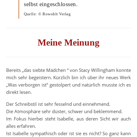
selbst eingeschlossen.
Quelle: © Rowohlt Verlag
Meine Meinung
Bereits „das siebte Mädchen “ von Stacy Willingham konnte
mich sehr begeistern. Kürzlich bin ich über ihr neues Werk
„Was verborgen ist“ gestolpert und natürlich musste ich es
direkt lesen.
Der Schreibstil ist sehr fesselnd und einnehmend.
Die Atmosphäre sehr düster, schwer und beklemmend.
Im Fokus hierbei steht Isabelle, aus deren Sicht wir auch
alles erfahren.
Ist Isabelle sympathisch oder ist sie es nicht? So ganz kann