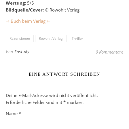
Wertung:
5/5
Bildquelle/Cover:
© Rowohlt Verlag
⇒ Buch beim Verlag ⇐
Rezensionen
Rowohlt Verlag
Thriller
Von
Susi Aly
0 Kommentare
EINE ANTWORT SCHREIBEN
Deine E-Mail-Adresse wird nicht veröffentlicht.
Erforderliche Felder sind mit
*
markiert
Name
*