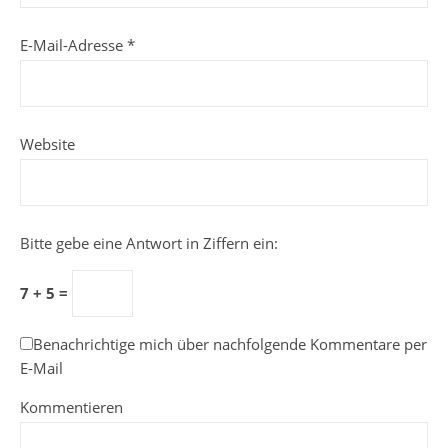
E-Mail-Adresse
*
Website
Bitte gebe eine Antwort in Ziffern ein:
7 + 5 =
Benachrichtige mich über nachfolgende Kommentare per
E-Mail
Kommentieren