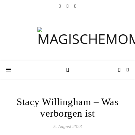
Stacy Willingham – Was
verborgen ist
5. August 2023