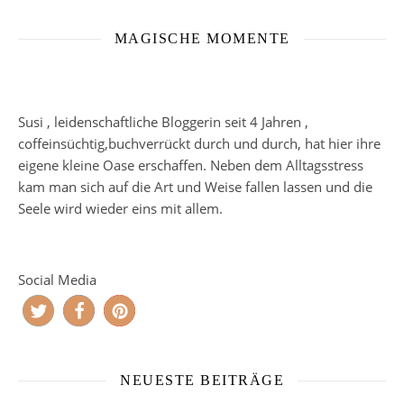
MAGISCHE MOMENTE
Susi , leidenschaftliche Bloggerin seit 4 Jahren ,
coffeinsüchtig,buchverrückt durch und durch, hat hier ihre
eigene kleine Oase erschaffen. Neben dem Alltagsstress
kam man sich auf die Art und Weise fallen lassen und die
Seele wird wieder eins mit allem.
Social Media
NEUESTE BEITRÄGE