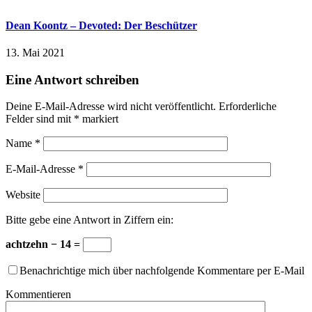
Dean Koontz – Devoted: Der Beschützer
13. Mai 2021
Eine Antwort schreiben
Deine E-Mail-Adresse wird nicht veröffentlicht.
Erforderliche
Felder sind mit
*
markiert
Name
*
E-Mail-Adresse
*
Website
Bitte gebe eine Antwort in Ziffern ein:
achtzehn − 14 =
Benachrichtige mich über nachfolgende Kommentare per E-Mail
Kommentieren