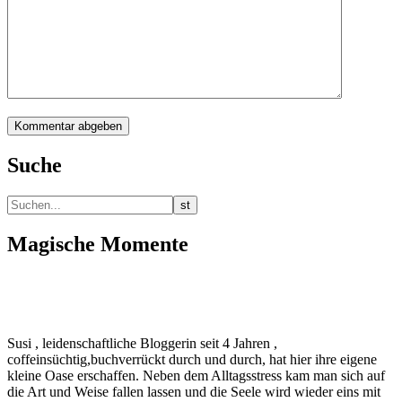
Suche
Magische Momente
Susi , leidenschaftliche Bloggerin seit 4 Jahren ,
coffeinsüchtig,buchverrückt durch und durch, hat hier ihre eigene
kleine Oase erschaffen. Neben dem Alltagsstress kam man sich auf
die Art und Weise fallen lassen und die Seele wird wieder eins mit